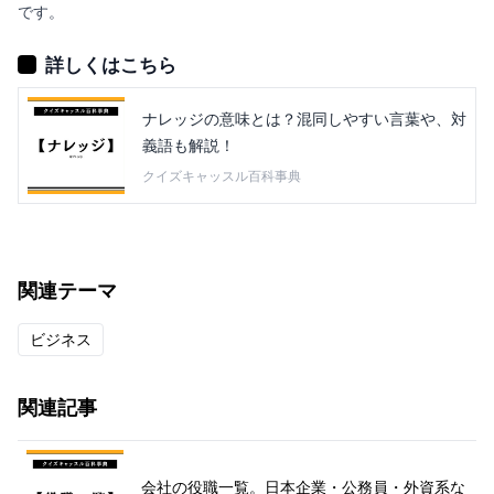
です。
詳しくはこちら
ナレッジの意味とは？混同しやすい言葉や、対
義語も解説！
クイズキャッスル百科事典
関連テーマ
ビジネス
関連記事
会社の役職一覧。日本企業・公務員・外資系な