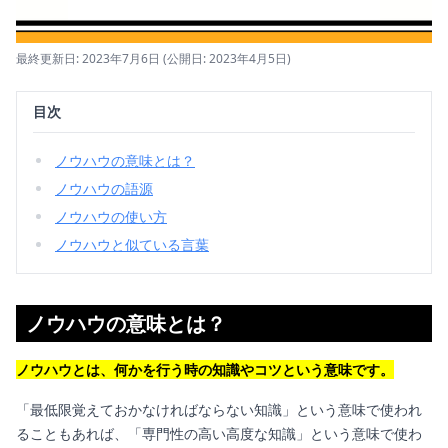
最終更新日: 2023年7月6日
(公開日: 2023年4月5日)
目次
ノウハウの意味とは？
ノウハウの語源
ノウハウの使い方
ノウハウと似ている言葉
ノウハウの意味とは？
ノウハウとは、何かを行う時の知識やコツという意味です。
「最低限覚えておかなければならない知識」という意味で使われ
ることもあれば、「専門性の高い高度な知識」という意味で使わ