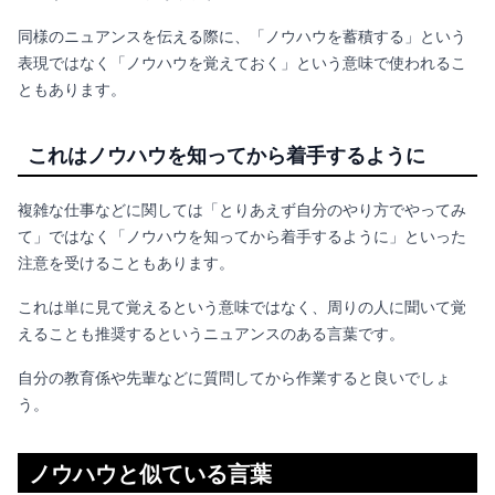
同様のニュアンスを伝える際に、「
ノウハウを蓄積する」という
表現ではなく「ノウハウを覚えておく」という意味で使われるこ
ともあります。
これはノウハウを知ってから着手するように
複雑な仕事などに関しては「とりあえず自分のやり方でやってみ
て」ではなく「
ノウハウを知ってから着手するように」といった
注意を受けることもあります。
これは単に見て覚えるという意味ではなく、周りの人に聞いて覚
えることも推奨するというニュアンスのある言葉です。
自分の教育係や先輩などに質問してから作業すると良いでしょ
う。
ノウハウと似ている言葉