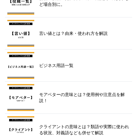
ど場合別に。
言い値とは？由来・使われ方を解説
ビジネス用語一覧
モアベターの意味とは？使用例や注意点を解
説！
クライアントの意味とは？類語や実際に使われ
る状況、対義語なども併せて解説