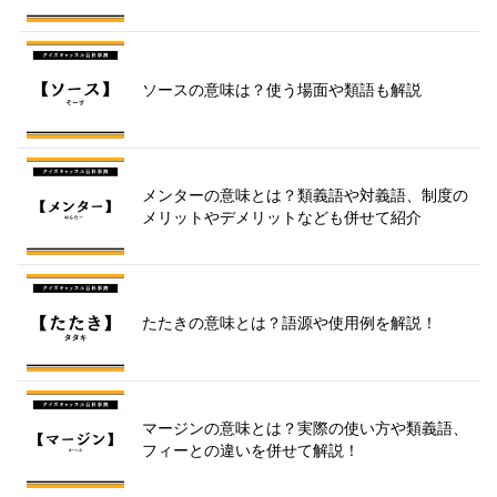
ソースの意味は？使う場面や類語も解説
メンターの意味とは？類義語や対義語、制度の
メリットやデメリットなども併せて紹介
たたきの意味とは？語源や使用例を解説！
マージンの意味とは？実際の使い方や類義語、
フィーとの違いを併せて解説！