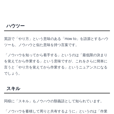
ハウツー
英語で「やり方」という意味のある「How to」を語源とするハウ
ツーも、ノウハウと似た意味を持つ言葉です。
「
ノウハウを知ってから着手する」というのは「最低限の決まり
を覚えてから作業する」という意味ですが、これをさらに簡単に
言うと「やり方を覚えてから作業する」というニュアンスになる
でしょう。
スキル
同様に「スキル」も
ノウハウの類義語として知られています。
「ノウハウを蓄積して周りと共有するように」というのは「作業