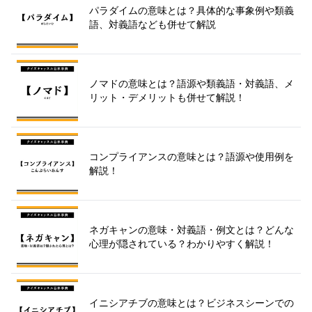
パラダイムの意味とは？具体的な事象例や類義
語、対義語なども併せて解説
ノマドの意味とは？語源や類義語・対義語、メ
リット・デメリットも併せて解説！
コンプライアンスの意味とは？語源や使用例を
解説！
ネガキャンの意味・対義語・例文とは？どんな
心理が隠されている？わかりやすく解説！
イニシアチブの意味とは？ビジネスシーンでの