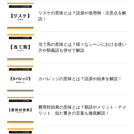
リスケの意味とは？語源や使用例・注意点を解
説！
当て馬の意味とは？様々なシーンにおける使い
方や類義語も併せて解説
カバレッジの意味とは？語源や由来を解説！
費用対効果の意味とは？類語やメリット・デメ
リット、似た響きの言葉も徹底解説！