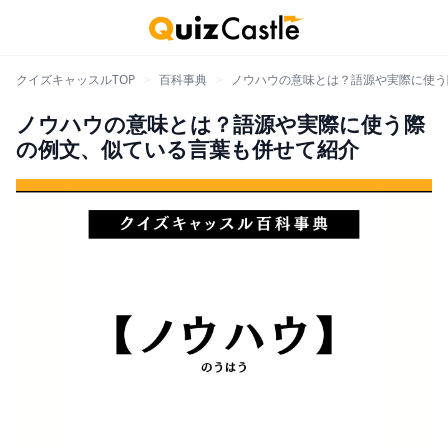
クイズキャッスルTOP
>
百科事典
>
ノウハウの意味とは？語源や実際に使う
ノウハウの意味とは？語源や実際に使う際
の例文、似ている言葉も併せて紹介