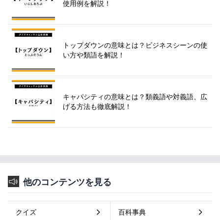
使用例を解説！
トップダウンの意味とは？ビジネスシーンの使
い方や類語を解説！
キャパシティの意味とは？類義語や対義語、広
げる方法も徹底解説！
他のコンテンツを見る
クイズ
百科事典