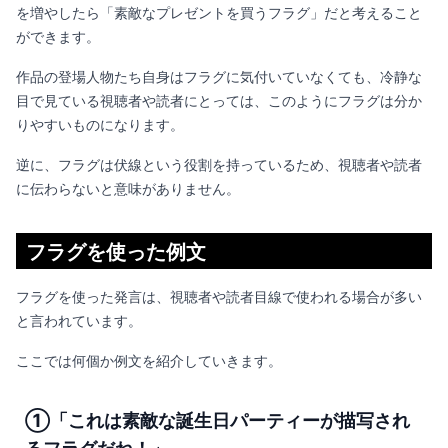
を増やしたら「素敵なプレゼントを買うフラグ」だと考えること
ができます。
作品の登場人物たち自身はフラグに気付いていなくても、冷静な
目で見ている視聴者や読者にとっては、このようにフラグは分か
りやすいものになります。
逆に、フラグは伏線という役割を持っているため、視聴者や読者
に伝わらないと意味がありません。
フラグを使った例文
フラグを使った発言は、視聴者や読者目線で使われる場合が多い
と言われています。
ここでは何個か例文を紹介していきます。
①「これは素敵な誕生日パーティーが描写され
るフラグだね！」