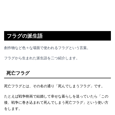
フラグの派生語
創作物など色々な場面で使われるフラグという言葉。
フラグから生まれた派生語を二つ紹介します。
死亡フラグ
死亡フラグとは、その名の通り「死んでしまうフラグ」です。
たとえば戦争映画で結婚して幸せな暮らしを送っていたら「この
後、戦争に巻き込まれて死んでしまう死亡フラグ」という使い方
をします。