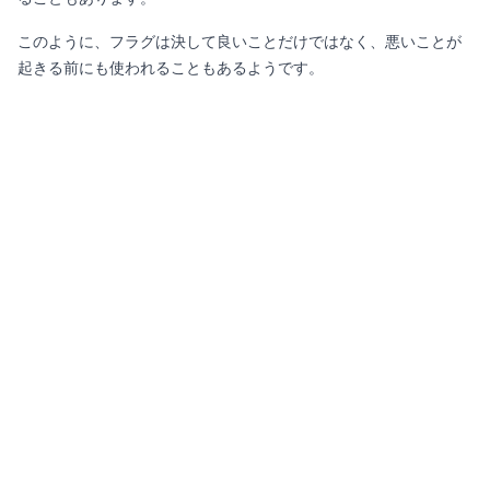
このように、フラグは決して良いことだけではなく、悪いことが
起きる前にも使われることもあるようです。