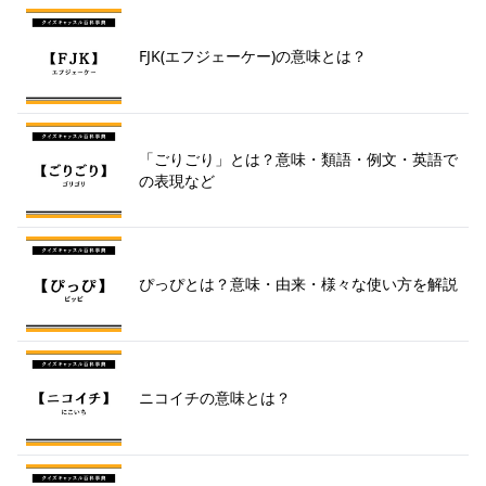
FJK(エフジェーケー)の意味とは？
「ごりごり」とは？意味・類語・例文・英語で
の表現など
ぴっぴとは？意味・由来・様々な使い方を解説
ニコイチの意味とは？