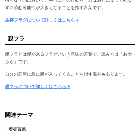
ずに済む可能性が大きくなることを指す言葉です。
生存フラグについて詳しくはこちら→
親フラ
親フラとは親が来るフラグという意味の言葉で、読み方は「おや
ふら」です。
自分の部屋に急に親が入ってくることを指す場合もあります。
親フラについて詳しくはこちら→
関連テーマ
若者言葉