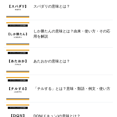
スパダリの意味とは？
しか勝たんの意味とは？由来・使い方・その応
用を解説
あたおかの意味とは？
「チルする」とは？意味・類語・例文・使い方
DQN(ドキュン)の意味とは？