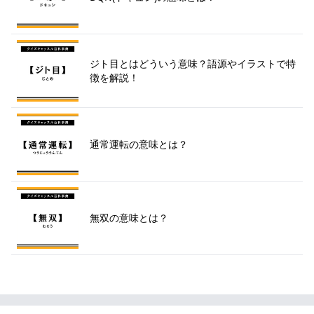
ジト目とはどういう意味？語源やイラストで特
徴を解説！
通常運転の意味とは？
無双の意味とは？