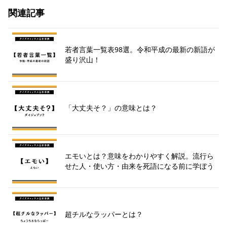
関連記事
若者言葉一覧表98選。令和平成の最新の新語が
盛り沢山！
「大丈夫そ？」の意味とは？
エモいとは？意味をわかりやすく解説。流行ら
せた人・使い方・由来を死語になる前に学ぼう
超チルなラッパーとは？