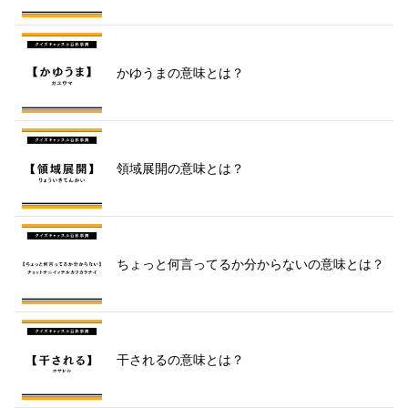
かゆうまの意味とは？
領域展開の意味とは？
ちょっと何言ってるか分からないの意味とは？
干されるの意味とは？