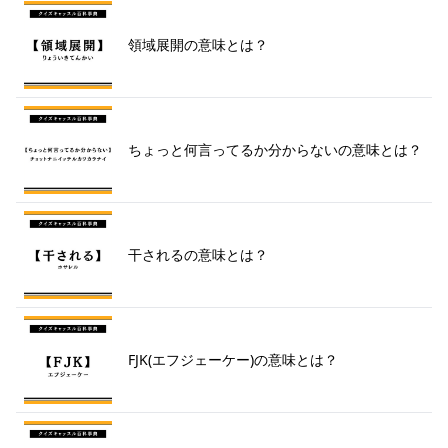
領域展開の意味とは？
ちょっと何言ってるか分からないの意味とは？
干されるの意味とは？
FJK(エフジェーケー)の意味とは？