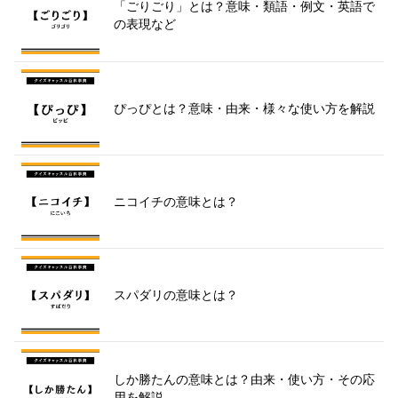
「ごりごり」とは？意味・類語・例文・英語で
の表現など
ぴっぴとは？意味・由来・様々な使い方を解説
ニコイチの意味とは？
スパダリの意味とは？
しか勝たんの意味とは？由来・使い方・その応
用を解説