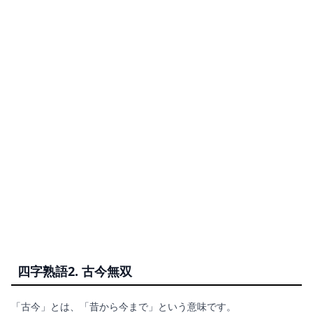
四字熟語2.
古今無双
「古今」とは、「昔から今まで」という意味です。