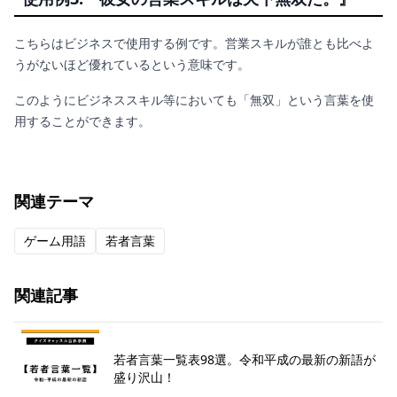
こちらはビジネスで使用する例です。営業スキルが誰とも比べよ
うがないほど優れているという意味です。
このようにビジネススキル等においても「無双」という言葉を使
用することができます。
関連テーマ
ゲーム用語
若者言葉
関連記事
若者言葉一覧表98選。令和平成の最新の新語が
盛り沢山！