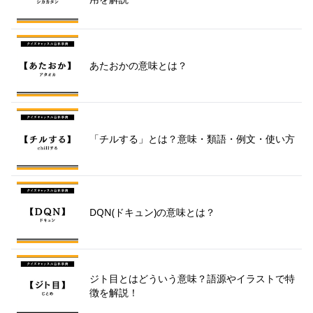
あたおかの意味とは？
「チルする」とは？意味・類語・例文・使い方
DQN(ドキュン)の意味とは？
ジト目とはどういう意味？語源やイラストで特
徴を解説！