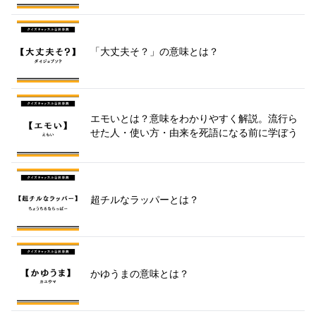
「大丈夫そ？」の意味とは？
エモいとは？意味をわかりやすく解説。流行ら
せた人・使い方・由来を死語になる前に学ぼう
超チルなラッパーとは？
かゆうまの意味とは？