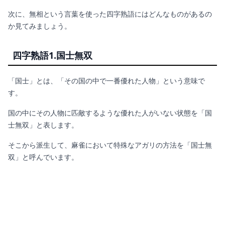
次に、無相という言葉を使った四字熟語にはどんなものがあるの
か見てみましょう。
四字熟語1.
国士無双
「国士」とは、「その国の中で一番優れた人物」という意味で
す。
国の中にその人物に匹敵するような優れた人がいない状態を「国
士無双」と表します。
そこから派生して、麻雀において特殊なアガリの方法を「国士無
双」と呼んでいます。