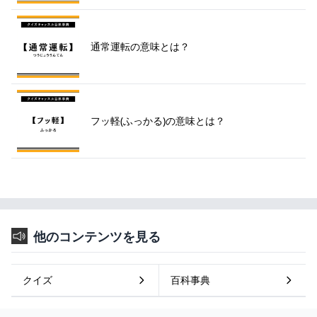
通常運転の意味とは？
フッ軽(ふっかる)の意味とは？
他のコンテンツを見る
クイズ
百科事典