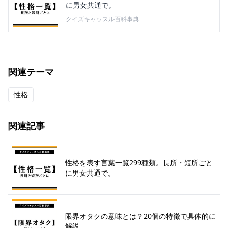
に男女共通で。
クイズキャッスル百科事典
関連テーマ
性格
関連記事
性格を表す言葉一覧299種類。長所・短所ごと
に男女共通で。
限界オタクの意味とは？20個の特徴で具体的に
解説