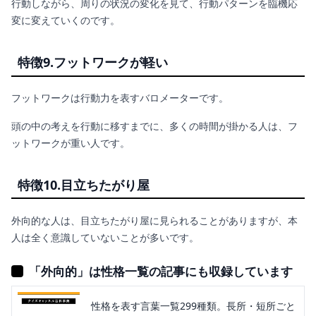
行動しながら、周りの状況の変化を見て、行動パターンを臨機応
変に変えていくのです。
特徴9.フットワークが軽い
フットワークは行動力を表すバロメーターです。
頭の中の考えを行動に移すまでに、多くの時間が掛かる人は、フ
ットワークが重い人です。
特徴10.目立ちたがり屋
外向的な人は、目立ちたがり屋に見られることがありますが、本
人は全く意識していないことが多いです。
「外向的」は性格一覧の記事にも収録しています
性格を表す言葉一覧299種類。長所・短所ごと