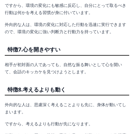
ですから、環境の変化にも敏感に反応し、自分にとって取るべき
行動は何かを考える習慣が身に付いています。
外向的な人は、環境の変化に対応した行動を迅速に実行できます
ので、環境の変化に強い判断力と行動力を持っています。
特徴7.心を開きやすい
相手が初対面の人であっても、自然な振る舞いとして心を開い
て、会話のキッカケを見つけようとします。
特徴8.考えるよりも動く
外向的な人は、思慮深く考えることよりも先に、身体が動いてし
まいます。
ですから、考えるよりも行動が先になります。