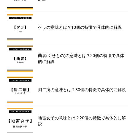
ゲラの意味とは？10個の特徴で具体的に解説
曲者(くせもの)の意味とは？20個の特徴で具体
的に解説
厨二病の意味とは？30個の特徴で具体的に解説
地雷女子の意味とは？20個の特徴で具体的に解
説