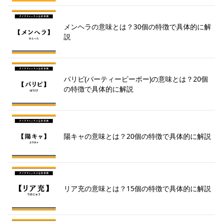
メンヘラの意味とは？30個の特徴で具体的に解
説
パリピ(パーティーピーポー)の意味とは？20個
の特徴で具体的に解説
陽キャの意味とは？20個の特徴で具体的に解説
リア充の意味とは？15個の特徴で具体的に解説