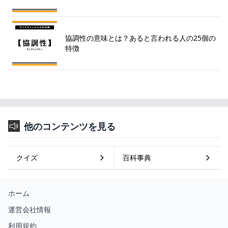
協調性の意味とは？あると言われる人の25個の
特徴
他のコンテンツを見る
クイズ
百科事典
ホーム
運営会社情報
利用規約