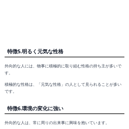
特徴5.明るく元気な性格
外向的な人には、物事に積極的に取り組む性格の持ち主が多いで
す。
積極的な性格は、「元気な性格」の人として見られることが多い
です。
特徴6.環境の変化に強い
外向的な人は、常に周りの出来事に興味を抱いています。