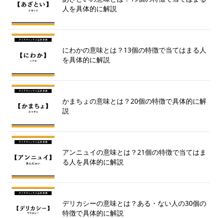
人を具体的に解説
にわかの意味とは？13個の特徴で当てはまる人
を具体的に解説
かまちょの意味とは？20個の特徴で具体的に解
説
アンニュイの意味とは？21個の特徴で当てはま
る人を具体的に解説
デリカシーの意味とは？ある・ない人の30個の
特徴で具体的に解説