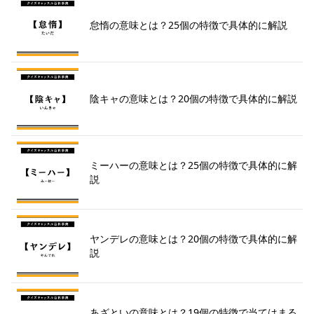
怠惰の意味とは？25個の特徴で具体的に解説
陰キャの意味とは？20個の特徴で具体的に解説
ミーハーの意味とは？25個の特徴で具体的に解
説
ヤンデレの意味とは？20個の特徴で具体的に解
説
あざといの意味とは？19個の特徴で当てはまる