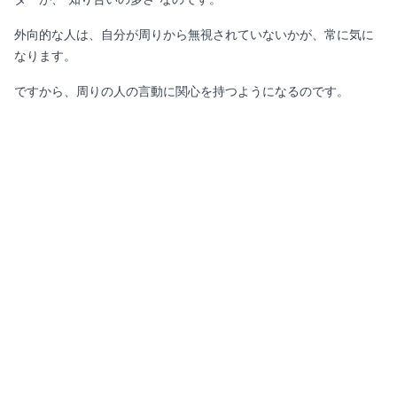
外向的な人は、自分が周りから無視されていないかが、常に気に
なります。
ですから、周りの人の言動に関心を持つようになるのです。