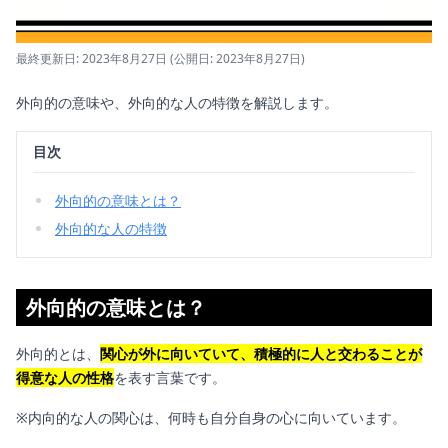
最終更新日: 2023年8月27日
(公開日: 2023年8月27日)
外向的の意味や、外向的な人の特徴を解説します。
目次
外向的の意味とは？
外向的な人の特徴
外向的の意味とは？
外向的とは、
関心が外に向いていて、積極的に人と交わることが
得意な人の性格
を表す言葉です。
※内向的な人の関心は、何時も自分自身の心に向いています。