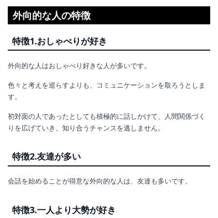
外向的な人の特徴
特徴1.おしゃべりが好き
外向的な人はおしゃべり好きな人が多いです。
色々と考えを巡らすよりも、コミュニケーションを取ろうとしま
す。
初対面の人であったとしても積極的に話しかけて、人間関係づく
りを広げていき、知り合うチャンスを逃しません。
特徴2.友達が多い
会話を始めることが得意な外向的な人は、友達も多いです。
特徴3.一人より大勢が好き