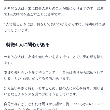
外向的な人は、常に自分の周りのことが気になりますので、部屋
で1人の時間を過ごすことは苦手です。
1人で居るときには、何をして良いのか分からずに、時間を持て余
してしまいます。
特徴4.人に関心がある
外向的な人は、友達や知り合いを多く持つことで、安心感を持ち
ます。
友達や知り合いを多く持つことで、「自分は周りから認められて
いる」という思い安心する傾向があります。
知り合いを多く持とうとするため、他の人に関心を持ち、知り合
いとなるチャンスを見つけ出そうとしています。
自分の存在が、どれだけ周りから認めて貰っているかのバロメー
ターが、“知り合いの多さ”なのです。