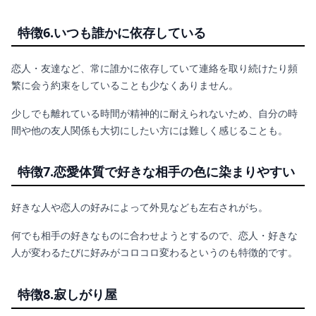
特徴6.いつも誰かに依存している
恋人・友達など、常に誰かに依存していて連絡を取り続けたり頻
繁に会う約束をしていることも少なくありません。
少しでも離れている時間が精神的に耐えられないため、自分の時
間や他の友人関係も大切にしたい方には難しく感じることも。
特徴7.恋愛体質で好きな相手の色に染まりやすい
好きな人や恋人の好みによって外見なども左右されがち。
何でも相手の好きなものに合わせようとするので、恋人・好きな
人が変わるたびに好みがコロコロ変わるというのも特徴的です。
特徴8.寂しがり屋