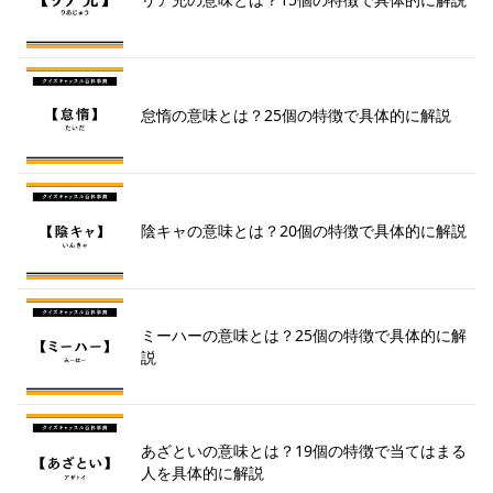
怠惰の意味とは？25個の特徴で具体的に解説
陰キャの意味とは？20個の特徴で具体的に解説
ミーハーの意味とは？25個の特徴で具体的に解
説
あざといの意味とは？19個の特徴で当てはまる
人を具体的に解説