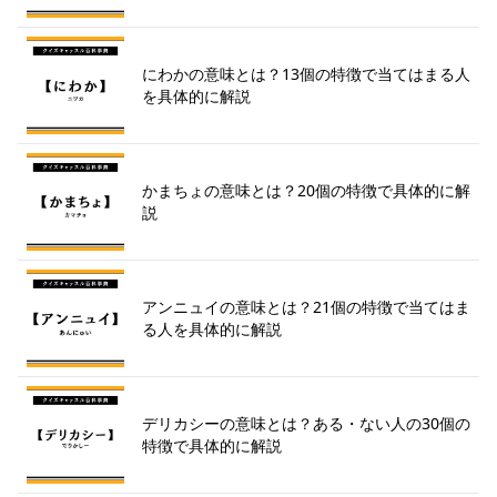
にわかの意味とは？13個の特徴で当てはまる人
を具体的に解説
かまちょの意味とは？20個の特徴で具体的に解
説
アンニュイの意味とは？21個の特徴で当てはま
る人を具体的に解説
デリカシーの意味とは？ある・ない人の30個の
特徴で具体的に解説