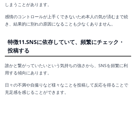
しまうことがあります。
感情のコントロールが上手くできないため本人の気が済むまで続
き、結果的に別れの原因になることも少なくありません。
特徴11.SNSに依存していて、頻繁にチェック・
投稿する
誰かと繋がっていたいという気持ちの強さから、SNSを頻繁に利
用する傾向にあります。
日々の不満や自撮りなど様々なことを投稿して反応を得ることで
充足感を感じることができます。