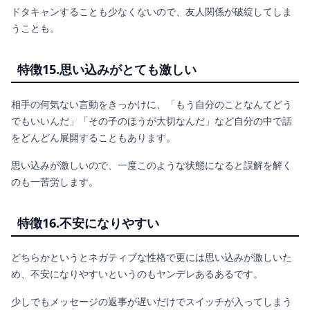
ドタキャンすることも少なくないので、友人関係が破綻してしま
うことも。
特徴15.思い込みがとても激しい
相手の何気ない言動をきっかけに、「もう自分のことなんてどう
でもいいんだ」「その子のほうが大切なんだ」など自分の中で話
をどんどん展開することもあります。
思い込みが激しいので、一度このような状態になると誤解を解く
のも一苦労します。
特徴16.不安になりやすい
どちらかというとネガティブな性格で更には思い込みが激しいた
め、不安になりやすいというのもヤンデレあるあるです。
少しでもメッセージの返事が遅いだけでスイッチが入ってしまう