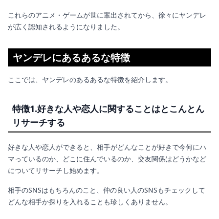
これらのアニメ・ゲームが世に輩出されてから、徐々にヤンデレ
が広く認知されるようになりました。
ヤンデレにあるあるな特徴
ここでは、ヤンデレのあるあるな特徴を紹介します。
特徴1.好きな人や恋人に関することはとこんとん
リサーチする
好きな人や恋人ができると、相手がどんなことが好きで今何にハ
マっているのか、どこに住んでいるのか、交友関係はどうかなど
についてリサーチし始めます。
相手のSNSはもちろんのこと、仲の良い人のSNSもチェックして
どんな相手か探りを入れることも珍しくありません。