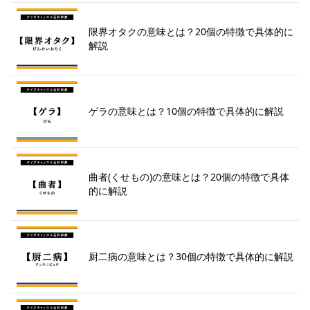
限界オタクの意味とは？20個の特徴で具体的に
解説
ゲラの意味とは？10個の特徴で具体的に解説
曲者(くせもの)の意味とは？20個の特徴で具体
的に解説
厨二病の意味とは？30個の特徴で具体的に解説