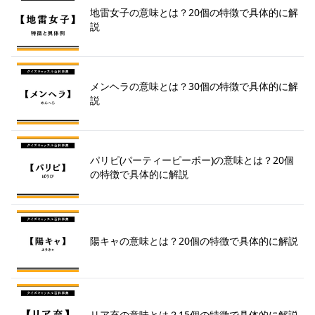
地雷女子の意味とは？20個の特徴で具体的に解
説
メンヘラの意味とは？30個の特徴で具体的に解
説
パリピ(パーティーピーポー)の意味とは？20個
の特徴で具体的に解説
陽キャの意味とは？20個の特徴で具体的に解説
リア充の意味とは？15個の特徴で具体的に解説