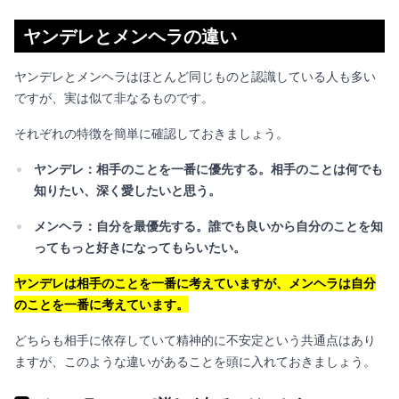
ヤンデレとメンヘラの違い
ヤンデレとメンヘラはほとんど同じものと認識している人も多い
ですが、実は似て非なるものです。
それぞれの特徴を簡単に確認しておきましょう。
ヤンデレ：相手のことを一番に優先する。相手のことは何でも
知りたい、深く愛したいと思う。
メンヘラ：自分を最優先する。誰でも良いから自分のことを知
ってもっと好きになってもらいたい。
ヤンデレは相手のことを一番に考えていますが、メンヘラは自分
のことを一番に考えています。
どちらも相手に依存していて精神的に不安定という共通点はあり
ますが、このような違いがあることを頭に入れておきましょう。