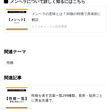
メンヘラについて詳しく知るにはこちら
メンヘラの意味とは？30個の特徴で具体的に
解説
クイズキャッスル百科事典
関連テーマ
性格
関連記事
性格を表す言葉一覧299種類。長所・短所ごと
に男女共通で。