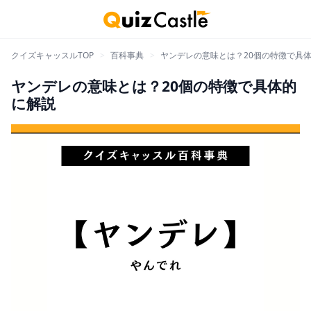
クイズキャッスルTOP
>
百科事典
>
ヤンデレの意味とは？20個の特徴で具
ヤンデレの意味とは？20個の特徴で具体的
に解説