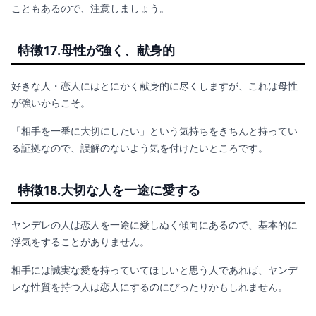
こともあるので、注意しましょう。
特徴17.母性が強く、献身的
好きな人・恋人にはとにかく献身的に尽くしますが、これは母性
が強いからこそ。
「相手を一番に大切にしたい」という気持ちをきちんと持ってい
る証拠なので、誤解のないよう気を付けたいところです。
特徴18.大切な人を一途に愛する
ヤンデレの人は恋人を一途に愛しぬく傾向にあるので、基本的に
浮気をすることがありません。
相手には誠実な愛を持っていてほしいと思う人であれば、ヤンデ
レな性質を持つ人は恋人にするのにぴったりかもしれません。