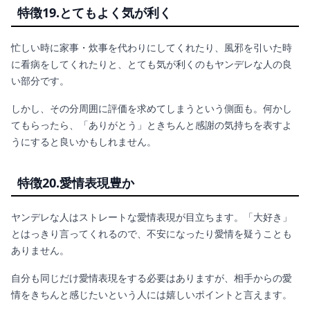
特徴19.とてもよく気が利く
忙しい時に家事・炊事を代わりにしてくれたり、風邪を引いた時
に看病をしてくれたりと、とても気が利くのもヤンデレな人の良
い部分です。
しかし、その分周囲に評価を求めてしまうという側面も。何かし
てもらったら、「ありがとう」ときちんと感謝の気持ちを表すよ
うにすると良いかもしれません。
特徴20.愛情表現豊か
ヤンデレな人はストレートな愛情表現が目立ちます。「大好き」
とはっきり言ってくれるので、不安になったり愛情を疑うことも
ありません。
自分も同じだけ愛情表現をする必要はありますが、相手からの愛
情をきちんと感じたいという人には嬉しいポイントと言えます。