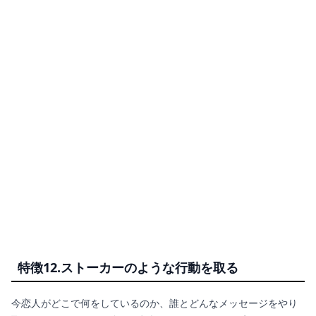
特徴12.ストーカーのような行動を取る
今恋人がどこで何をしているのか、誰とどんなメッセージをやり