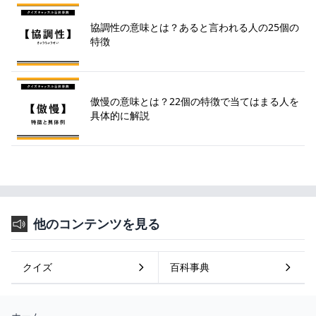
協調性の意味とは？あると言われる人の25個の
特徴
傲慢の意味とは？22個の特徴で当てはまる人を
具体的に解説
他のコンテンツを見る
クイズ
百科事典