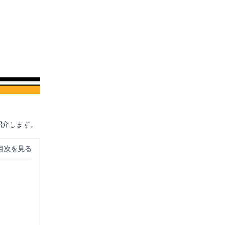
紹介します。
目次を見る