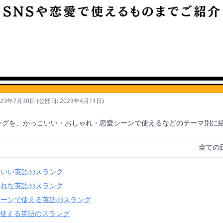
23年7月30日
(公開日: 2023年4月11日)
ングを、かっこいい・おしゃれ・恋愛シーンで使えるなどのテーマ別に
全ての
こいい英語のスラング
ゃれな英語のスラング
シーンで使える英語のスラング
で使える英語のスラング