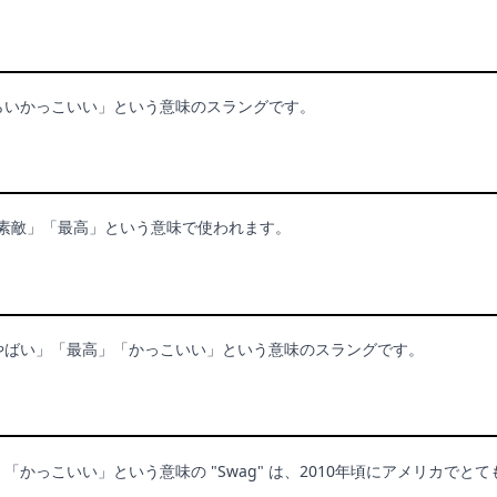
らいかっこいい」という意味のスラングです。
 は「素敵」「最高」という意味で使われます。
 は「やばい」「最高」「かっこいい」という意味のスラングです。
「かっこいい」という意味の "Swag" は、2010年頃にアメリカでと