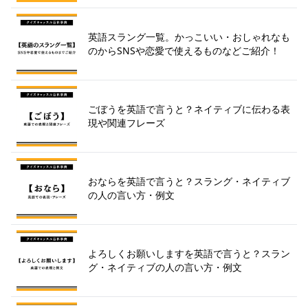
英語スラング一覧。かっこいい・おしゃれなも
のからSNSや恋愛で使えるものなどご紹介！
ごぼうを英語で言うと？ネイティブに伝わる表
現や関連フレーズ
おならを英語で言うと？スラング・ネイティブ
の人の言い方・例文
よろしくお願いしますを英語で言うと？スラン
グ・ネイティブの人の言い方・例文