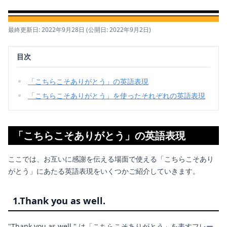
最終更新日: 2022年9月28日
(公開日: 2022年9月2日)
目次
「こちらこそありがとう」の英語表現
「こちらこそありがとう」を使ったそれぞれの英語表現
「こちらこそありがとう」の英語表現
ここでは、お互いに感謝を伝える場面で使える「こちらこそあり
がとう」にあたる英語表現をいくつかご紹介していきます。
1.Thank you as well.
"Thank you as well." は「こちらこそありがとう」を表すフレー