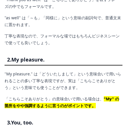
ズの中でもフォーマルです。
"as well" は「～も」「同様に」という意味の副詞句で、普通文末
に置かれます。
丁寧な表現なので、フォーマルな場ではもちろんビジネスシーン
で使っても良いでしょう。
2.My pleasure.
"My pleasure." は「どういたしまして」という意味合いで用いら
れることの多い丁寧な表現ですが、実は「こちらこそありがと
う」という意味でも使うことができます。
「こちらこそありがとう」の意味合いで用いる場合は、
"My" の
箇所をやや強調するように言うのがポイントです。
3.You, too.