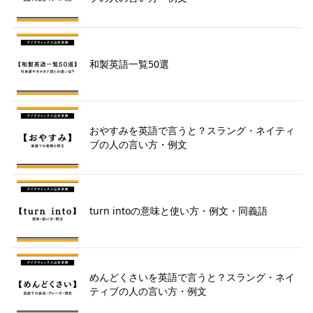
和製英語一覧50選
おやすみを英語で言うと？スラング・ネイティ
ブの人の言い方・例文
turn intoの意味と使い方・例文・同義語
めんどくさいを英語で言うと？スラング・ネイ
ティブの人の言い方・例文