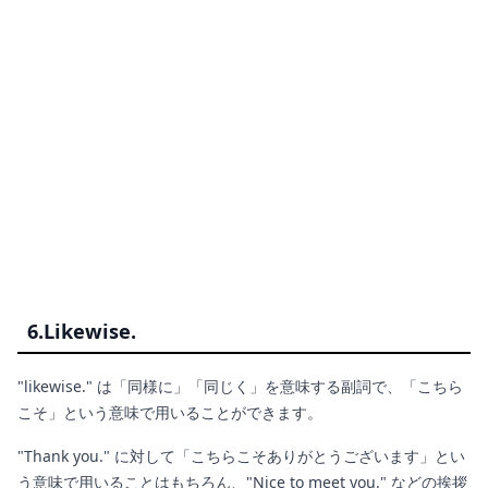
6.Likewise.
"likewise." は「同様に」「同じく」を意味する副詞で、「こちら
こそ」という意味で用いることができます。
"Thank you." に対して「こちらこそありがとうございます」とい
う意味で用いることはもちろん、"Nice to meet you." などの挨拶