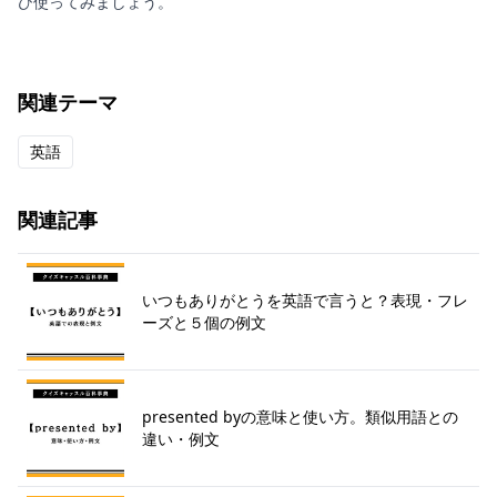
ひ使ってみましょう。
関連テーマ
英語
関連記事
いつもありがとうを英語で言うと？表現・フレ
ーズと５個の例文
presented byの意味と使い方。類似用語との
違い・例文