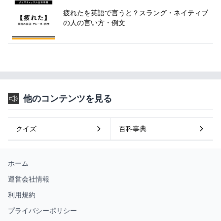
疲れたを英語で言うと？スラング・ネイティブ
の人の言い方・例文
他のコンテンツを見る
クイズ
百科事典
ホーム
運営会社情報
利用規約
プライバシーポリシー