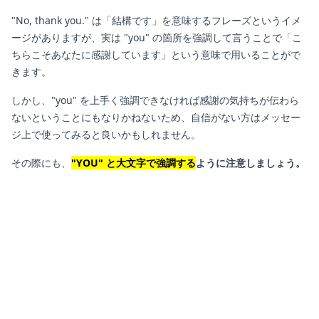
"No, thank you." は「結構です」を意味するフレーズというイメ
ージがありますが、実は "you" の箇所を強調して言うことで「こ
ちらこそあなたに感謝しています」という意味で用いることがで
きます。
しかし、"you" を上手く強調できなければ感謝の気持ちが伝わら
ないということにもなりかねないため、自信がない方はメッセー
ジ上で使ってみると良いかもしれません。
その際にも、
"YOU" と大文字で強調する
ように注意しましょう。