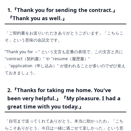
1.『Thank you for sending the contract.』
『Thank you as well.』
「ご契約書をお送りいただきありがとうございます」「こちらこ
そ」という意味の会話文です。
”Thank you for ～" という文言も定番の表現で、この文言と共に
"contract（契約書）" や "resume（履歴書）"
、"application（申し込み）" が使われることが多いのでぜひ覚え
ておきましょう。
2.『Thanks for taking me home. You've
been very helpful.』『My pleasure. I had a
great time with you today.』
「自宅まで送ってくれてありがとう。本当に助かったわ」「こち
らこそありがとう。今日は一緒に過ごせて楽しかった」という意