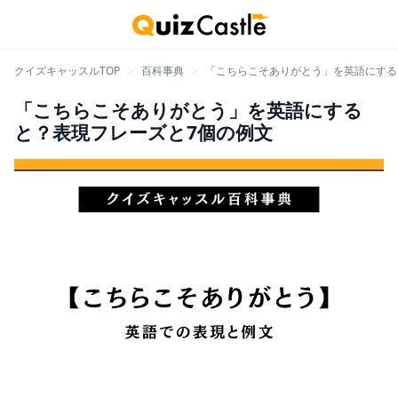
クイズキャッスルTOP
>
百科事典
>
「こちらこそありがとう」を英語にする
「こちらこそありがとう」を英語にする
と？表現フレーズと7個の例文