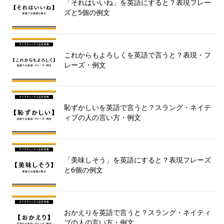
「それはいいね」を英語にすると？表現フレー
ズと5個の例文
これからもよろしくを英語で言うと？表現・フ
レーズ・例文
恥ずかしいを英語で言うと？スラング・ネイテ
ィブの人の言い方・例文
「美味しそう」を英語にすると？表現フレーズ
と6個の例文
おかえりを英語で言うと？スラング・ネイティ
ブの人の言い方・例文