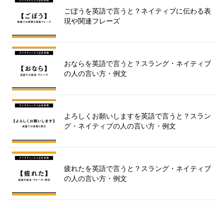
ごぼうを英語で言うと？ネイティブに伝わる表
現や関連フレーズ
おならを英語で言うと？スラング・ネイティブ
の人の言い方・例文
よろしくお願いしますを英語で言うと？スラン
グ・ネイティブの人の言い方・例文
疲れたを英語で言うと？スラング・ネイティブ
の人の言い方・例文