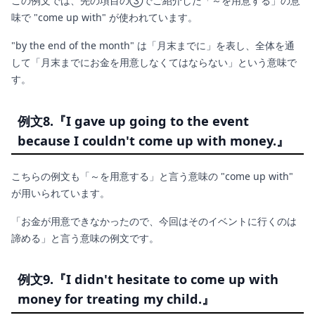
この例文では、先の項目の③でご紹介した「～を用意する」の意
味で "come up with" が使われています。
"by the end of the month" は「月末までに」を表し、全体を通
して「月末までにお金を用意しなくてはならない」という意味で
す。
例文8.『I gave up going to the event
because I couldn't come up with money.』
こちらの例文も「～を用意する」と言う意味の "come up with"
が用いられています。
「お金が用意できなかったので、今回はそのイベントに行くのは
諦める」と言う意味の例文です。
例文9.『I didn't hesitate to come up with
money for treating my child.』