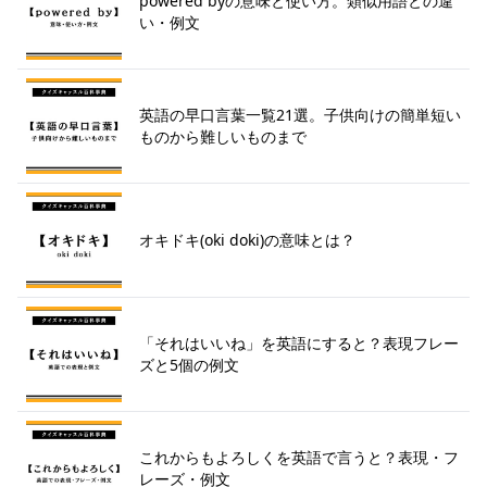
powered byの意味と使い方。類似用語との違
い・例文
英語の早口言葉一覧21選。子供向けの簡単短い
ものから難しいものまで
オキドキ(oki doki)の意味とは？
「それはいいね」を英語にすると？表現フレー
ズと5個の例文
これからもよろしくを英語で言うと？表現・フ
レーズ・例文