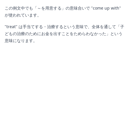
この例文中でも「～を用意する」の意味合いで "come up with"
が使われています。
"treat" は手当てする・治療するという意味で、全体を通して「子
どもの治療のためにお金を出すことをためらわなかった」という
意味になります。