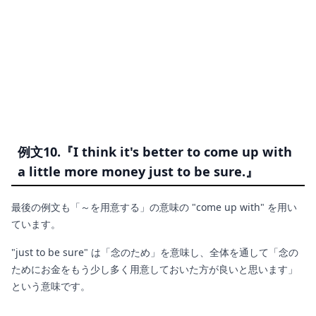
例文10.『I think it's better to come up with
a little more money just to be sure.』
最後の例文も「～を用意する」の意味の "come up with" を用い
ています。
"just to be sure" は「念のため」を意味し、全体を通して「念の
ためにお金をもう少し多く用意しておいた方が良いと思います」
という意味です。