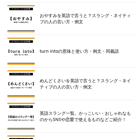
おやすみを英語で言うと？スラング・ネイティ
ブの人の言い方・例文
turn intoの意味と使い方・例文・同義語
めんどくさいを英語で言うと？スラング・ネイ
ティブの人の言い方・例文
英語スラング一覧。かっこいい・おしゃれなも
のからSNSや恋愛で使えるものなどご紹介！