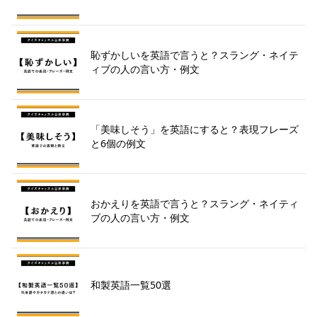
恥ずかしいを英語で言うと？スラング・ネイテ
ィブの人の言い方・例文
「美味しそう」を英語にすると？表現フレーズ
と6個の例文
おかえりを英語で言うと？スラング・ネイティ
ブの人の言い方・例文
和製英語一覧50選