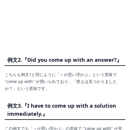
例文2.『Did you come up with an answer?』
こちらも例文1と同じように「～が思い浮かぶ」という意味で
"come up with" が用いられており、「答えは見つかりました
か？」という意味です。
例文3.『I have to come up with a solution
immediately.』
この例文でも「～が思い浮かぶ」の意味で "come up with" が登