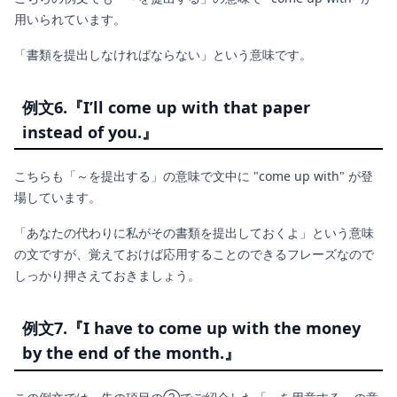
用いられています。
「書類を提出しなければならない」という意味です。
例文6.『I’ll come up with that paper
instead of you.』
こちらも「～を提出する」の意味で文中に "come up with" が登
場しています。
「あなたの代わりに私がその書類を提出しておくよ」という意味
の文ですが、覚えておけば応用することのできるフレーズなので
しっかり押さえておきましょう。
例文7.『I have to come up with the money
by the end of the month.』