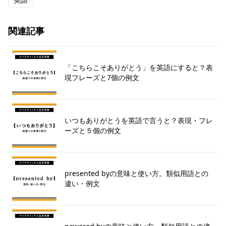
関連記事
「こちらこそありがとう」を英語にすると？表
現フレーズと7個の例文
いつもありがとうを英語で言うと？表現・フレ
ーズと５個の例文
presented byの意味と使い方。類似用語との
違い・例文