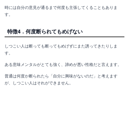
時には自分の意見が通るまで何度も主張してくることもありま
す。
特徴4．何度断られてもめげない
しつこい人は断っても断ってもめげずにまた誘ってきたりしま
す。
ある意味メンタルがとても強く、諦めが悪い性格だと言えます。
普通は何度か断られたら「自分に興味がないのだ」と考えます
が、しつこい人はそれができません。