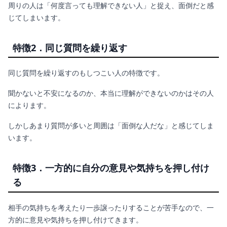
周りの人は「何度言っても理解できない人」と捉え、面倒だと感
じてしまいます。
特徴2．同じ質問を繰り返す
同じ質問を繰り返すのもしつこい人の特徴です。
聞かないと不安になるのか、本当に理解ができないのかはその人
によります。
しかしあまり質問が多いと周囲は「面倒な人だな」と感じてしま
います。
特徴3．一方的に自分の意見や気持ちを押し付け
る
相手の気持ちを考えたり一歩譲ったりすることが苦手なので、一
方的に意見や気持ちを押し付けてきます。