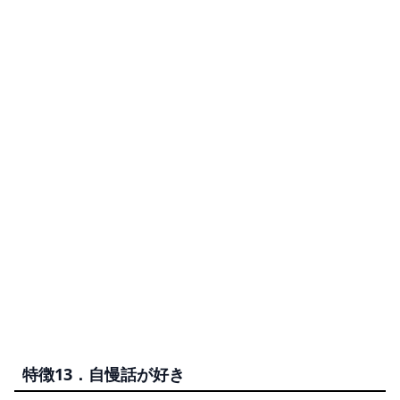
特徴13．自慢話が好き