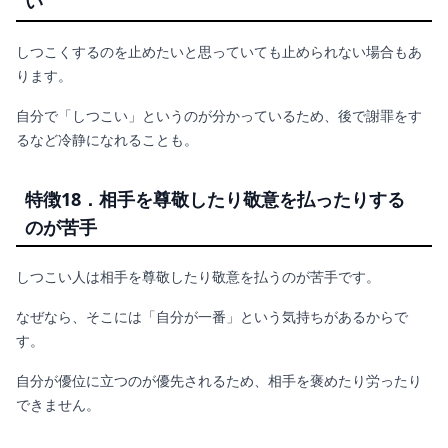
い
しつこくするのを止めたいと思っていても止められない場合もあ
ります。
自分で「しつこい」というのが分かっているため、後で謝罪をす
るなど冷静になれることも。
特徴18．相手を尊敬したり敬意を払ったりする
のが苦手
しつこい人は相手を尊敬したり敬意を払うのが苦手です。
なぜなら、そこには「自分が一番」という気持ちがあるからで
す。
自分が優位に立つのが優先されるため、相手を褒めたり労ったり
できません。