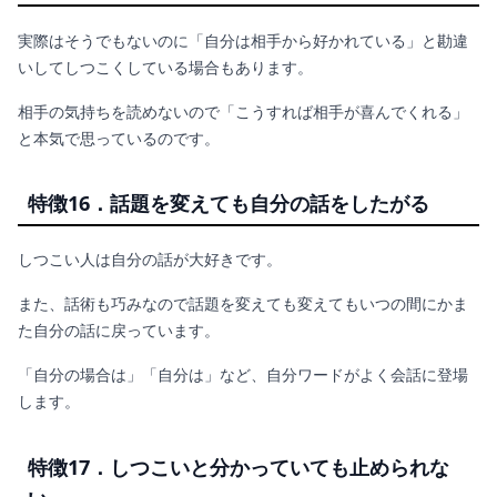
実際はそうでもないのに「自分は相手から好かれている」と勘違
いしてしつこくしている場合もあります。
相手の気持ちを読めないので「こうすれば相手が喜んでくれる」
と本気で思っているのです。
特徴16．話題を変えても自分の話をしたがる
しつこい人は自分の話が大好きです。
また、話術も巧みなので話題を変えても変えてもいつの間にかま
た自分の話に戻っています。
「自分の場合は」「自分は」など、自分ワードがよく会話に登場
します。
特徴17．しつこいと分かっていても止められな