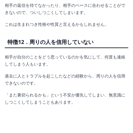
相手の返信を待てなかったり、相手のペースに合わせることがで
きないので、ついしつこくしてしまいます。
これは生まれつき性格や性質と言えるかもしれません。
特徴12．周りの人を信用していない
相手が自分のことをどう思っているのかを気にして、何度も連絡
してしまう人もいます。
過去に人とトラブルを起こしたなどの経験から、周りの人を信用
できないのです。
「また裏切られるかも」という不安が優先してしまい、無意識に
しつこくしてしまうこともあります。