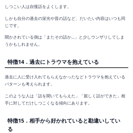
しつこい人は自慢話をよくします。
しかも自分の過去の栄光や昔の話など、だいたい内容はいつも同
じです。
聞かされている側は「またその話か…」と少しウンザリしてしま
うかもしれません。
特徴14．過去にトラウマを抱えている
過去に人に受け入れてもらえなかったなどトラウマを抱えている
パターンも考えられます。
このような人は「話を聞いてもらえた」「親しく話ができた」相
手に対してだけしつこくなる傾向にあります。
特徴15．相手から好かれていると勘違いしてい
る