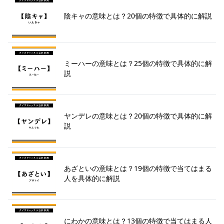
陰キャの意味とは？20個の特徴で具体的に解説
ミーハーの意味とは？25個の特徴で具体的に解
説
ヤンデレの意味とは？20個の特徴で具体的に解
説
あざといの意味とは？19個の特徴で当てはまる
人を具体的に解説
にわかの意味とは？13個の特徴で当てはまる人