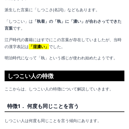
派生した言葉に「しつこさ(名詞)」などもあります。
「しつこい」は
「執着」の「執」に「濃い」が合わさってできた
言葉
です。
江戸時代の書籍にはすでにこの言葉が存在していましたが、当時
の漢字表記は
「湿濃い」
でした。
明治時代になって「執」という感じが使われ始めたようです。
しつこい人の特徴
ここからは、しつこい人の特徴について解説していきます。
特徴1． 何度も同じことを言う
しつこい人は何度も同じことを言う傾向にあります。