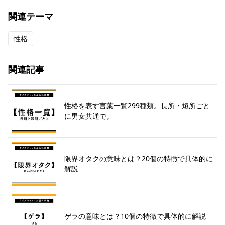
関連テーマ
性格
関連記事
性格を表す言葉一覧299種類。長所・短所ごと
に男女共通で。
限界オタクの意味とは？20個の特徴で具体的に
解説
ゲラの意味とは？10個の特徴で具体的に解説