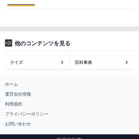
他のコンテンツを見る
クイズ
百科事典
ホーム
運営会社情報
利用規約
プライバシーポリシー
お問い合わせ