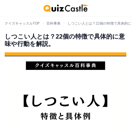
クイズキャッスルTOP
>
百科事典
>
しつこい人とは？22個の特徴で具体的
しつこい人とは？22個の特徴で具体的に意
味や行動を解説。