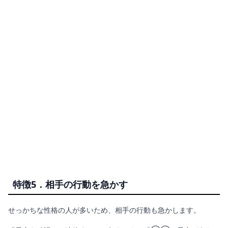
特徴5．相手の行動を急かす
せっかちな性格の人が多いため、相手の行動も急かします。