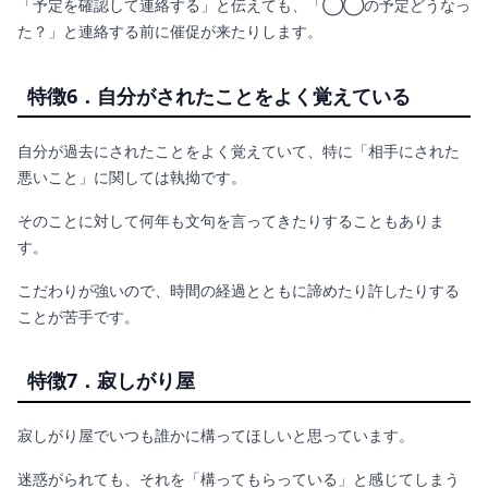
「予定を確認して連絡する」と伝えても、「◯◯の予定どうなっ
た？」と連絡する前に催促が来たりします。
特徴6．自分がされたことをよく覚えている
自分が過去にされたことをよく覚えていて、特に「相手にされた
悪いこと」に関しては執拗です。
そのことに対して何年も文句を言ってきたりすることもありま
す。
こだわりが強いので、時間の経過とともに諦めたり許したりする
ことが苦手です。
特徴7．寂しがり屋
寂しがり屋でいつも誰かに構ってほしいと思っています。
迷惑がられても、それを「構ってもらっている」と感じてしまう