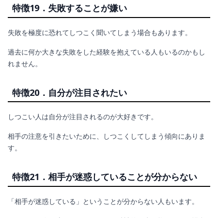
特徴19．失敗することが嫌い
失敗を極度に恐れてしつこく聞いてしまう場合もあります。
過去に何か大きな失敗をした経験を抱えている人もいるのかもし
れません。
特徴20．自分が注目されたい
しつこい人は自分が注目されるのが大好きです。
相手の注意を引きたいために、しつこくしてしまう傾向にありま
す。
特徴21．相手が迷惑していることが分からない
「相手が迷惑している」ということが分からない人もいます。