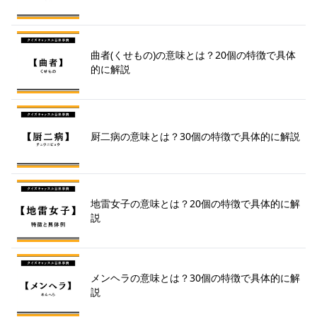
曲者(くせもの)の意味とは？20個の特徴で具体
的に解説
厨二病の意味とは？30個の特徴で具体的に解説
地雷女子の意味とは？20個の特徴で具体的に解
説
メンヘラの意味とは？30個の特徴で具体的に解
説