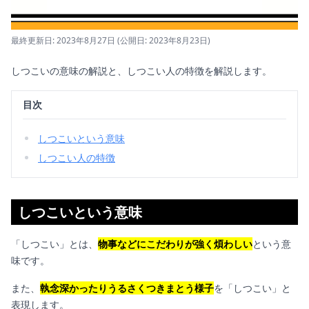
最終更新日: 2023年8月27日
(公開日: 2023年8月23日)
しつこいの意味の解説と、しつこい人の特徴を解説します。
目次
しつこいという意味
しつこい人の特徴
しつこいという意味
「しつこい」とは、
物事などにこだわりが強く煩わしい
という意
味です。
また、
執念深かったりうるさくつきまとう様子
を「しつこい」と
表現します。