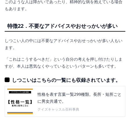
このような人は障がいであったり、精神的な病を抱えている場合
もあります。
特徴22．不要なアドバイスやおせっかいが多い
しつこい人の中には不要なアドバイスやおせっかいが多い人もい
ます。
「これはこうするべきだ」という自分の考えを押し付けたりしま
すが、本人は悪気なくやっているというパターンも多いです。
しつこいはこちらの一覧にも収録されています。
性格を表す言葉一覧299種類。長所・短所ごと
に男女共通で。
クイズキャッスル百科事典