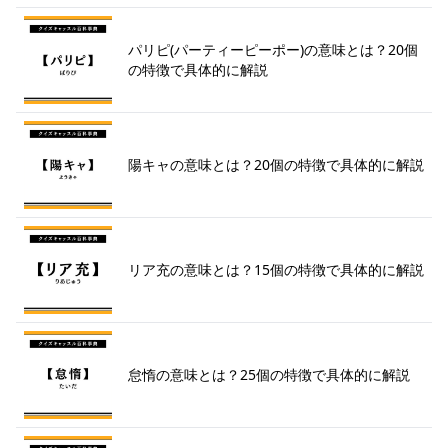
パリピ(パーティーピーポー)の意味とは？20個
の特徴で具体的に解説
陽キャの意味とは？20個の特徴で具体的に解説
リア充の意味とは？15個の特徴で具体的に解説
怠惰の意味とは？25個の特徴で具体的に解説