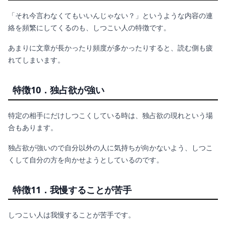
「それ今言わなくてもいいんじゃない？」というような内容の連
絡を頻繁にしてくるのも、しつこい人の特徴です。
あまりに文章が長かったり頻度が多かったりすると、読む側も疲
れてしまいます。
特徴10．独占欲が強い
特定の相手にだけしつこくしている時は、独占欲の現れという場
合もあります。
独占欲が強いので自分以外の人に気持ちが向かないよう、しつこ
くして自分の方を向かせようとしているのです。
特徴11．我慢することが苦手
しつこい人は我慢することが苦手です。