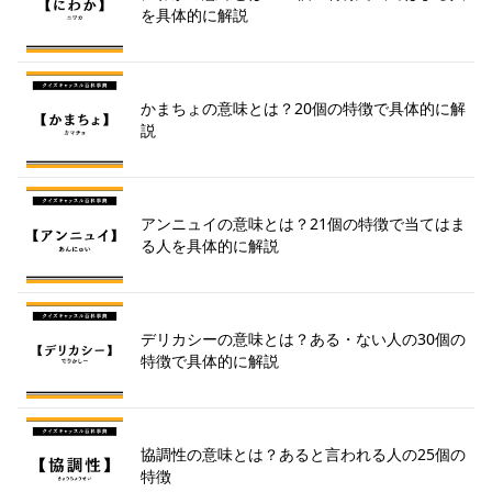
を具体的に解説
かまちょの意味とは？20個の特徴で具体的に解
説
アンニュイの意味とは？21個の特徴で当てはま
る人を具体的に解説
デリカシーの意味とは？ある・ない人の30個の
特徴で具体的に解説
協調性の意味とは？あると言われる人の25個の
特徴