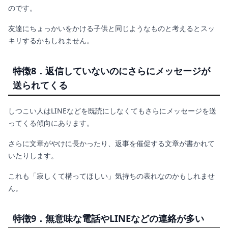
のです。
友達にちょっかいをかける子供と同じようなものと考えるとスッ
キリするかもしれません。
特徴8．返信していないのにさらにメッセージが
送られてくる
しつこい人はLINEなどを既読にしなくてもさらにメッセージを送
ってくる傾向にあります。
さらに文章がやけに長かったり、返事を催促する文章が書かれて
いたりします。
これも「寂しくて構ってほしい」気持ちの表れなのかもしれませ
ん。
特徴9．無意味な電話やLINEなどの連絡が多い