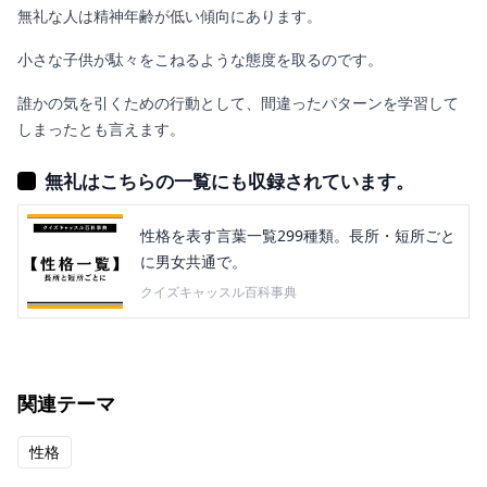
無礼な人は精神年齢が低い傾向にあります。
小さな子供が駄々をこねるような態度を取るのです。
誰かの気を引くための行動として、間違ったパターンを学習して
しまったとも言えます。
無礼はこちらの一覧にも収録されています。
性格を表す言葉一覧299種類。長所・短所ごと
に男女共通で。
クイズキャッスル百科事典
関連テーマ
性格