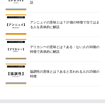
説
アンニュイの意味とは？21個の特徴で当てはま
る人を具体的に解説
デリカシーの意味とは？ある・ない人の30個の
特徴で具体的に解説
協調性の意味とは？あると言われる人の25個の
特徴