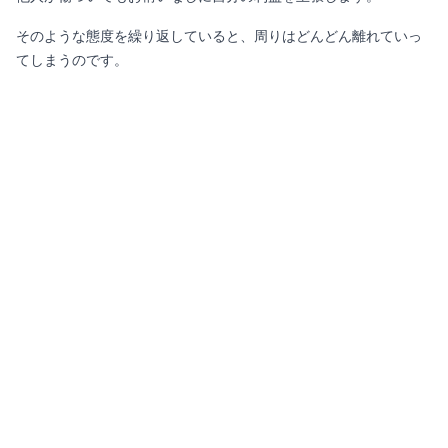
そのような態度を繰り返していると、周りはどんどん離れていっ
てしまうのです。