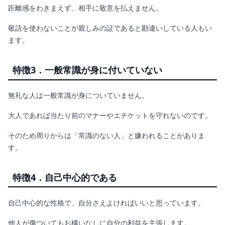
距離感をわきまえず、相手に敬意を払えません。
敬語を使わないことが親しみの証であると勘違いしている人もい
ます。
特徴3．一般常識が身に付いていない
無礼な人は一般常識が身についていません。
大人であれば当たり前のマナーやエチケットを守れないのです。
そのため周りからは「常識のない人」と嫌われることがありま
す。
特徴4．自己中心的である
自己中心的な性格で、自分さえよければいいと思っています。
他人が傷ついてもお構いなしに自分の利益を主張します。