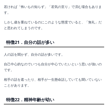
若ければ「怖いもの知らず」「若気の至り」で済む場合もありま
す。
しかし歳を重ねているのにこのような態度でいると、「無礼」だ
と思われてしまうのです。
特徴21．自分の話が多い
人の話を聞かず、自分の話が多いです。
自己中心的なのでいつも自分が中心でいたいという思いが強いの
です。
相手の話を遮ったり、相手が一生懸命話していても聞いていない
ことがあります。
特徴22．精神年齢が幼い