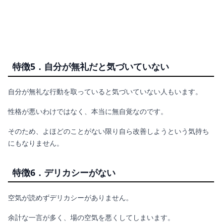
特徴5．自分が無礼だと気づいていない
自分が無礼な行動を取っていると気づいていない人もいます。
性格が悪いわけではなく、本当に無自覚なのです。
そのため、よほどのことがない限り自ら改善しようという気持ち
にもなりません。
特徴6．デリカシーがない
空気が読めずデリカシーがありません。
余計な一言が多く、場の空気を悪くしてしまいます。