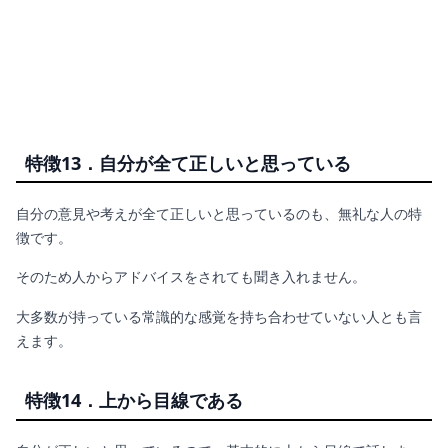
特徴13．自分が全て正しいと思っている
自分の意見や考えが全て正しいと思っているのも、無礼な人の特
徴です。
そのため人からアドバイスをされても聞き入れません。
大多数が持っている常識的な感覚を持ち合わせていない人とも言
えます。
特徴14．上から目線である