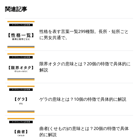
関連記事
性格を表す言葉一覧299種類。長所・短所ごと
に男女共通で。
限界オタクの意味とは？20個の特徴で具体的に
解説
ゲラの意味とは？10個の特徴で具体的に解説
曲者(くせもの)の意味とは？20個の特徴で具体
的に解説