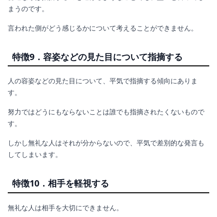
まうのです。
言われた側がどう感じるかについて考えることができません。
特徴9．容姿などの見た目について指摘する
人の容姿などの見た目について、平気で指摘する傾向にありま
す。
努力ではどうにもならないことは誰でも指摘されたくないもので
す。
しかし無礼な人はそれが分からないので、平気で差別的な発言も
してしまいます。
特徴10．相手を軽視する
無礼な人は相手を大切にできません。