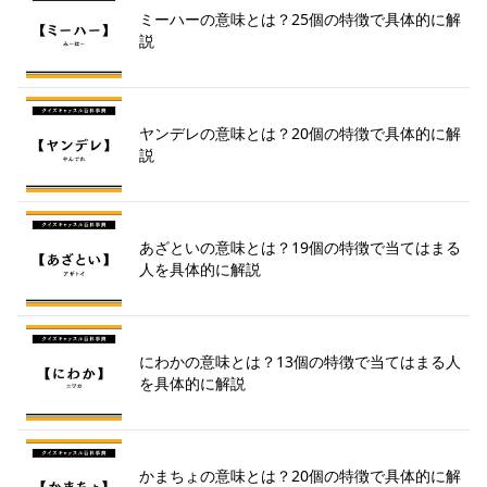
ミーハーの意味とは？25個の特徴で具体的に解
説
ヤンデレの意味とは？20個の特徴で具体的に解
説
あざといの意味とは？19個の特徴で当てはまる
人を具体的に解説
にわかの意味とは？13個の特徴で当てはまる人
を具体的に解説
かまちょの意味とは？20個の特徴で具体的に解