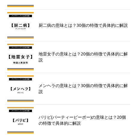
厨二病の意味とは？30個の特徴で具体的に解説
地雷女子の意味とは？20個の特徴で具体的に解
説
メンヘラの意味とは？30個の特徴で具体的に解
説
パリピ(パーティーピーポー)の意味とは？20個
の特徴で具体的に解説