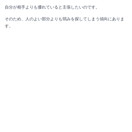
自分が相手よりも優れていると主張したいのです。
そのため、人のよい部分よりも弱みを探してしまう傾向にありま
す。