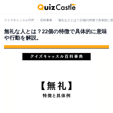
クイズキャッスルTOP
>
百科事典
>
無礼な人とは？22個の特徴で具体的に
無礼な人とは？22個の特徴で具体的に意味
や行動を解説。