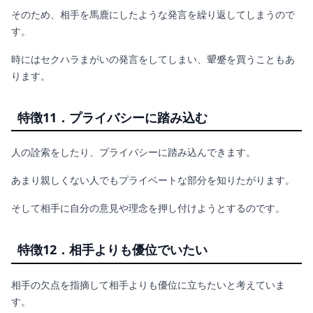
そのため、相手を馬鹿にしたような発言を繰り返してしまうので
す。
時にはセクハラまがいの発言をしてしまい、顰蹙を買うこともあ
ります。
特徴11．プライバシーに踏み込む
人の詮索をしたり、プライバシーに踏み込んできます。
あまり親しくない人でもプライベートな部分を知りたがります。
そして相手に自分の意見や理念を押し付けようとするのです。
特徴12．相手よりも優位でいたい
相手の欠点を指摘して相手よりも優位に立ちたいと考えていま
す。