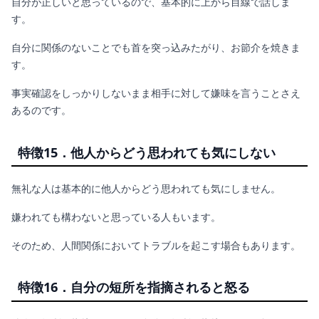
自分が正しいと思っているので、基本的に上から目線で話しま
す。
自分に関係のないことでも首を突っ込みたがり、お節介を焼きま
す。
事実確認をしっかりしないまま相手に対して嫌味を言うことさえ
あるのです。
特徴15．他人からどう思われても気にしない
無礼な人は基本的に他人からどう思われても気にしません。
嫌われても構わないと思っている人もいます。
そのため、人間関係においてトラブルを起こす場合もあります。
特徴16．自分の短所を指摘されると怒る