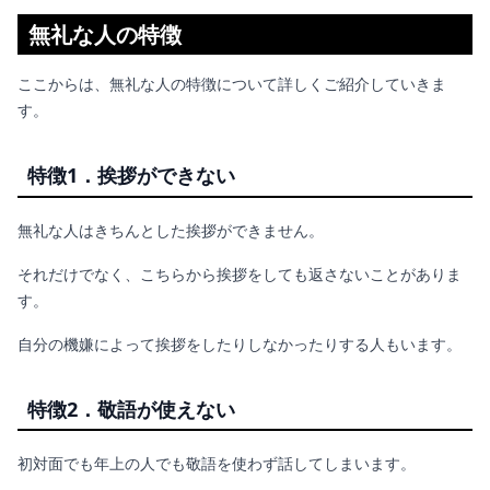
無礼な人の特徴
ここからは、無礼な人の特徴について詳しくご紹介していきま
す。
特徴1．挨拶ができない
無礼な人はきちんとした挨拶ができません。
それだけでなく、こちらから挨拶をしても返さないことがありま
す。
自分の機嫌によって挨拶をしたりしなかったりする人もいます。
特徴2．敬語が使えない
初対面でも年上の人でも敬語を使わず話してしまいます。