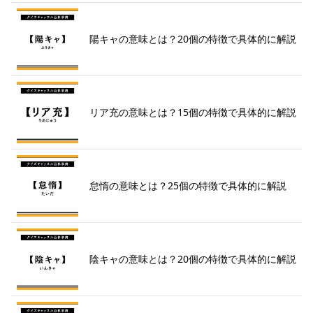
陽キャの意味とは？20個の特徴で具体的に解説
リア充の意味とは？15個の特徴で具体的に解説
怠惰の意味とは？25個の特徴で具体的に解説
陰キャの意味とは？20個の特徴で具体的に解説