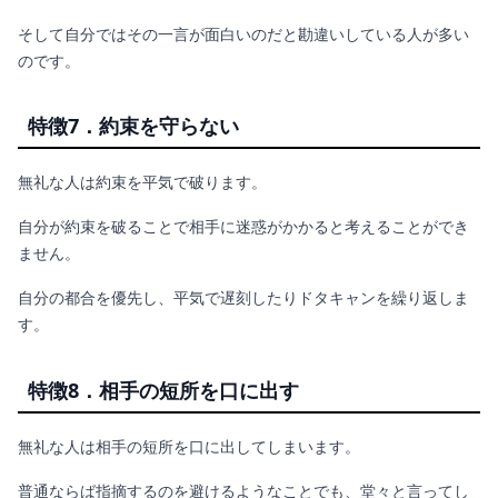
そして自分ではその一言が面白いのだと勘違いしている人が多い
のです。
特徴7．約束を守らない
無礼な人は約束を平気で破ります。
自分が約束を破ることで相手に迷惑がかかると考えることができ
ません。
自分の都合を優先し、平気で遅刻したりドタキャンを繰り返しま
す。
特徴8．相手の短所を口に出す
無礼な人は相手の短所を口に出してしまいます。
普通ならば指摘するのを避けるようなことでも、堂々と言ってし