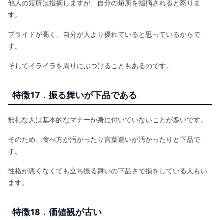
他人の短所は指摘しますが、自分の短所を指摘されると怒りま
す。
プライドが高く、自分が人より優れていると思っているからで
す。
そしてイライラを周りにぶつけることもあるのです。
特徴17．振る舞いが下品である
無礼な人は基本的なマナーが身に付いていないことが多いです。
そのため、食べ方が汚かったり言葉遣いが汚かったりと下品で
す。
性格が悪くなくても立ち振る舞いの下品さで損をしている人もい
ます。
特徴18．価値観が古い