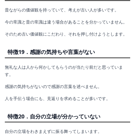
昔ながらの価値観を持っていて、考えが古い人が多いです。
今の常識と昔の常識は違う場合があることを分かっていません。
そのため古い価値観にこだわり、それを押し付けようとします。
特徴19．感謝の気持ちや言葉がない
無礼な人は人から何かしてもらうのが当たり前だと思っていま
す。
感謝の気持ちがないので感謝の言葉を述べません。
人を手伝う場合にも、見返りを求めることが多いです。
特徴20．自分の立場が分かっていない
自分の立場をわきまえずに振る舞ってしまいます。