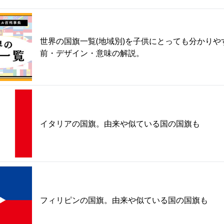
世界の国旗一覧(地域別)を子供にとっても分かりや
前・デザイン・意味の解説。
イタリアの国旗。由来や似ている国の国旗も
フィリピンの国旗。由来や似ている国の国旗も