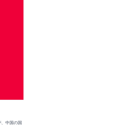
が、中国の国