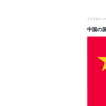
クイズキャッス
中国の