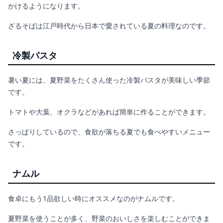
かけるようになります。
ざるそばは江戸時代から日本で愛されている夏の料理なのです。
冷製パスタ
暑い夏には、夏野菜をたくさん使った冷製パスタが美味しい季節
です。
トマトや大葉、オクラなどがあれば簡単に作ることができます。
さっぱりしているので、食欲が落ちる夏でも食べやすいメニュー
です。
ナムル
食卓にもう1品欲しい時にオススメなのがナムルです。
夏野菜を使うことが多く、野菜のおいしさを楽しむことができま