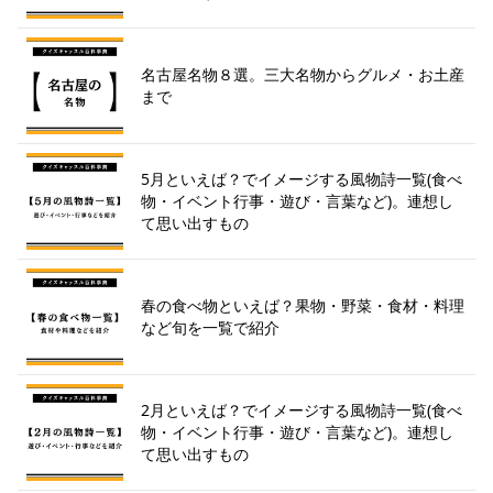
名古屋名物８選。三大名物からグルメ・お土産
まで
5月といえば？でイメージする風物詩一覧(食べ
物・イベント行事・遊び・言葉など)。連想し
て思い出すもの
春の食べ物といえば？果物・野菜・食材・料理
など旬を一覧で紹介
2月といえば？でイメージする風物詩一覧(食べ
物・イベント行事・遊び・言葉など)。連想し
て思い出すもの