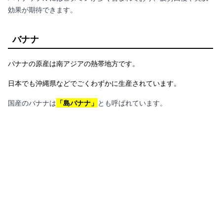
効果が期待できます。
バナナ
バナナの原産は南アジアの熱帯地方です。
日本でも沖縄県などでごくわずかに生産されています。
国産のバナナは
「島バナナ」
とも呼ばれています。