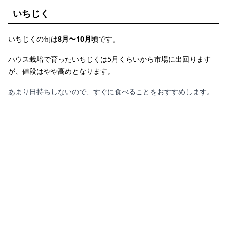
いちじく
いちじくの旬は
8月〜10月頃
です。
ハウス栽培で育ったいちじくは5月くらいから市場に出回ります
が、値段はやや高めとなります。
あまり日持ちしないので、すぐに食べることをおすすめします。