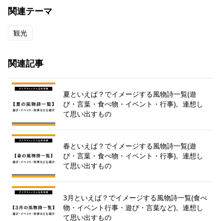
関連テーマ
観光
関連記事
夏といえば？でイメージする風物詩一覧(遊
び・言葉・食べ物・イベント・行事)。連想し
て思い出すもの
春といえば？でイメージする風物詩一覧(遊
び・言葉・食べ物・イベント・行事)。連想し
て思い出すもの
3月といえば？でイメージする風物詩一覧(食べ
物・イベント行事・遊び・言葉など)。連想し
て思い出すもの