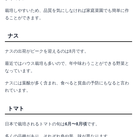
栽培しやすいため、品質を気にしなければ家庭菜園でも簡単に作
ることができます。
ナス
ナスの出荷がピークを迎えるのは8月です。
最近ではハウス栽培も多いので、年中味わうことができる野菜と
なっています。
ナスには葉酸が多く含まれ、食べると貧血の予防にもなると言わ
れています。
トマト
日本で栽培されるトマトの旬は
6月〜8月頃
です。
多くの品種があり、それぞれ色や形、味が異なります。