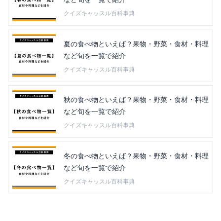
クイズキャッスル百科事典
夏の食べ物といえば？果物・野菜・食材・料理
など旬を一覧で紹介
クイズキャッスル百科事典
秋の食べ物といえば？果物・野菜・食材・料理
など旬を一覧で紹介
クイズキャッスル百科事典
冬の食べ物といえば？果物・野菜・食材・料理
など旬を一覧で紹介
クイズキャッスル百科事典