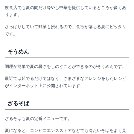
飲食店でも夏の間だけ冷やし中華を提供しているところが多くあ
ります。
さっぱりしていて野菜も摂れるので、食欲が落ちる夏にピッタリ
です。
そうめん
調理が簡単で夏の暑さをしのぐことができるのがそうめんです。
最近では茹でるだけではなく、さまざまなアレンジをしたレシピ
がインターネット上に公開されています。
ざるそば
ざるそばも夏の定番メニューです。
夏になると、コンビニエンスストアなどでも冷たいそばをよく見