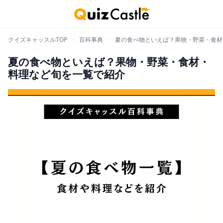
クイズキャッスルTOP
>
百科事典
>
夏の食べ物といえば？果物・野菜・食材
夏の食べ物といえば？果物・野菜・食材・
料理など旬を一覧で紹介