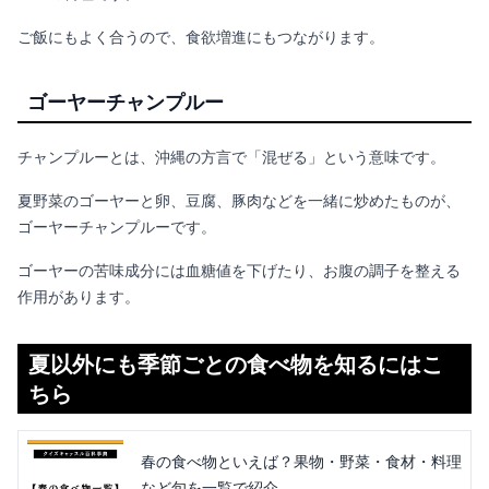
ご飯にもよく合うので、食欲増進にもつながります。
ゴーヤーチャンプルー
チャンプルーとは、沖縄の方言で「混ぜる」という意味です。
夏野菜のゴーヤーと卵、豆腐、豚肉などを一緒に炒めたものが、
ゴーヤーチャンプルーです。
ゴーヤーの苦味成分には血糖値を下げたり、お腹の調子を整える
作用があります。
夏以外にも季節ごとの食べ物を知るにはこ
ちら
春の食べ物といえば？果物・野菜・食材・料理
など旬を一覧で紹介