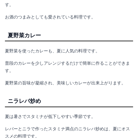
す。
お酒のつまみとしても愛されている料理です。
夏野菜カレー
夏野菜を使ったカレーも、夏に人気の料理です。
普段のカレーを少しアレンジするだけで簡単に作ることができま
す。
夏野菜の旨味が凝縮され、美味しいカレーが出来上がります。
ニラレバ炒め
夏は暑さでスタミナが低下しやすい季節です。
レバーとニラで作ったスタミナ満点のニラレバ炒めは、夏にオス
スメの料理です。