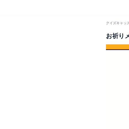
クイズキャッス
お祈り