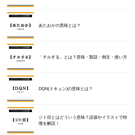
あたおかの意味とは？
「チルする」とは？意味・類語・例文・使い方
DQN(ドキュン)の意味とは？
ジト目とはどういう意味？語源やイラストで特
徴を解説！