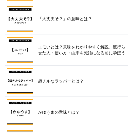
「大丈夫そ？」の意味とは？
エモいとは？意味をわかりやすく解説。流行ら
せた人・使い方・由来を死語になる前に学ぼう
超チルなラッパーとは？
かゆうまの意味とは？