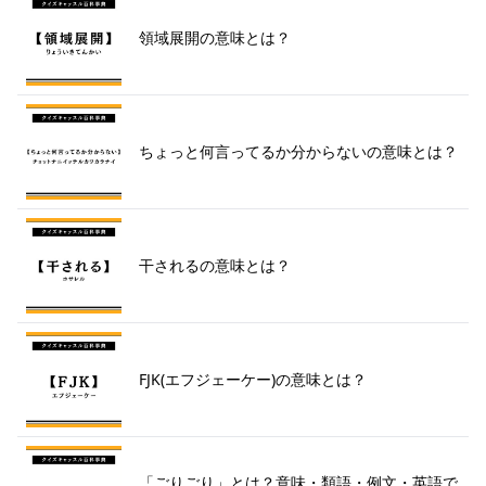
領域展開の意味とは？
ちょっと何言ってるか分からないの意味とは？
干されるの意味とは？
FJK(エフジェーケー)の意味とは？
「ごりごり」とは？意味・類語・例文・英語で