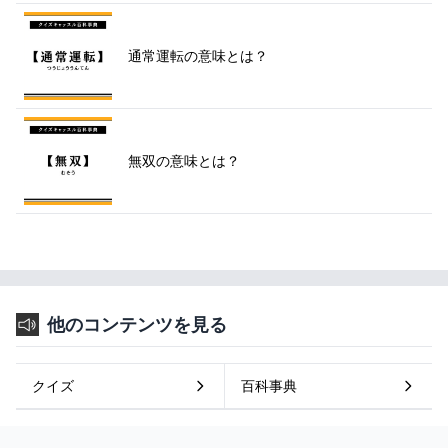
通常運転の意味とは？
無双の意味とは？
他のコンテンツを見る
クイズ
百科事典