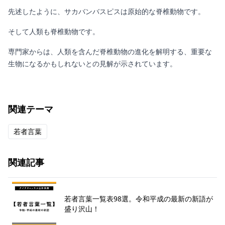
先述したように、サカバンバスピスは原始的な脊椎動物です。
そして人類も脊椎動物です。
専門家からは、人類を含んだ脊椎動物の進化を解明する、重要な
生物になるかもしれないとの見解が示されています。
関連テーマ
若者言葉
関連記事
若者言葉一覧表98選。令和平成の最新の新語が
盛り沢山！