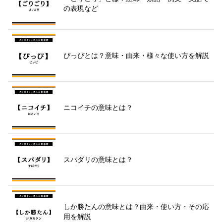
の表現など
ぴっぴとは？意味・由来・様々な使い方を解説
ニコイチの意味とは？
スパダリの意味とは？
しか勝たんの意味とは？由来・使い方・その応
用を解説