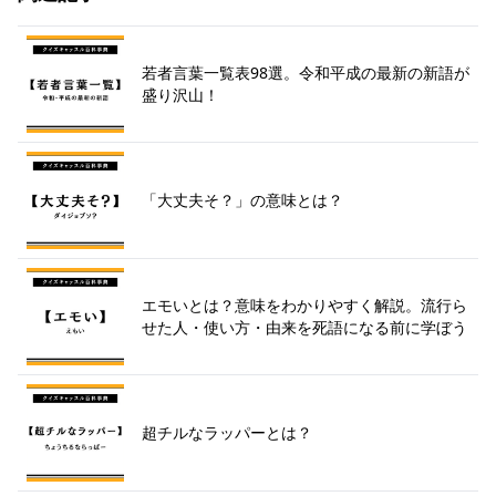
若者言葉一覧表98選。令和平成の最新の新語が
盛り沢山！
「大丈夫そ？」の意味とは？
エモいとは？意味をわかりやすく解説。流行ら
せた人・使い方・由来を死語になる前に学ぼう
超チルなラッパーとは？