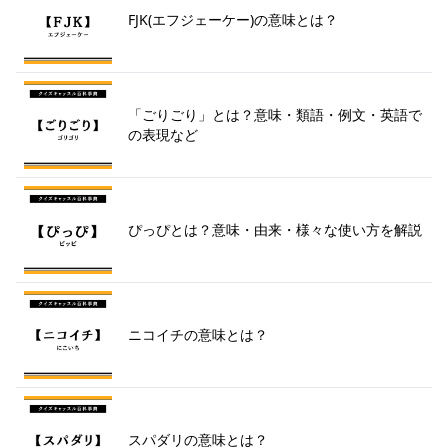
FJK(エフジェーケー)の意味とは？
「ごりごり」とは？意味・類語・例文・英語で
の表現など
ぴっぴとは？意味・由来・様々な使い方を解説
ニコイチの意味とは？
スパダリの意味とは？