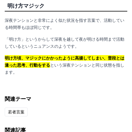
明け方マジック
深夜テンションと非常によく似た状況を指す言葉で、活動してい
る時間帯もほぼ同じです。
「明け方」というからして深夜を越して夜が明ける時間まで活動
しているというニュアンスのようです。
明け方頃、マジックにかかったように高揚してしまい、普段とは
違った思考、行動をする
という深夜テンションと同じ状態を指し
ます。
関連テーマ
若者言葉
関連記事