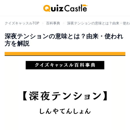
クイズキャッスルTOP
>
百科事典
>
深夜テンションの意味とは？由来・使わ
深夜テンションの意味とは？由来・使われ
方を解説