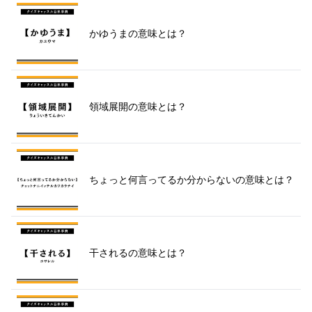
かゆうまの意味とは？
領域展開の意味とは？
ちょっと何言ってるか分からないの意味とは？
干されるの意味とは？