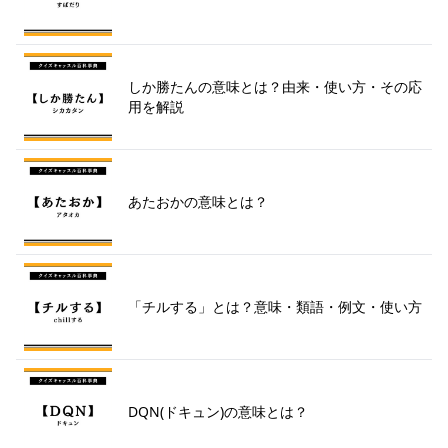
しか勝たんの意味とは？由来・使い方・その応
用を解説
あたおかの意味とは？
「チルする」とは？意味・類語・例文・使い方
DQN(ドキュン)の意味とは？