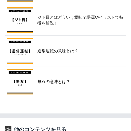
ジト目とはどういう意味？語源やイラストで特
徴を解説！
通常運転の意味とは？
無双の意味とは？
他のコンテンツを見る