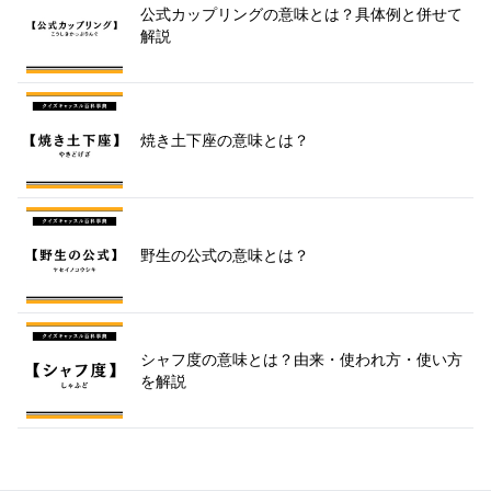
公式カップリングの意味とは？具体例と併せて
解説
焼き土下座の意味とは？
野生の公式の意味とは？
シャフ度の意味とは？由来・使われ方・使い方
を解説