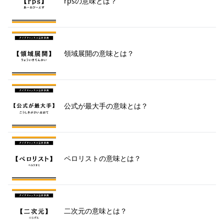
rpsの意味とは？
領域展開の意味とは？
公式が最大手の意味とは？
ペロリストの意味とは？
二次元の意味とは？