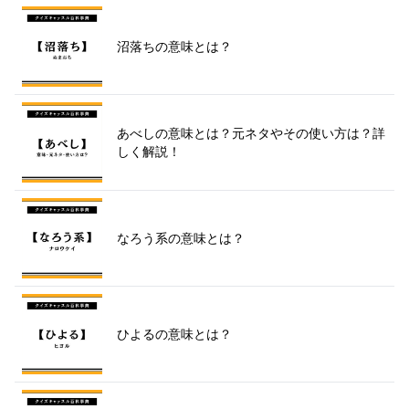
沼落ちの意味とは？
あべしの意味とは？元ネタやその使い方は？詳
しく解説！
なろう系の意味とは？
ひよるの意味とは？