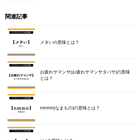
関連記事
メタいの意味とは？
お疲れサマンサ(お疲れサマンサタバサ)の意味
とは？
nmmn(なまもの)の意味とは？