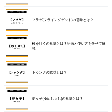
フラゲ(フライングゲット)の意味とは？
砂を吐くの意味とは？語源と使い方を併せて解
説
トゥンクの意味とは？
夢女子(ゆめじょし)の意味とは？