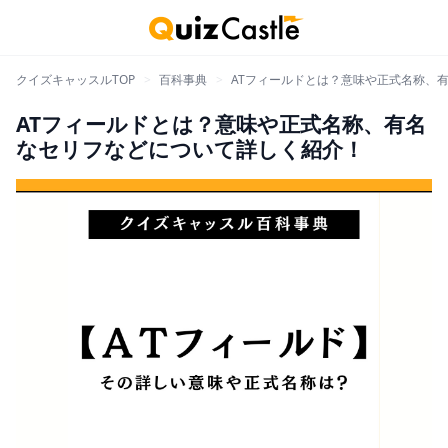
クイズキャッスルTOP
>
百科事典
>
ATフィールドとは？意味や正式名称、
ATフィールドとは？意味や正式名称、有名
なセリフなどについて詳しく紹介！