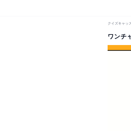
クイズキャッス
ワンチ