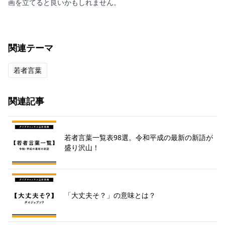
画を立てると良いかもしれません。
関連テーマ
若者言葉
関連記事
若者言葉一覧表98選。令和平成の最新の新語が
盛り沢山！
「大丈夫そ？」の意味とは？