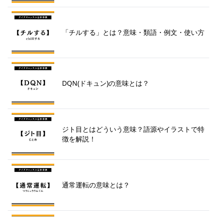
「チルする」とは？意味・類語・例文・使い方
DQN(ドキュン)の意味とは？
ジト目とはどういう意味？語源やイラストで特
徴を解説！
通常運転の意味とは？