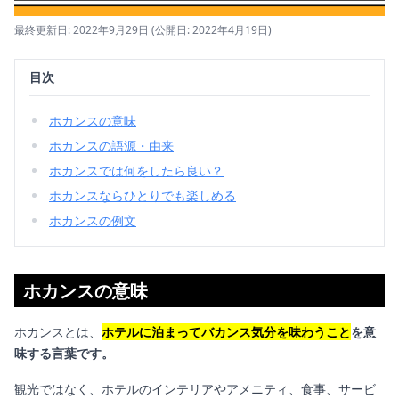
最終更新日: 2022年9月29日
(公開日: 2022年4月19日)
目次
ホカンスの意味
ホカンスの語源・由来
ホカンスでは何をしたら良い？
ホカンスならひとりでも楽しめる
ホカンスの例文
ホカンスの意味
ホカンスとは、
ホテルに泊まってバカンス気分を味わうこと
を意
味する言葉です。
観光ではなく、ホテルのインテリアやアメニティ、食事、サービ