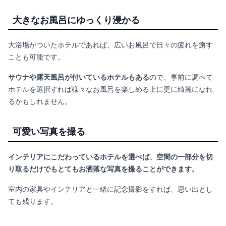
大きなお風呂にゆっくり浸かる
大浴場がついたホテルであれば、広いお風呂で日々の疲れを癒す
ことも可能です。
サウナや露天風呂が付いているホテルもある
ので、事前に調べて
ホテルを選択すれば様々なお風呂を楽しめる上に更に綺麗になれ
るかもしれません。
可愛い写真を撮る
インテリアにこだわっているホテルを選べば、空間の一部分を切
り取るだけでもとてもお洒落な写真を撮ることができます。
室内の家具やインテリアと一緒に記念撮影をすれば、思い出とし
ても残ります。