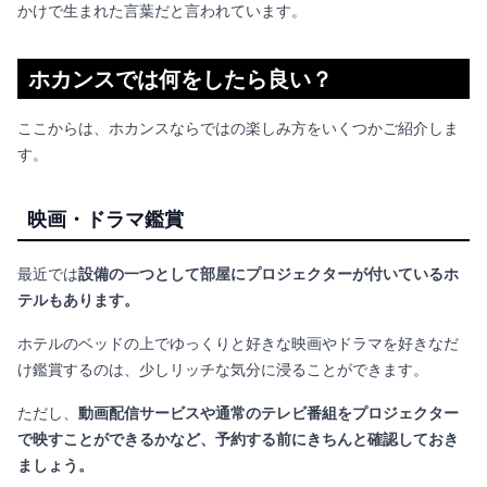
かけで生まれた言葉だと言われています。
ホカンスでは何をしたら良い？
ここからは、ホカンスならではの楽しみ方をいくつかご紹介しま
す。
映画・ドラマ鑑賞
最近では
設備の一つとして部屋にプロジェクターが付いているホ
テルもあります。
ホテルのベッドの上でゆっくりと好きな映画やドラマを好きなだ
け鑑賞するのは、少しリッチな気分に浸ることができます。
ただし、
動画配信サービスや通常のテレビ番組をプロジェクター
で映すことができるかなど、予約する前にきちんと確認しておき
ましょう。