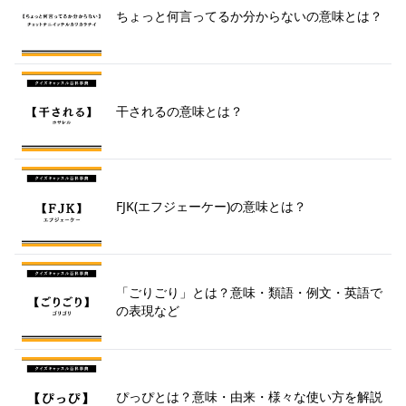
ちょっと何言ってるか分からないの意味とは？
干されるの意味とは？
FJK(エフジェーケー)の意味とは？
「ごりごり」とは？意味・類語・例文・英語で
の表現など
ぴっぴとは？意味・由来・様々な使い方を解説