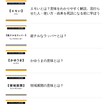
エモいとは？意味をわかりやすく解説。流行ら
せた人・使い方・由来を死語になる前に学ぼう
超チルなラッパーとは？
かゆうまの意味とは？
領域展開の意味とは？