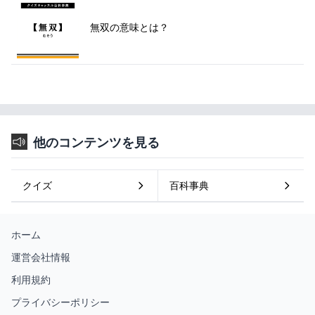
無双の意味とは？
他のコンテンツを見る
クイズ
百科事典
ホーム
運営会社情報
利用規約
プライバシーポリシー