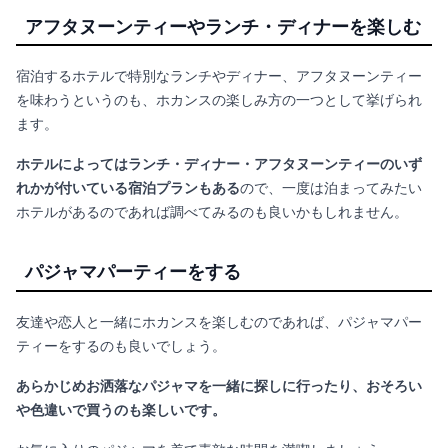
アフタヌーンティーやランチ・ディナーを楽しむ
宿泊するホテルで特別なランチやディナー、アフタヌーンティー
を味わうというのも、ホカンスの楽しみ方の一つとして挙げられ
ます。
ホテルによってはランチ・ディナー・アフタヌーンティーのいず
れかが付いている宿泊プランもある
ので、一度は泊まってみたい
ホテルがあるのであれば調べてみるのも良いかもしれません。
パジャマパーティーをする
友達や恋人と一緒にホカンスを楽しむのであれば、パジャマパー
ティーをするのも良いでしょう。
あらかじめお洒落なパジャマを一緒に探しに行ったり、おそろい
や色違いで買うのも楽しいです。