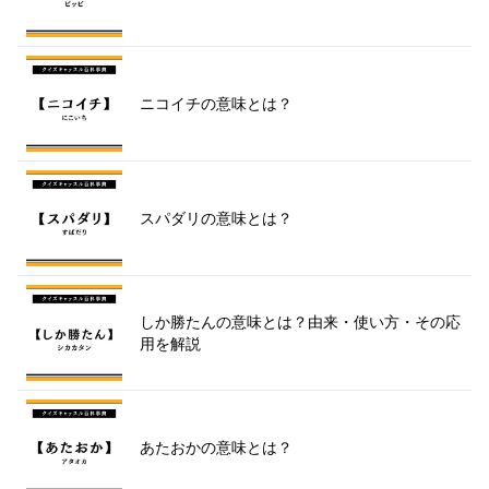
ニコイチの意味とは？
スパダリの意味とは？
しか勝たんの意味とは？由来・使い方・その応
用を解説
あたおかの意味とは？