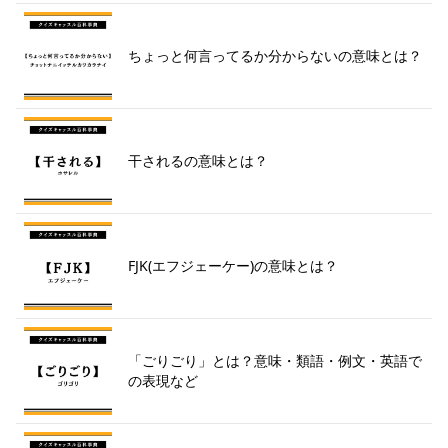
ちょっと何言ってるか分からないの意味とは？
干されるの意味とは？
FJK(エフジェーケー)の意味とは？
「ごりごり」とは？意味・類語・例文・英語で
の表現など