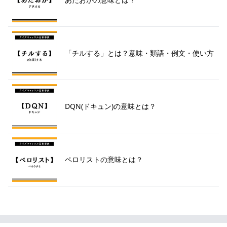
「チルする」とは？意味・類語・例文・使い方
DQN(ドキュン)の意味とは？
ペロリストの意味とは？