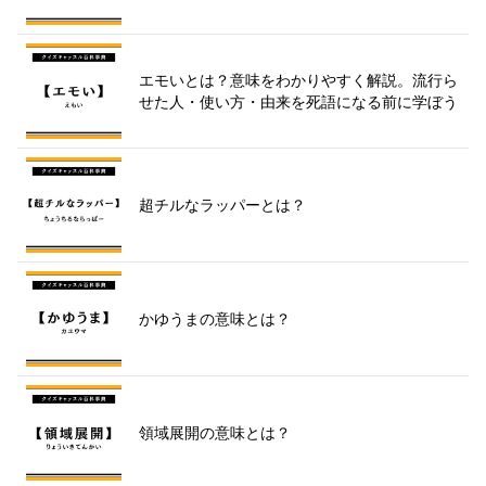
エモいとは？意味をわかりやすく解説。流行ら
せた人・使い方・由来を死語になる前に学ぼう
超チルなラッパーとは？
かゆうまの意味とは？
領域展開の意味とは？