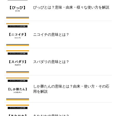
ぴっぴとは？意味・由来・様々な使い方を解説
ニコイチの意味とは？
スパダリの意味とは？
しか勝たんの意味とは？由来・使い方・その応
用を解説
あたおかの意味とは？