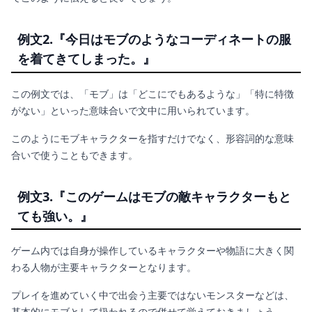
例文2.『今日はモブのようなコーディネートの服
を着てきてしまった。』
この例文では、「モブ」は「どこにでもあるような」「特に特徴
がない」といった意味合いで文中に用いられています。
このようにモブキャラクターを指すだけでなく、形容詞的な意味
合いで使うこともできます。
例文3.『このゲームはモブの敵キャラクターもと
ても強い。』
ゲーム内では自身が操作しているキャラクターや物語に大きく関
わる人物が主要キャラクターとなります。
プレイを進めていく中で出会う主要ではないモンスターなどは、
基本的にモブとして扱われるので併せて覚えておきましょう。