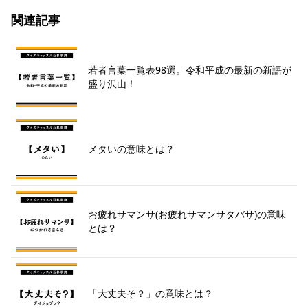
関連記事
若者言葉一覧表98選。令和平成の最新の新語が
盛り沢山！
メタいの意味とは？
お疲れサマンサ(お疲れサマンサタバサ)の意味
とは？
「大丈夫そ？」の意味とは？