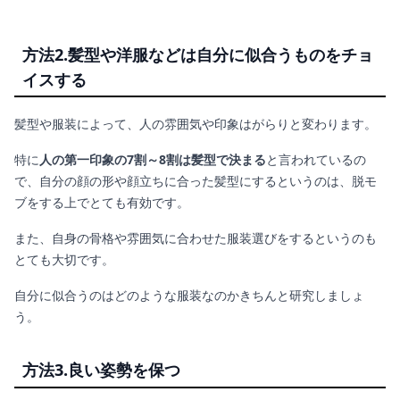
方法2.髪型や洋服などは自分に似合うものをチョ
イスする
髪型や服装によって、人の雰囲気や印象はがらりと変わります。
特に
人の第一印象の7割～8割は髪型で決まる
と言われているの
で、自分の顔の形や顔立ちに合った髪型にするというのは、脱モ
ブをする上でとても有効です。
また、自身の骨格や雰囲気に合わせた服装選びをするというのも
とても大切です。
自分に似合うのはどのような服装なのかきちんと研究しましょ
う。
方法3.良い姿勢を保つ