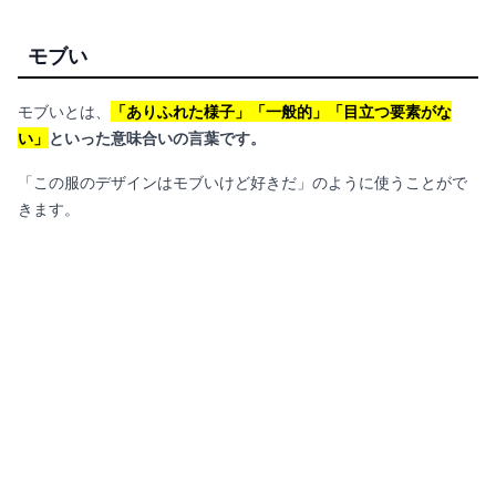
モブい
モブいとは、
「ありふれた様子」「一般的」「目立つ要素がな
い」
といった意味合いの言葉です。
「この服のデザインはモブいけど好きだ」のように使うことがで
きます。