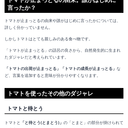
言ったか？
トマトが止まっとるの由来や誰がはじめに言ったかについては、
詳しく分かっていません。
しかしトマトはとても親しみのある食べ物です。
「トマトが止まっとる」の語呂の良さから、自然発生的に生まれ
たダジャレだと考えられています。
「トマトの出荷が止まっとる」「トマトの成長が止まっとる」
な
ど、言葉を追加すると意味が分かりやすくなります。
トマトを使ったその他のダジャレ
トマトと待とう
トマトと
「と待とう(とまとう)」
の「とまと」の部分が掛けられて