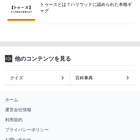
トゥースとは？ハリウッドに認められた本格ギ
ャグ
他のコンテンツを見る
クイズ
百科事典
ホーム
運営会社情報
利用規約
プライバシーポリシー
お問い合わせ