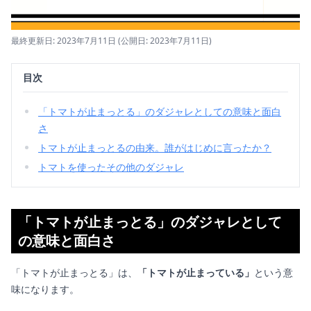
最終更新日: 2023年7月11日
(公開日: 2023年7月11日)
目次
「トマトが止まっとる」のダジャレとしての意味と面白
さ
トマトが止まっとるの由来。誰がはじめに言ったか？
トマトを使ったその他のダジャレ
「トマトが止まっとる」のダジャレとして
の意味と面白さ
「トマトが止まっとる」は、
「トマトが止まっている」
という意
味になります。