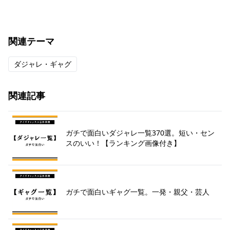
関連テーマ
ダジャレ・ギャグ
関連記事
ガチで面白いダジャレ一覧370選。短い・セン
スのいい！【ランキング画像付き】
ガチで面白いギャグ一覧。一発・親父・芸人