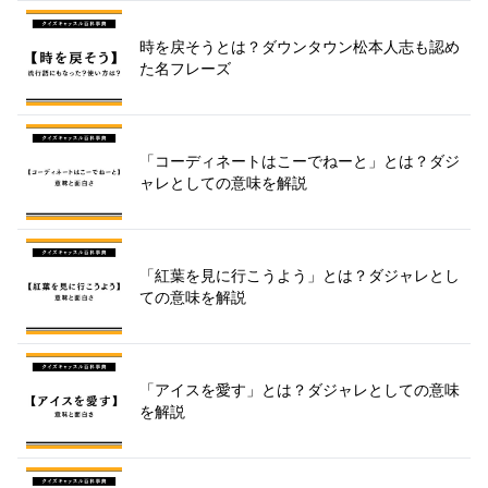
時を戻そうとは？ダウンタウン松本人志も認め
た名フレーズ
「コーディネートはこーでねーと」とは？ダジ
ャレとしての意味を解説
「紅葉を見に行こうよう」とは？ダジャレとし
ての意味を解説
「アイスを愛す」とは？ダジャレとしての意味
を解説