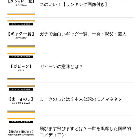
スのいい！【ランキング画像付き】
ガチで面白いギャグ一覧。一発・親父・芸人
ガビーンの意味とは？
まーきのっとは？本人公認のモノマネネタ
飛びます飛びますとは？一世を風靡した国民的
コメディアン