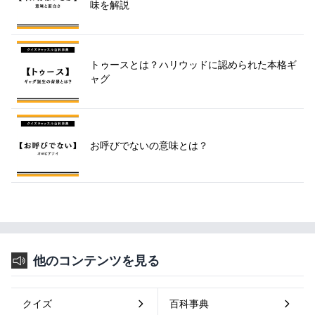
味を解説
トゥースとは？ハリウッドに認められた本格ギ
ャグ
お呼びでないの意味とは？
他のコンテンツを見る
クイズ
百科事典