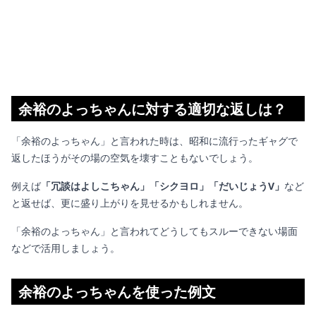
余裕のよっちゃんに対する適切な返しは？
「余裕のよっちゃん」と言われた時は、昭和に流行ったギャグで
返したほうがその場の空気を壊すこともないでしょう。
例えば
「冗談はよしこちゃん」「シクヨロ」「だいじょうV」
など
と返せば、更に盛り上がりを見せるかもしれません。
「余裕のよっちゃん」と言われてどうしてもスルーできない場面
などで活用しましょう。
余裕のよっちゃんを使った例文