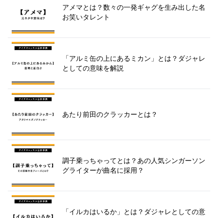
アメマとは？数々の一発ギャグを生み出した名
お笑いタレント
「アルミ缶の上にあるミカン」とは？ダジャレ
としての意味を解説
あたり前田のクラッカーとは？
調子乗っちゃってとは？あの人気シンガーソン
グライターが曲名に採用？
「イルカはいるか」とは？ダジャレとしての意