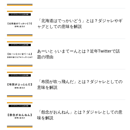
「北海道はでっかいどう」とは？ダジャレやギ
ャグとしての意味を解説
あーいとぅいまてーんとは？近年Twitterで話
題の理由
「布団が吹っ飛んだ」とは？ダジャレとしての
意味を解説
「怨念がおんねん」とは？ダジャレとしての意
味を解説