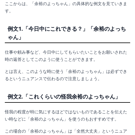
ここからは、「余裕のよっちゃん」の具体的な例文を見ていきま
す。
例文1.「今日中にこれできる？」「余裕のよっち
ゃん」
仕事や頼み事など、今日中にしてもらいたいことをお願いされた
時の返答としてこのように使うことができます。
とは言え、このような時に使う「余裕のよっちゃん」は必ずでき
るというニュアンスで伝わるので注意しましょう。
例文2.「これくらいの怪我余裕のよっちゃん」
怪我の程度が特に気にするほどではないものであることを伝えた
い時などに「余裕のよっちゃん」を使うのもおすすめです。
この場合の「余裕のよっちゃん」は「全然大丈夫」というニュア