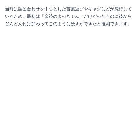
当時は語呂合わせを中心とした言葉遊びやギャグなどが流行して
いたため、最初は「余裕のよっちゃん」だけだったものに後から
どんどん付け加わってこのような続きができたと推測できます。