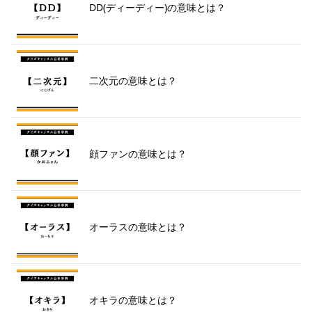
DD(ディーディー)の意味とは？
二次元の意味とは？
顔ファンの意味とは？
オーラスの意味とは？
オキラの意味とは？