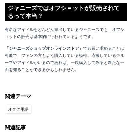
ジャニーズではオフショットが販売されて
るって本当？
有名なアイドルをどんどん輩出しているジャニーズでも、オフシ
ョットの販売は基本的に行われているようです。
「ジャニーズショップオンラインストア」
でも買い求めることは
可能で、ファンの方もよく購入している模様。応援しているグル
ープやアイドルがいるのであれば、一度購入してみると新たな一
面を知ることができるかもしれません。
関連テーマ
オタク用語
関連記事