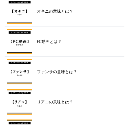
オキニの意味とは？
FC動画とは？
ファンサの意味とは？
リアコの意味とは？