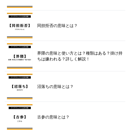
同担拒否の意味とは？
界隈の意味と使い方とは？種類はある？掛け持
ちは嫌われる？詳しく解説！
沼落ちの意味とは？
古参の意味とは？