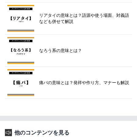
リアタイの意味とは？語源や使う場面、対義語
なども併せて解説
なろう系の意味とは？
痛バの意味とは？発祥や作り方、マナーも解説
他のコンテンツを見る