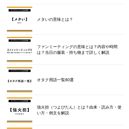
メタいの意味とは？
ファンミーティングの意味とは？内容や時間
は？当日の服装・持ち物まで詳しく解説
オタク用語一覧80選
強火担（つよびたん）とは？由来・読み方・使
い方・例文を解説