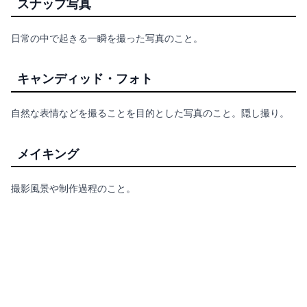
スナップ写真
日常の中で起きる一瞬を撮った写真のこと。
キャンディッド・フォト
自然な表情などを撮ることを目的とした写真のこと。隠し撮り。
メイキング
撮影風景や制作過程のこと。