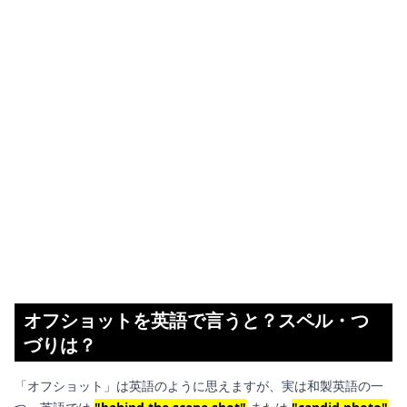
オフショットを英語で言うと？スペル・つ
づりは？
「オフショット」は英語のように思えますが、実は和製英語の一