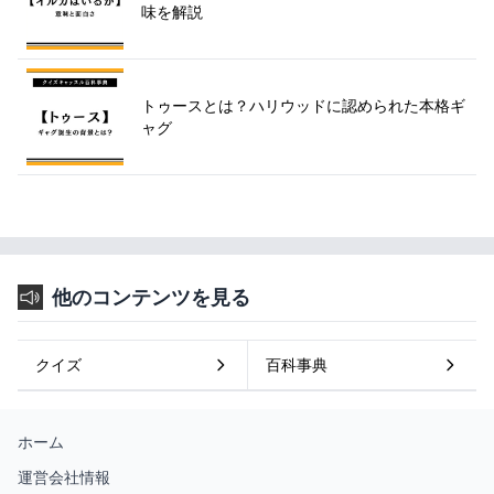
味を解説
トゥースとは？ハリウッドに認められた本格ギ
ャグ
他のコンテンツを見る
クイズ
百科事典
ホーム
運営会社情報