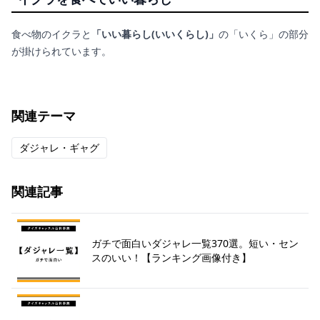
食べ物のイクラと
「いい暮らし(いいくらし)」
の「いくら」の部分
が掛けられています。
関連テーマ
ダジャレ・ギャグ
関連記事
ガチで面白いダジャレ一覧370選。短い・セン
スのいい！【ランキング画像付き】