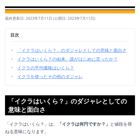
最終更新日: 2023年7月11日
(公開日: 2023年7月11日)
目次
「イクラはいくら？」のダジャレとしての意味と面白さ
イクラはいくら？の由来。誰がはじめに言ったか？
イクラの平均価格はいくら？
イクラを使ったその他のダジャレ
「イクラはいくら？」のダジャレとしての
意味と面白さ
「イクラはいくら？」は、
「イクラは何円ですか？」
と値段を尋
ねる意味になります。