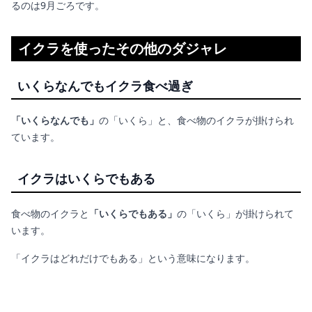
るのは9月ごろです。
イクラを使ったその他のダジャレ
いくらなんでもイクラ食べ過ぎ
「いくらなんでも」
の「いくら」と、食べ物のイクラが掛けられ
ています。
イクラはいくらでもある
食べ物のイクラと
「いくらでもある」
の「いくら」が掛けられて
います。
「イクラはどれだけでもある」という意味になります。