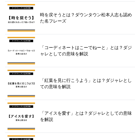
時を戻そうとは？ダウンタウン松本人志も認め
た名フレーズ
「コーディネートはこーでねーと」とは？ダジ
ャレとしての意味を解説
「紅葉を見に行こうよう」とは？ダジャレとし
ての意味を解説
「アイスを愛す」とは？ダジャレとしての意味
を解説