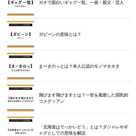
ガチで面白いギャグ一覧。一発・親父・芸人
ガビーンの意味とは？
まーきのっとは？本人公認のモノマネネタ
飛びます飛びますとは？一世を風靡した国民的
コメディアン
「北海道はでっかいどう」とは？ダジャレやギ
ャグとしての意味を解説