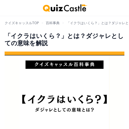
クイズキャッスルTOP
>
百科事典
>
「イクラはいくら？」とは？ダジャレと
「イクラはいくら？」とは？ダジャレとし
ての意味を解説