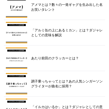
アメマとは？数々の一発ギャグを生み出した名
お笑いタレント
「アルミ缶の上にあるミカン」とは？ダジャレ
としての意味を解説
あたり前田のクラッカーとは？
調子乗っちゃってとは？あの人気シンガーソン
グライターが曲名に採用？
「イルカはいるか」とは？ダジャレとしての意