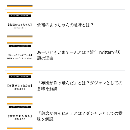
余裕のよっちゃんの意味とは？
あーいとぅいまてーんとは？近年Twitterで話
題の理由
「布団が吹っ飛んだ」とは？ダジャレとしての
意味を解説
「怨念がおんねん」とは？ダジャレとしての意
味を解説