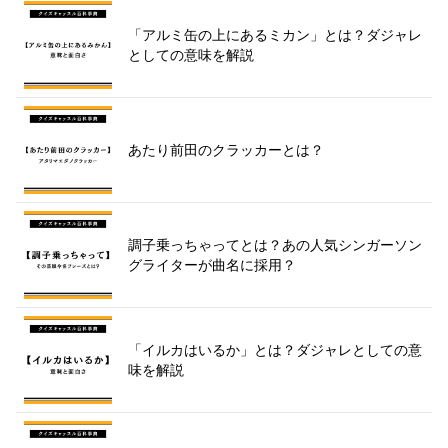
「アルミ缶の上にあるミカン」とは？ダジャレ
としての意味を解説
あたり前田のクラッカーとは？
調子乗っちゃってとは？あの人気シンガーソン
グライターが曲名に採用？
「イルカはいるか」とは？ダジャレとしての意
味を解説