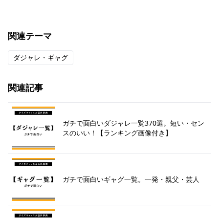
関連テーマ
ダジャレ・ギャグ
関連記事
ガチで面白いダジャレ一覧370選。短い・セン
スのいい！【ランキング画像付き】
ガチで面白いギャグ一覧。一発・親父・芸人