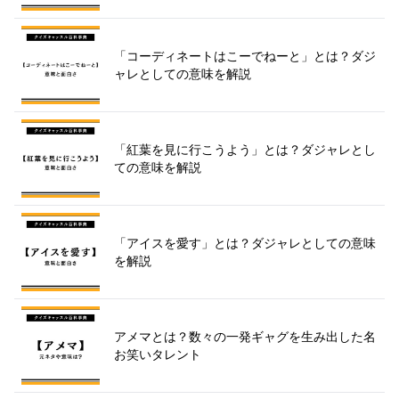
「コーディネートはこーでねーと」とは？ダジ
ャレとしての意味を解説
「紅葉を見に行こうよう」とは？ダジャレとし
ての意味を解説
「アイスを愛す」とは？ダジャレとしての意味
を解説
アメマとは？数々の一発ギャグを生み出した名
お笑いタレント