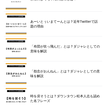
あーいとぅいまてーんとは？近年Twitterで話
題の理由
「布団が吹っ飛んだ」とは？ダジャレとしての
意味を解説
「怨念がおんねん」とは？ダジャレとしての意
味を解説
時を戻そうとは？ダウンタウン松本人志も認め
た名フレーズ