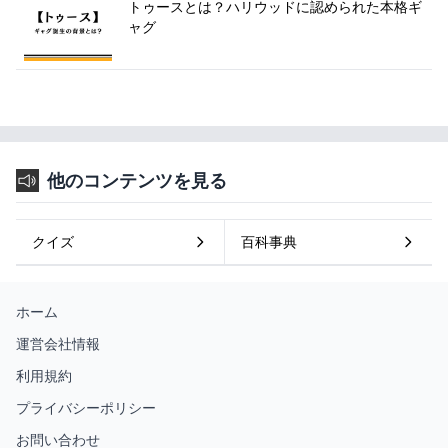
トゥースとは？ハリウッドに認められた本格ギ
ャグ
他のコンテンツを見る
クイズ
百科事典
ホーム
運営会社情報
利用規約
プライバシーポリシー
お問い合わせ