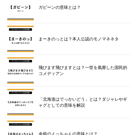
ガビーンの意味とは？
まーきのっとは？本人公認のモノマネネタ
飛びます飛びますとは？一世を風靡した国民的
コメディアン
「北海道はでっかいどう」とは？ダジャレやギ
ャグとしての意味を解説
余裕のよっちゃんの意味とは？