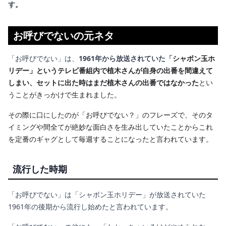
す。
お呼びでないの元ネタ
「お呼びでない」は、
1961年から放送されていた「
シャボン玉ホ
リデー」というテレビ番組内で植木さんが自身の出番を間違えて
しまい、セットに出た時はまだ植木さんの出番ではなかった
とい
うことがきっかけで生まれました。
その際に口にしたのが「お呼びでない？」のフレーズで、そのタ
イミングや間全てが絶妙な面白さを生み出していたことからこれ
を定番のギャグとして毎週することになったと言われています。
流行した時期
「お呼びでない」は「シャボン玉ホリデー」が放送されていた
1961年の後期から流行し始めたと言われています。