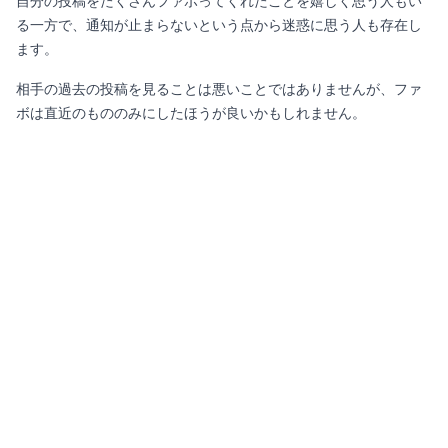
自分の投稿をたくさんファボってくれたことを嬉しく思う人もい
る一方で、通知が止まらないという点から迷惑に思う人も存在し
ます。
相手の過去の投稿を見ることは悪いことではありませんが、ファ
ボは直近のもののみにしたほうが良いかもしれません。