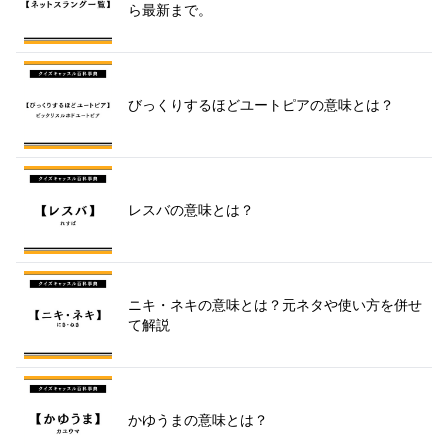
ら最新まで。
びっくりするほどユートピアの意味とは？
レスバの意味とは？
ニキ・ネキの意味とは？元ネタや使い方を併せ
て解説
かゆうまの意味とは？