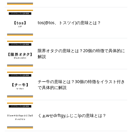
tos(@tos、トスツイ)の意味とは？
限界オタクの意味とは？20個の特徴で具体的に
解説
チー牛の意味とは？30個の特徴をイラスト付き
で具体的に解説
くぁwせdrftgyふじこlpの意味とは？