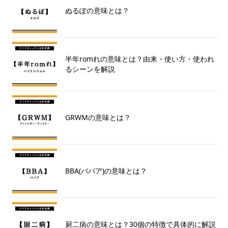
ぬるぽの意味とは？
半年romれの意味とは？由来・使い方・使われ
るシーンを解説
GRWMの意味とは？
BBA(ババア)の意味とは？
厨二病の意味とは？30個の特徴で具体的に解説