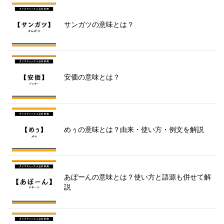
サンガツの意味とは？
安価の意味とは？
めぅの意味とは？由来・使い方・例文を解説
あぼーんの意味とは？使い方と語源も併せて解
説