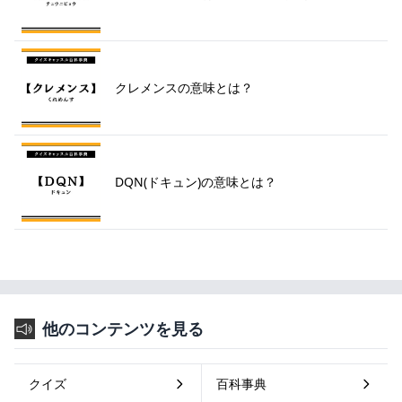
クレメンスの意味とは？
DQN(ドキュン)の意味とは？
他のコンテンツを見る
クイズ
百科事典