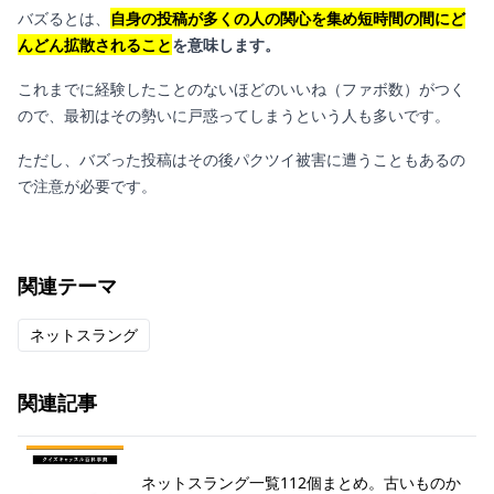
バズるとは、
自身の投稿が多くの人の関心を集め短時間の間にど
んどん拡散されること
を意味します。
これまでに経験したことのないほどのいいね（ファボ数）がつく
ので、最初はその勢いに戸惑ってしまうという人も多いです。
ただし、バズった投稿はその後パクツイ被害に遭うこともあるの
で注意が必要です。
関連テーマ
ネットスラング
関連記事
ネットスラング一覧112個まとめ。古いものか