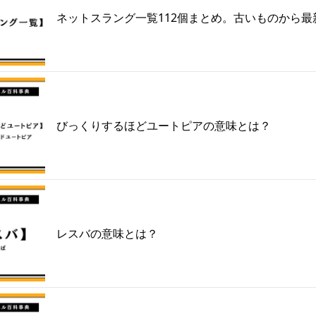
ネットスラング一覧112個まとめ。古いものから最
びっくりするほどユートピアの意味とは？
レスバの意味とは？