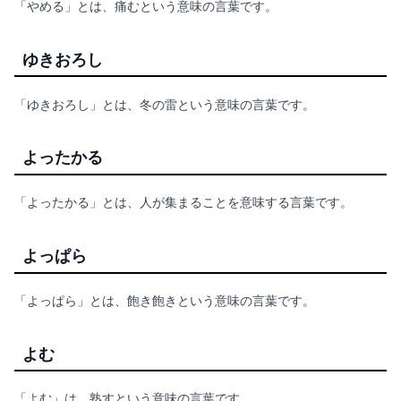
「やめる」とは、痛むという意味の言葉です。
ゆきおろし
「ゆきおろし」とは、冬の雷という意味の言葉です。
よったかる
「よったかる」とは、人が集まることを意味する言葉です。
よっぱら
「よっぱら」とは、飽き飽きという意味の言葉です。
よむ
「よむ」は、熟すという意味の言葉です。