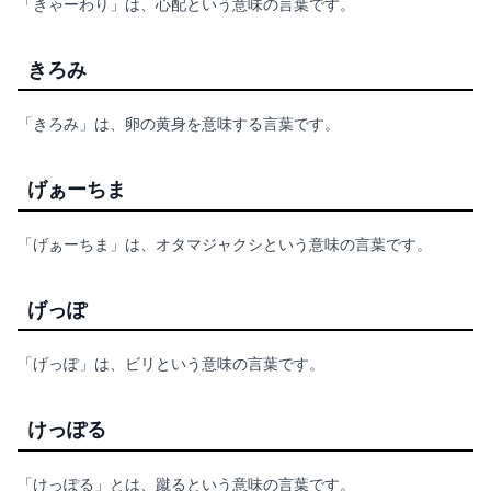
「きゃーわり」は、心配という意味の言葉です。
きろみ
「きろみ」は、卵の黄身を意味する言葉です。
げぁーちま
「げぁーちま」は、オタマジャクシという意味の言葉です。
げっぽ
「げっぽ」は、ビリという意味の言葉です。
けっぽる
「けっぽる」とは、蹴るという意味の言葉です。