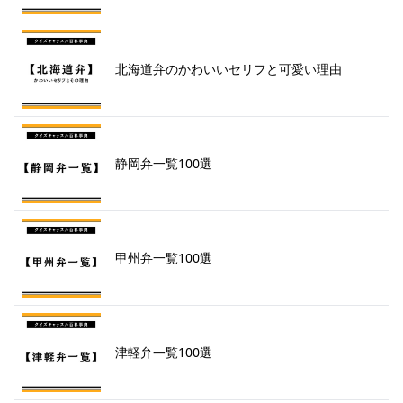
北海道弁のかわいいセリフと可愛い理由
静岡弁一覧100選
甲州弁一覧100選
津軽弁一覧100選