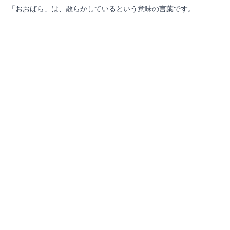
「おおばら」は、散らかしているという意味の言葉です。