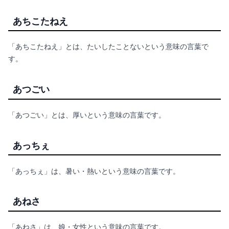
あちこたねえ
「あちこたねえ」とは、たいしたことないという意味の言葉で
す。
あつごい
「あつごい」とは、厚いという意味の言葉です。
あっちぇ
「あっちぇ」は、暑い・熱いという意味の言葉です。
あねさ
「あねさ」は、娘・女性という意味の言葉です。