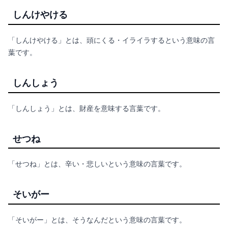
しんけやける
「しんけやける」とは、頭にくる・イライラするという意味の言
葉です。
しんしょう
「しんしょう」とは、財産を意味する言葉です。
せつね
「せつね」とは、辛い・悲しいという意味の言葉です。
そいがー
「そいがー」とは、そうなんだという意味の言葉です。