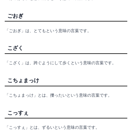
ごおぎ
「ごおぎ」は、とてもという意味の言葉です。
こざく
「こざく」は、跨ぐようにして歩くという意味の言葉です。
こちょまっけ
「こちょまっけ」とは、擽ったいという意味の言葉です。
こっすぇ
「こっすぇ」とは、ずるいという意味の言葉です。