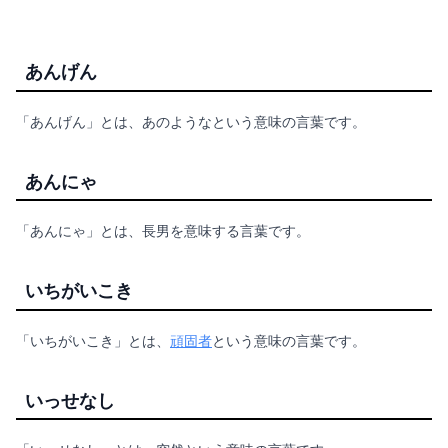
あんげん
「あんげん」とは、あのようなという意味の言葉です。
あんにゃ
「あんにゃ」とは、長男を意味する言葉です。
いちがいこき
「いちがいこき」とは、
頑固者
という意味の言葉です。
いっせなし