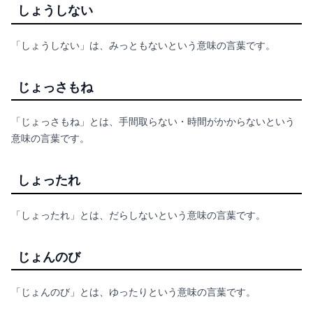
しょうしない
「しょうしない」は、みっともないという意味の言葉です。
じょっさもね
「じょっさもね」とは、手間取らない・時間がかからないという
意味の言葉です。
しょったれ
「しょったれ」とは、だらしないという意味の言葉です。
じょんのび
「じょんのび」とは、ゆったりという意味の言葉です。