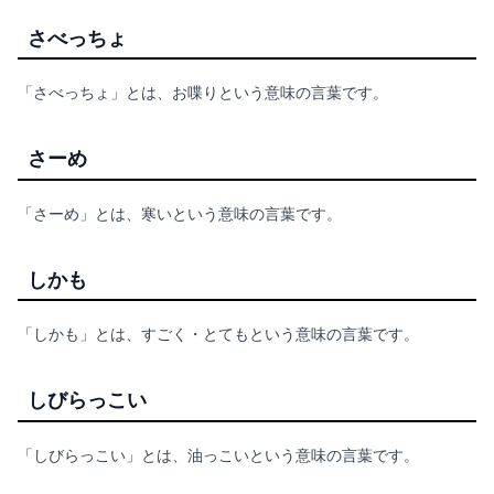
さべっちょ
「さべっちょ」とは、お喋りという意味の言葉です。
さーめ
「さーめ」とは、寒いという意味の言葉です。
しかも
「しかも」とは、すごく・とてもという意味の言葉です。
しびらっこい
「しびらっこい」とは、油っこいという意味の言葉です。