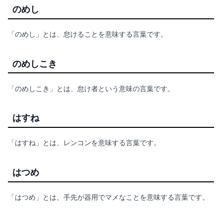
のめし
「のめし」とは、怠けることを意味する言葉です。
のめしこき
「のめしこき」とは、怠け者という意味の言葉です。
はすね
「はすね」とは、レンコンを意味する言葉です。
はつめ
「はつめ」とは、手先が器用でマメなことを意味する言葉です。