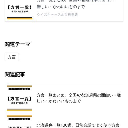
難しい・かわいいものまで
クイズキャッスル百科事典
関連テーマ
方言
関連記事
方言一覧まとめ。全国47都道府県の面白い・難
しい・かわいいものまで
北海道弁一覧130選。日常会話でよく使う方言