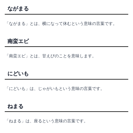
ながまる
「ながまる」とは、横になって休むという意味の言葉です。
南蛮エビ
「南蛮エビ」とは、甘えびのことを意味します。
にどいも
「にどいも」は、じゃがいもという意味の言葉です。
ねまる
「ねまる」は、座るという意味の言葉です。