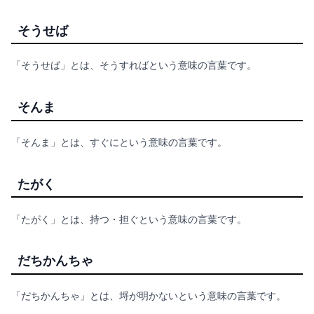
そうせば
「そうせば」とは、そうすればという意味の言葉です。
そんま
「そんま」とは、すぐにという意味の言葉です。
たがく
「たがく」とは、持つ・担ぐという意味の言葉です。
だちかんちゃ
「だちかんちゃ」とは、埒が明かないという意味の言葉です。