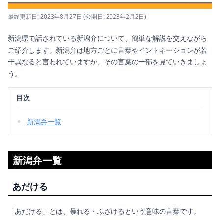
最終更新日: 2023年8月27日
(公開日: 2023年2月2日)
新潟県で話されている新潟弁について、簡単な解説を交えながら
ご紹介します。新潟弁は地方ごとに言葉やイントネーションが若
干異なると言われていますが、その言葉の一部を見ていきましょ
う。
目次
新潟弁一覧
新潟弁一覧
あだける
「あだける」とは、暴れる・ふざけるという意味の言葉です。