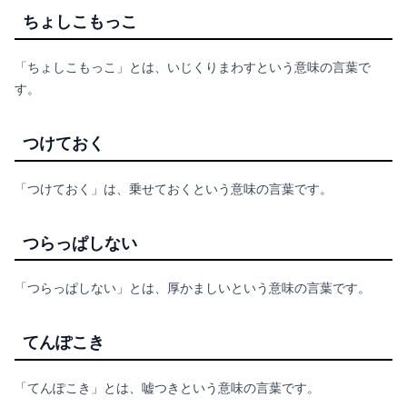
ちょしこもっこ
「ちょしこもっこ」とは、いじくりまわすという意味の言葉で
す。
つけておく
「つけておく」は、乗せておくという意味の言葉です。
つらっぱしない
「つらっぱしない」とは、厚かましいという意味の言葉です。
てんぽこき
「てんぽこき」とは、嘘つきという意味の言葉です。