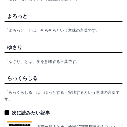
よろっと
「よろっと」とは、そろそろという意味の言葉です。
ゆさり
「ゆさり」とは、夜を意味する言葉です。
らっくらしる
「らっくらしる」は、ほっとする・安堵するという意味の言葉で
す。
次に読みたい記事
方言一覧まとめ。全国47都道府県の面白い・