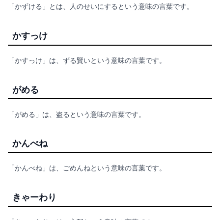
「かずける」とは、人のせいにするという意味の言葉です。
かすっけ
「かすっけ」は、ずる賢いという意味の言葉です。
がめる
「がめる」は、盗るという意味の言葉です。
かんべね
「かんべね」は、ごめんねという意味の言葉です。
きゃーわり