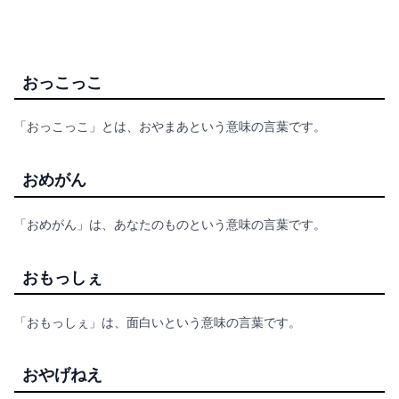
おっこっこ
「おっこっこ」とは、おやまあという意味の言葉です。
おめがん
「おめがん」は、あなたのものという意味の言葉です。
おもっしぇ
「おもっしぇ」は、面白いという意味の言葉です。
おやげねえ