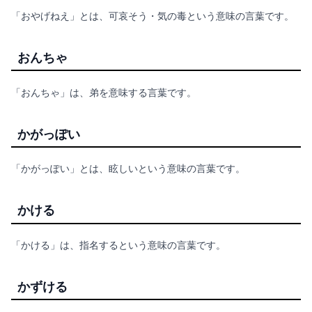
「おやげねえ」とは、可哀そう・気の毒という意味の言葉です。
おんちゃ
「おんちゃ」は、弟を意味する言葉です。
かがっぽい
「かがっぽい」とは、眩しいという意味の言葉です。
かける
「かける」は、指名するという意味の言葉です。
かずける