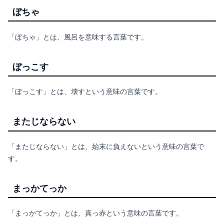
ぼちゃ
「ぼちゃ」とは、風呂を意味する言葉です。
ぼっこす
「ぼっこす」とは、壊すという意味の言葉です。
またじならない
「またじならない」とは、始末に負えないという意味の言葉で
す。
まっかてっか
「まっかてっか」とは、真っ赤という意味の言葉です。