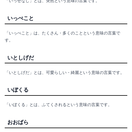
「いっせなし」とは、突然という意味の言葉です。
いっぺこと
「いっぺこと」は、たくさん・多くのことという意味の言葉で
す。
いとしげだ
「いとしげだ」とは、可愛らしい・綺麗という意味の言葉です。
いぼくる
「いぼくる」とは、ふてくされるという意味の言葉です。
おおばら