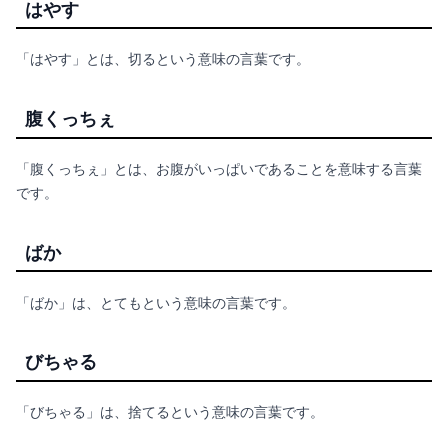
はやす
「はやす」とは、切るという意味の言葉です。
腹くっちぇ
「腹くっちぇ」とは、お腹がいっぱいであることを意味する言葉
です。
ばか
「ばか」は、とてもという意味の言葉です。
びちゃる
「びちゃる」は、捨てるという意味の言葉です。