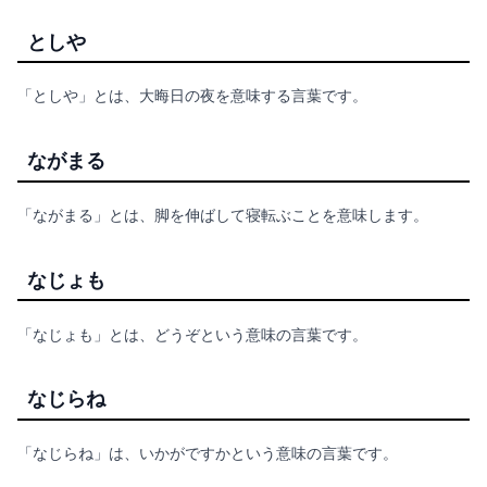
としや
「としや」とは、大晦日の夜を意味する言葉です。
ながまる
「ながまる」とは、脚を伸ばして寝転ぶことを意味します。
なじょも
「なじょも」とは、どうぞという意味の言葉です。
なじらね
「なじらね」は、いかがですかという意味の言葉です。