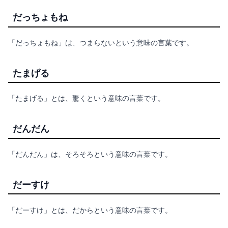
だっちょもね
「だっちょもね」は、つまらないという意味の言葉です。
たまげる
「たまげる」とは、驚くという意味の言葉です。
だんだん
「だんだん」は、そろそろという意味の言葉です。
だーすけ
「だーすけ」とは、だからという意味の言葉です。