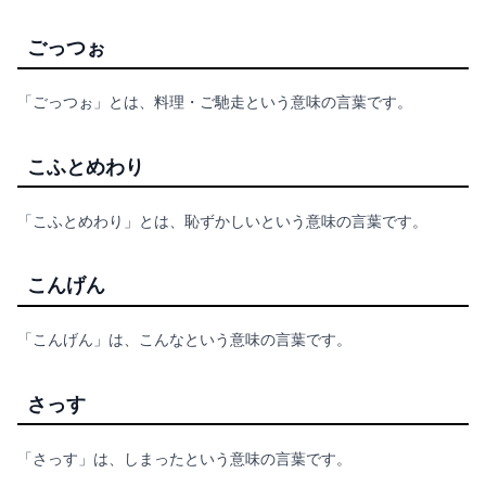
ごっつぉ
「ごっつぉ」とは、料理・ご馳走という意味の言葉です。
こふとめわり
「こふとめわり」とは、恥ずかしいという意味の言葉です。
こんげん
「こんげん」は、こんなという意味の言葉です。
さっす
「さっす」は、しまったという意味の言葉です。