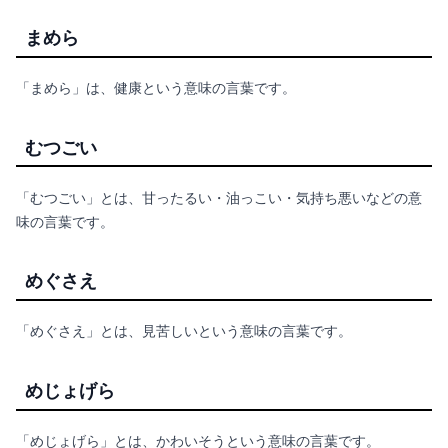
まめら
「まめら」は、健康という意味の言葉です。
むつごい
「むつごい」とは、甘ったるい・油っこい・気持ち悪いなどの意
味の言葉です。
めぐさえ
「めぐさえ」とは、見苦しいという意味の言葉です。
めじょげら
「めじょげら」とは、かわいそうという意味の言葉です。