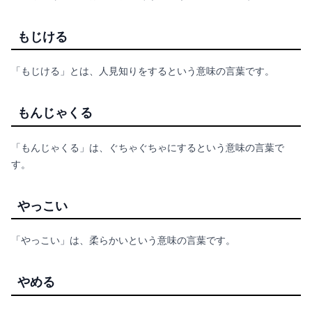
もじける
「もじける」とは、人見知りをするという意味の言葉です。
もんじゃくる
「もんじゃくる」は、ぐちゃぐちゃにするという意味の言葉で
す。
やっこい
「やっこい」は、柔らかいという意味の言葉です。
やめる