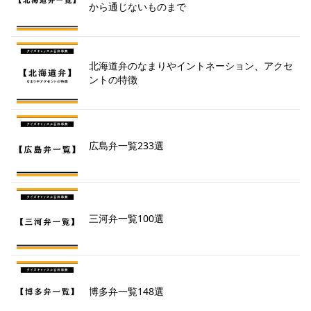
から通じないものまで
北海道弁のなまりやイントネーション、アクセ
ントの特徴
広島弁一覧233選
三河弁一覧100選
博多弁一覧148選