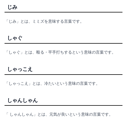
じみ
「じみ」とは、ミミズを意味する言葉です。
しゃぐ
「しゃぐ」とは、殴る・平手打ちするという意味の言葉です。
しゃっこえ
「しゃっこえ」とは、冷たいという意味の言葉です。
しゃんしゃん
「 しゃんしゃん」とは、元気が良いという意味の言葉です。