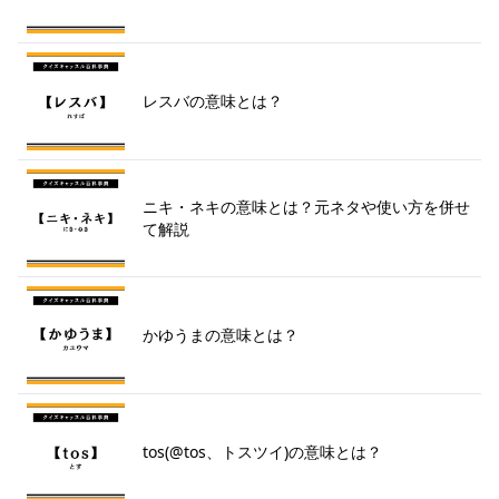
レスバの意味とは？
ニキ・ネキの意味とは？元ネタや使い方を併せ
て解説
かゆうまの意味とは？
tos(@tos、トスツイ)の意味とは？