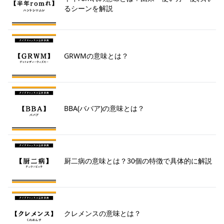
るシーンを解説
GRWMの意味とは？
BBA(ババア)の意味とは？
厨二病の意味とは？30個の特徴で具体的に解説
クレメンスの意味とは？