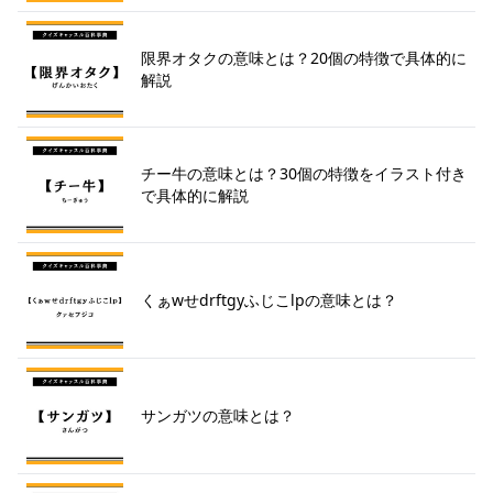
限界オタクの意味とは？20個の特徴で具体的に
解説
チー牛の意味とは？30個の特徴をイラスト付き
で具体的に解説
くぁwせdrftgyふじこlpの意味とは？
サンガツの意味とは？