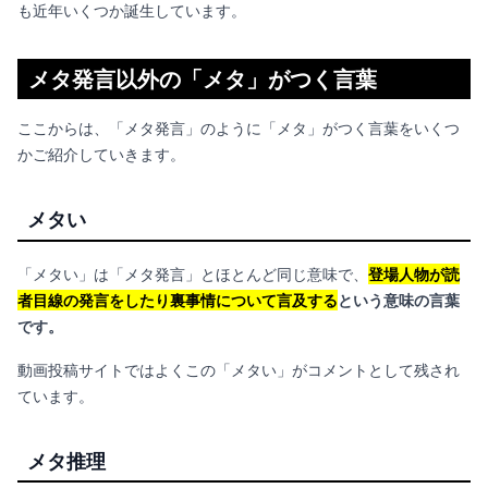
も近年いくつか誕生しています。
メタ発言以外の「メタ」がつく言葉
ここからは、「メタ発言」のように「メタ」がつく言葉をいくつ
かご紹介していきます。
メタい
「メタい」は「メタ発言」とほとんど同じ意味で、
登場人物が読
者目線の発言をしたり裏事情について言及する
という意味の言葉
です。
動画投稿サイトではよくこの「メタい」がコメントとして残され
ています。
メタ推理