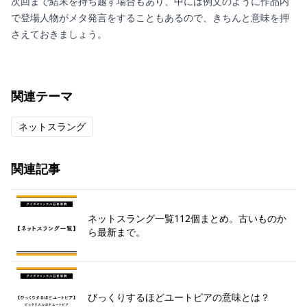
次回まで結末を持ち越す場合もあり、中には例文のように作品内
で登場人物がメタ発言をすることもあるので、きちんと意味を押
さえておきましょう。
関連テーマ
ネットスラング
関連記事
ネットスラング一覧112個まとめ。古いものか
ら最新まで。
びっくりするほどユートピアの意味とは？