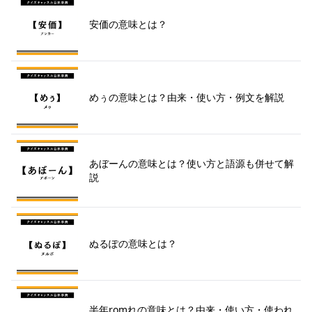
安価の意味とは？
めぅの意味とは？由来・使い方・例文を解説
あぼーんの意味とは？使い方と語源も併せて解
説
ぬるぽの意味とは？
半年romれの意味とは？由来・使い方・使われ