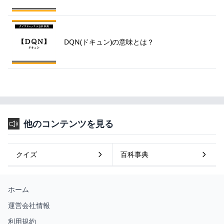
DQN(ドキュン)の意味とは？
他のコンテンツを見る
クイズ
百科事典
ホーム
運営会社情報
利用規約