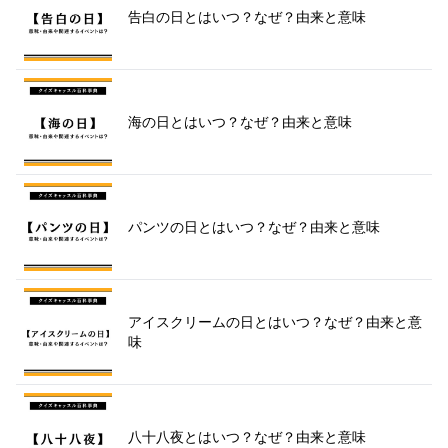
告白の日とはいつ？なぜ？由来と意味
海の日とはいつ？なぜ？由来と意味
パンツの日とはいつ？なぜ？由来と意味
アイスクリームの日とはいつ？なぜ？由来と意
味
八十八夜とはいつ？なぜ？由来と意味