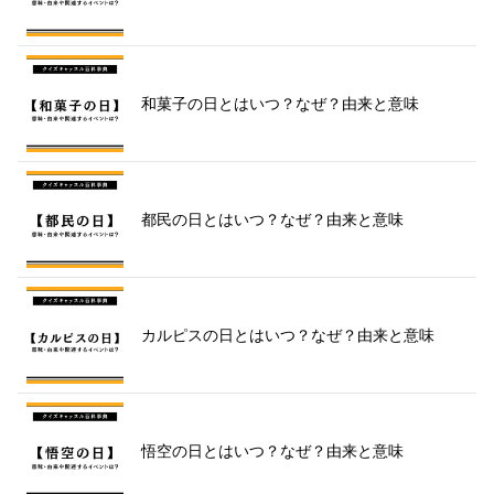
和菓子の日とはいつ？なぜ？由来と意味
都民の日とはいつ？なぜ？由来と意味
カルピスの日とはいつ？なぜ？由来と意味
悟空の日とはいつ？なぜ？由来と意味