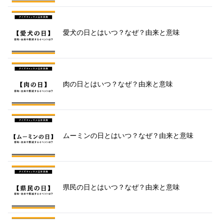
愛犬の日とはいつ？なぜ？由来と意味
肉の日とはいつ？なぜ？由来と意味
ムーミンの日とはいつ？なぜ？由来と意味
県民の日とはいつ？なぜ？由来と意味