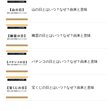
山の日とはいつ？なぜ？由来と意味
幽霊の日とはいつ？なぜ？由来と意味
パチンコの日とはいつ？なぜ？由来と意味
宝くじの日とはいつ？なぜ？由来と意味