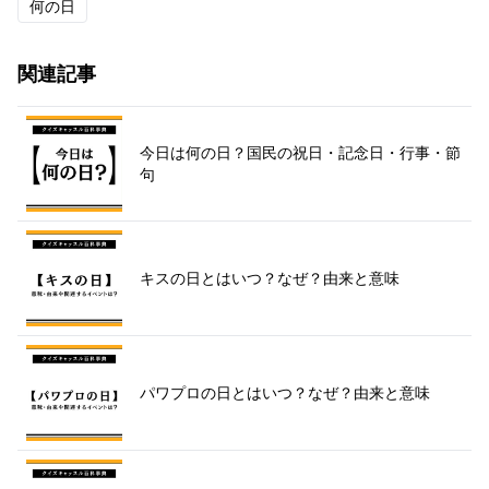
何の日
関連記事
今日は何の日？国民の祝日・記念日・行事・節
句
キスの日とはいつ？なぜ？由来と意味
パワプロの日とはいつ？なぜ？由来と意味