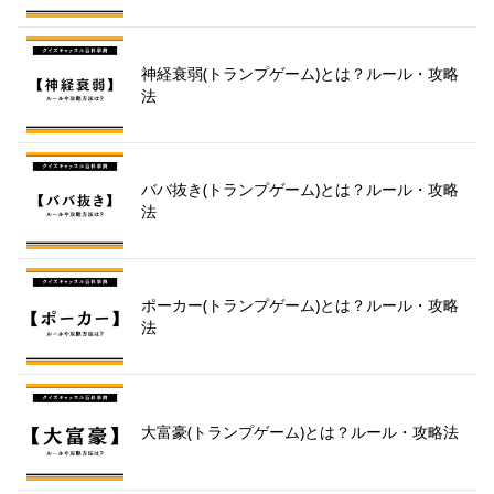
神経衰弱(トランプゲーム)とは？ルール・攻略
法
ババ抜き(トランプゲーム)とは？ルール・攻略
法
ポーカー(トランプゲーム)とは？ルール・攻略
法
大富豪(トランプゲーム)とは？ルール・攻略法