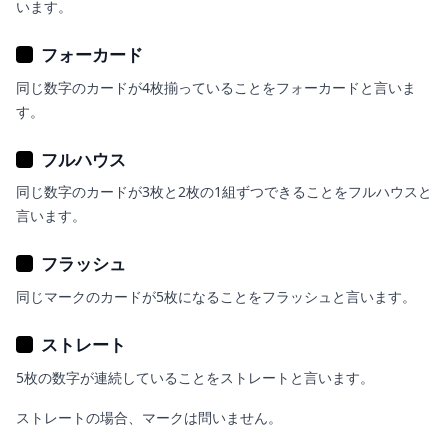
います。
フォーカード
同じ数字のカードが4枚揃っていることをフォーカードと言いま
す。
フルハウス
同じ数字のカードが3枚と2枚の1組ずつできることをフルハウスと
言います。
フラッシュ
同じマークのカードが5枚になることをフラッシュと言います。
ストレート
5枚の数字が連続していることをストレートと言います。
ストレートの場合、マークは問いません。