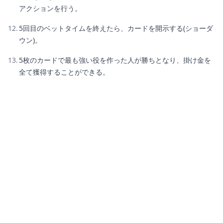
アクションを行う。
5回目のベットタイムを終えたら、カードを開示する(ショーダ
ウン)。
5枚のカードで最も強い役を作った人が勝ちとなり、掛け金を
全て獲得することができる。