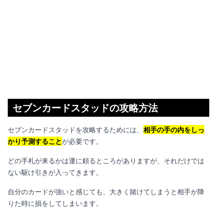
セブンカードスタッドの攻略方法
セブンカードスタッドを攻略するためには、
相手の手の内をしっ
かり予測すること
が必要です。
どの手札が来るかは運に頼るところがありますが、それだけでは
ない駆け引きが入ってきます。
自分のカードが強いと感じても、大きく賭けてしまうと相手が降
りた時に損をしてしまいます。