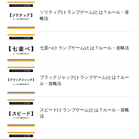
ソリティア(トランプゲーム)とは？ルール・攻
略法
七並べ(トランプゲーム)とは？ルール・攻略法
ブラックジャック(トランプゲーム)とは？ルー
ル・攻略法
スピード(トランプゲーム)とは？ルール・攻略
法