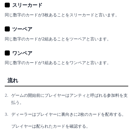
スリーカード
同じ数字のカードが3枚あることをスリーカードと言います。
ツーペア
同じ数字のカードが2組あることをツーペアと言います。
ワンペア
同じ数字のカードが1組あることをワンペアと言います。
流れ
ゲームの開始前にプレイヤーはアンティと呼ばれる参加料を支
払う。
ディーラーはプレイヤーに裏向きに2枚のカードを配布する。
プレイヤーは配られたカードを確認する。