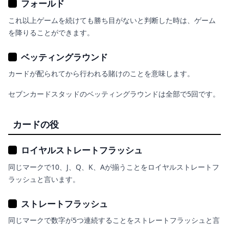
フォールド
これ以上ゲームを続けても勝ち目がないと判断した時は、ゲーム
を降りることができます。
ベッティングラウンド
カードが配られてから行われる賭けのことを意味します。
セブンカードスタッドのベッティングラウンドは全部で5回です。
カードの役
ロイヤルストレートフラッシュ
同じマークで10、J、Q、K、Aが揃うことをロイヤルストレートフ
ラッシュと言います。
ストレートフラッシュ
同じマークで数字が5つ連続することをストレートフラッシュと言