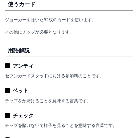
使うカード
ジョーカーを除いた52枚のカードを使います。
その他にチップが必要となります。
用語解説
アンティ
セブンカードスタッドにおける参加料のことです。
ベット
チップをか賭けることを意味する言葉です。
チェック
チップを賭けないで様子を見ることを意味する言葉です。