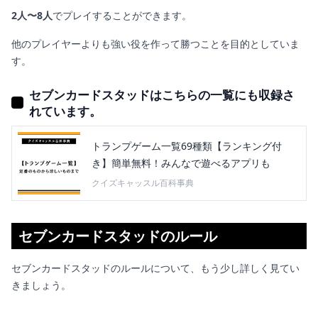
2人〜8人
でプレイすることができます。
他のプレイヤーよりも強い役を作って勝つことを目的としていま
す。
セブンカードスタッドはこちらの一覧にも収録さ
れています。
トランプゲーム一覧69種類【ランキング付
き】簡単無料！みんなで遊べるアプリも
クイズキャッスル百科事典
セブンカードスタッドのルール
セブンカードスタッドのルールについて、もう少し詳しく見てい
きましょう。