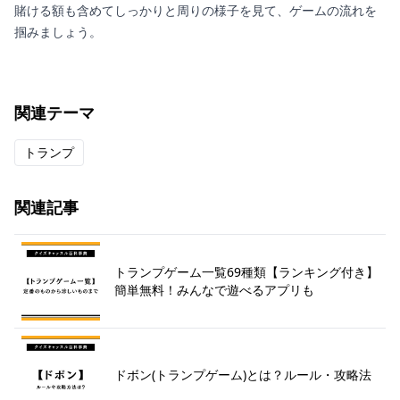
賭ける額も含めてしっかりと周りの様子を見て、ゲームの流れを
掴みましょう。
関連テーマ
トランプ
関連記事
トランプゲーム一覧69種類【ランキング付き】
簡単無料！みんなで遊べるアプリも
ドボン(トランプゲーム)とは？ルール・攻略法