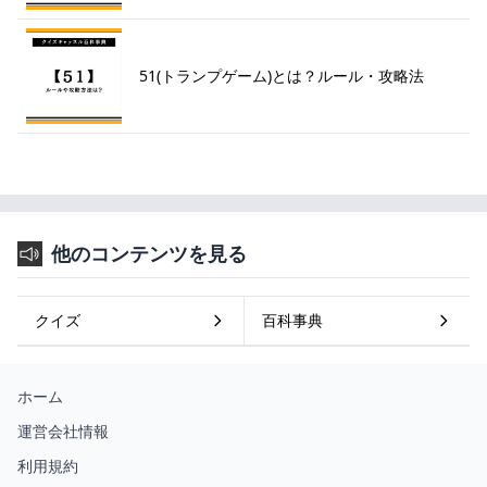
51(トランプゲーム)とは？ルール・攻略法
他のコンテンツを見る
クイズ
百科事典
ホーム
運営会社情報
利用規約