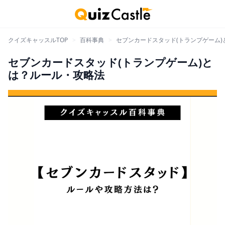
クイズキャッスルTOP
>
百科事典
>
セブンカードスタッド(トランプゲーム
セブンカードスタッド(トランプゲーム)と
は？ルール・攻略法