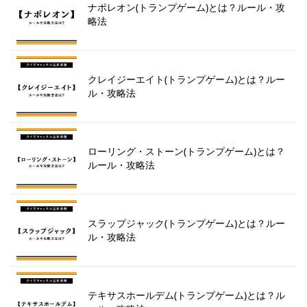
ナポレオン(トランプゲーム)とは？ルール・攻
略法
クレイジーエイト(トランプゲーム)とは？ルー
ル・攻略法
ローリング・ストーン(トランプゲーム)とは？
ルール・攻略法
スラップジャック(トランプゲーム)とは？ルー
ル・攻略法
テキサスホールデム(トランプゲーム)とは？ル