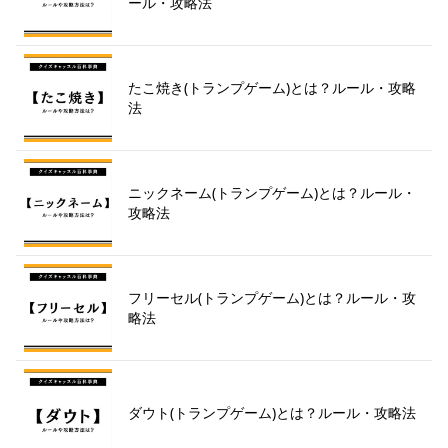
ール・攻略法
たこ焼き(トランプゲーム)とは？ルール・攻略
法
ニックネーム(トランプゲーム)とは？ルール・
攻略法
フリーセル(トランプゲーム)とは？ルール・攻
略法
ダウト(トランプゲーム)とは？ルール・攻略法