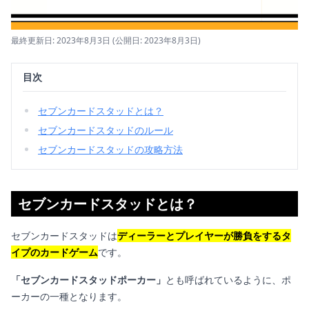
最終更新日: 2023年8月3日
(公開日: 2023年8月3日)
目次
セブンカードスタッドとは？
セブンカードスタッドのルール
セブンカードスタッドの攻略方法
セブンカードスタッドとは？
セブンカードスタッドは
ディーラーとプレイヤーが勝負をするタ
イプのカードゲーム
です。
「セブンカードスタッドポーカー」
とも呼ばれているように、ポ
ーカーの一種となります。