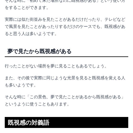
そんな時に「初めて来た場所なのに
既視感がある」という使い方
をすることができます。
実際には似た街並みを見たことがあるだけだったり、テレビなど
で風景を見たことがあったりするだけのケースでも、既視感があ
ると思う人は多いようです。
夢で見たから既視感がある
行ったことがない場所を夢に見ることもあるでしょう。
また、その後で実際に同じような光景を見ると
既視感を覚える人
も多いようです。
そんな時に「この景色、夢で見たことがあるから既視感がある」
というように使うこともあります。
既視感の対義語