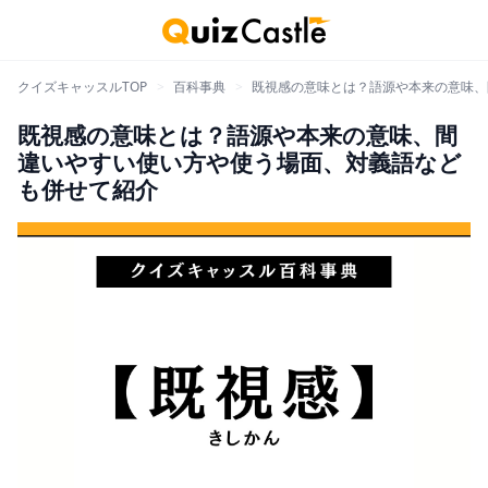
クイズキャッスルTOP
>
百科事典
>
既視感の意味とは？語源や本来の意味、
既視感の意味とは？語源や本来の意味、間
違いやすい使い方や使う場面、対義語など
も併せて紹介