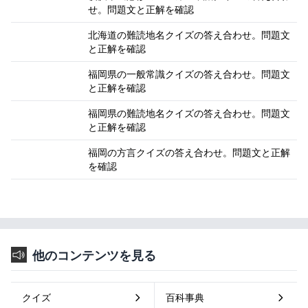
せ。問題文と正解を確認
北海道の難読地名クイズの答え合わせ。問題文
と正解を確認
福岡県の一般常識クイズの答え合わせ。問題文
と正解を確認
福岡県の難読地名クイズの答え合わせ。問題文
と正解を確認
福岡の方言クイズの答え合わせ。問題文と正解
を確認
他のコンテンツを見る
クイズ
百科事典