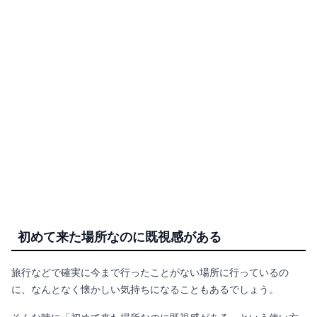
初めて来た場所なのに既視感がある
旅行などで確実に今まで行ったことがない場所に行っているの
に、なんとなく懐かしい気持ちになることもあるでしょう。