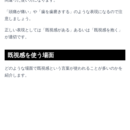
「頭痛が痛い」や「歯を歯磨きする」のような表現になるので注
意しましょう。
正しい表現としては「既視感がある」あるいは「既視感を抱く」
が適切です。
既視感を使う場面
どのような場面で
既視感という言葉が使われることが多いのかを
紹介します。