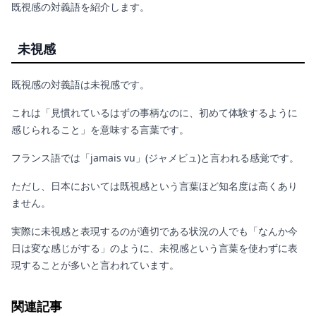
既視感の対義語を紹介します。
未視感
既視感の対義語は未視感です。
これは「見慣れているはずの事柄なのに、初めて体験するように
感じられること」を意味する言葉です。
フランス語では「jamais vu」(ジャメビュ)と言われる感覚です。
ただし、日本においては既視感という言葉ほど知名度は高くあり
ません。
実際に未視感と表現するのが適切である状況の人でも「なんか今
日は変な感じがする」のように、未視感という言葉を使わずに表
現することが多いと言われています。
関連記事