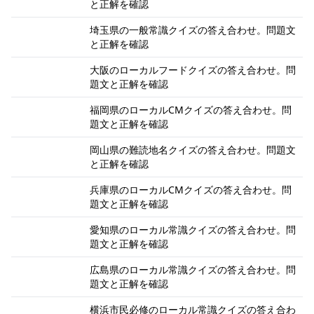
と正解を確認
埼玉県の一般常識クイズの答え合わせ。問題文
と正解を確認
大阪のローカルフードクイズの答え合わせ。問
題文と正解を確認
福岡県のローカルCMクイズの答え合わせ。問
題文と正解を確認
岡山県の難読地名クイズの答え合わせ。問題文
と正解を確認
兵庫県のローカルCMクイズの答え合わせ。問
題文と正解を確認
愛知県のローカル常識クイズの答え合わせ。問
題文と正解を確認
広島県のローカル常識クイズの答え合わせ。問
題文と正解を確認
横浜市民必修のローカル常識クイズの答え合わ