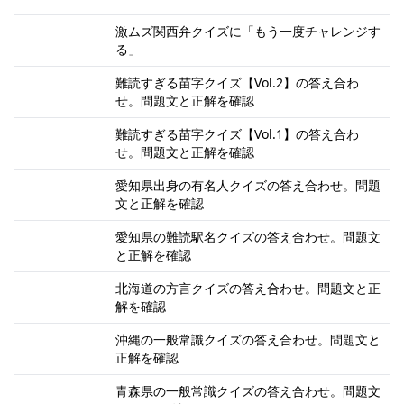
激ムズ関西弁クイズに「もう一度チャレンジす
る」
難読すぎる苗字クイズ【Vol.2】の答え合わ
せ。問題文と正解を確認
難読すぎる苗字クイズ【Vol.1】の答え合わ
せ。問題文と正解を確認
愛知県出身の有名人クイズの答え合わせ。問題
文と正解を確認
愛知県の難読駅名クイズの答え合わせ。問題文
と正解を確認
北海道の方言クイズの答え合わせ。問題文と正
解を確認
沖縄の一般常識クイズの答え合わせ。問題文と
正解を確認
青森県の一般常識クイズの答え合わせ。問題文