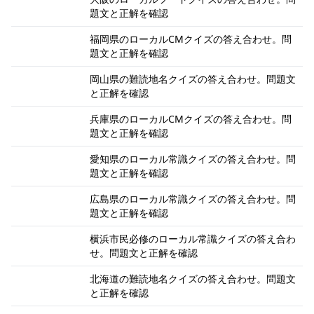
題文と正解を確認
福岡県のローカルCMクイズの答え合わせ。問
題文と正解を確認
岡山県の難読地名クイズの答え合わせ。問題文
と正解を確認
兵庫県のローカルCMクイズの答え合わせ。問
題文と正解を確認
愛知県のローカル常識クイズの答え合わせ。問
題文と正解を確認
広島県のローカル常識クイズの答え合わせ。問
題文と正解を確認
横浜市民必修のローカル常識クイズの答え合わ
せ。問題文と正解を確認
北海道の難読地名クイズの答え合わせ。問題文
と正解を確認