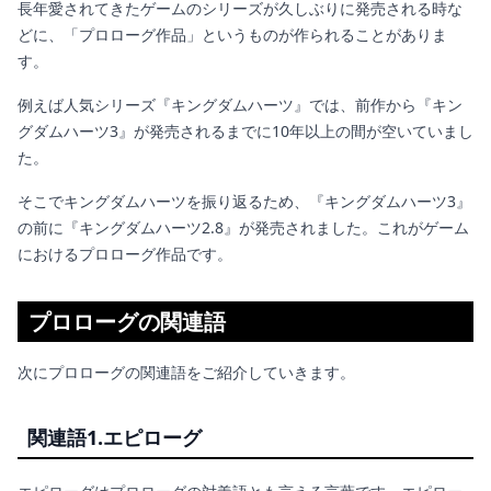
長年愛されてきたゲームのシリーズが久しぶりに発売される時な
どに、「プロローグ作品」というものが作られることがありま
す。
例えば人気シリーズ『キングダムハーツ』では、前作から『キン
グダムハーツ3』が発売されるまでに10年以上の間が空いていまし
た。
そこでキングダムハーツを振り返るため、『キングダムハーツ3』
の前に『キングダムハーツ2.8』が発売されました。これがゲーム
におけるプロローグ作品です。
プロローグの関連語
次にプロローグの関連語をご紹介していきます。
関連語1.
エピローグ