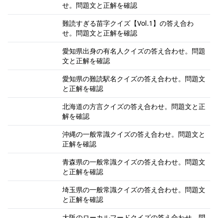
せ。問題文と正解を確認
難読すぎる苗字クイズ【Vol.1】の答え合わ
せ。問題文と正解を確認
愛知県出身の有名人クイズの答え合わせ。問題
文と正解を確認
愛知県の難読駅名クイズの答え合わせ。問題文
と正解を確認
北海道の方言クイズの答え合わせ。問題文と正
解を確認
沖縄の一般常識クイズの答え合わせ。問題文と
正解を確認
青森県の一般常識クイズの答え合わせ。問題文
と正解を確認
埼玉県の一般常識クイズの答え合わせ。問題文
と正解を確認
大阪のローカルフードクイズの答え合わせ。問