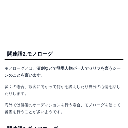
関連語2.
モノローグ
モノローグとは、
演劇などで登場人物が一人でセリフを言うシー
ンのことを言います。
多くの場合、観客に向かって何かを説明したり自分の心情を話し
たりします。
海外では俳優のオーディションを行う場合、モノローグを使って
審査を行うことが多いようです。