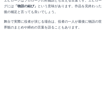
エピローグはプロローグの対義語とも言える言葉です。エピロー
グには
「物語の結び」
という意味があります。作品を見終わった
後の補足と言っても良いでしょう。
舞台で実際に役者が演じる場合は、役者の一人が最後に物語の世
界観のまとめや締めの言葉を語ることもあります。