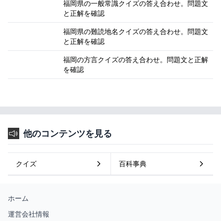
福岡県の一般常識クイズの答え合わせ。問題文
と正解を確認
福岡県の難読地名クイズの答え合わせ。問題文
と正解を確認
福岡の方言クイズの答え合わせ。問題文と正解
を確認
他のコンテンツを見る
クイズ
百科事典
ホーム
運営会社情報