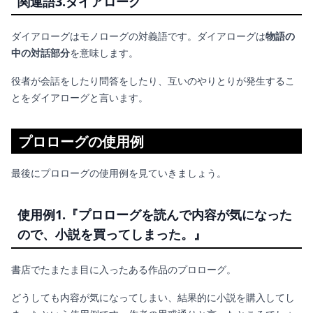
関連語3.
ダイアローグ
ダイアローグはモノローグの対義語です。ダイアローグは
物語の
中の対話部分
を意味します。
役者が会話をしたり問答をしたり、互いのやりとりが発生するこ
とをダイアローグと言います。
プロローグの使用例
最後にプロローグの使用例を見ていきましょう。
使用例1.『
プロローグを読んで内容が気になった
ので、小説を買ってしまった。』
書店でたまたま目に入ったある作品のプロローグ。
どうしても内容が気になってしまい、結果的に小説を購入してし