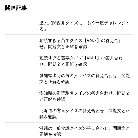
関連記事
激ムズ関西弁クイズに「もう一度チャレンジす
る」
難読すぎる苗字クイズ【Vol.2】の答え合わ
せ。問題文と正解を確認
難読すぎる苗字クイズ【Vol.1】の答え合わ
せ。問題文と正解を確認
愛知県出身の有名人クイズの答え合わせ。問題
文と正解を確認
愛知県の難読駅名クイズの答え合わせ。問題文
と正解を確認
北海道の方言クイズの答え合わせ。問題文と正
解を確認
沖縄の一般常識クイズの答え合わせ。問題文と
正解を確認