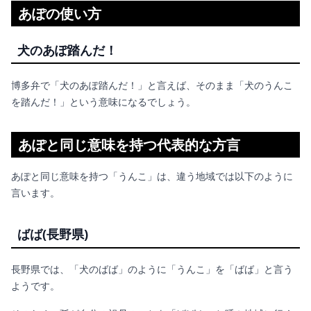
あぽの使い方
犬のあぽ踏んだ！
博多弁で「犬のあぽ踏んだ！」と言えば、そのまま「犬のうんこ
を踏んだ！」という意味になるでしょう。
あぽと同じ意味を持つ代表的な方言
あぽと同じ意味を持つ「うんこ」は、違う地域では以下のように
言います。
ばば(長野県)
長野県では、「犬のばば」のように「うんこ」を「ばば」と言う
ようです。