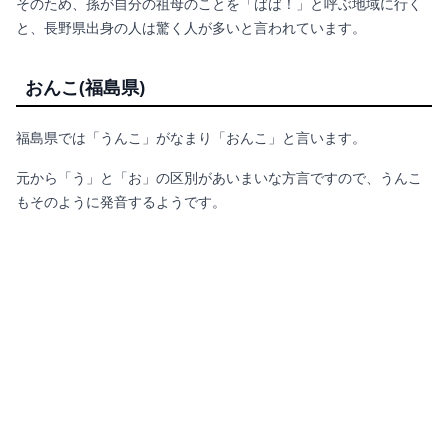
そのため、孫が自分の祖母のことを「ばば！」と呼ぶ地域に行く
と、長野県出身の人は驚く人が多いと言われています。
おんこ(福島県)
福島県では「うんこ」がなまり「おんこ」と言います。
元から「う」と「お」の区別があいまいな方言ですので、うんこ
もそのように発音するようです。