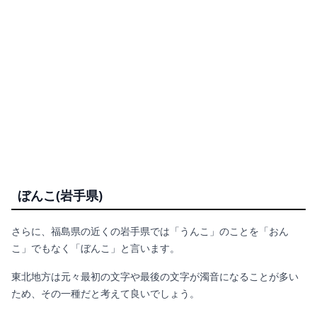
ぼんこ(岩手県)
さらに、福島県の近くの岩手県では「うんこ」のことを「おん
こ」でもなく「ぼんこ」と言います。
東北地方は元々最初の文字や最後の文字が濁音になることが多い
ため、その一種だと考えて良いでしょう。