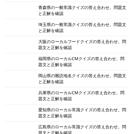
青森県の一般常識クイズの答え合わせ。問題文
と正解を確認
埼玉県の一般常識クイズの答え合わせ。問題文
と正解を確認
大阪のローカルフードクイズの答え合わせ。問
題文と正解を確認
福岡県のローカルCMクイズの答え合わせ。問
題文と正解を確認
岡山県の難読地名クイズの答え合わせ。問題文
と正解を確認
兵庫県のローカルCMクイズの答え合わせ。問
題文と正解を確認
愛知県のローカル常識クイズの答え合わせ。問
題文と正解を確認
広島県のローカル常識クイズの答え合わせ。問
題文と正解を確認