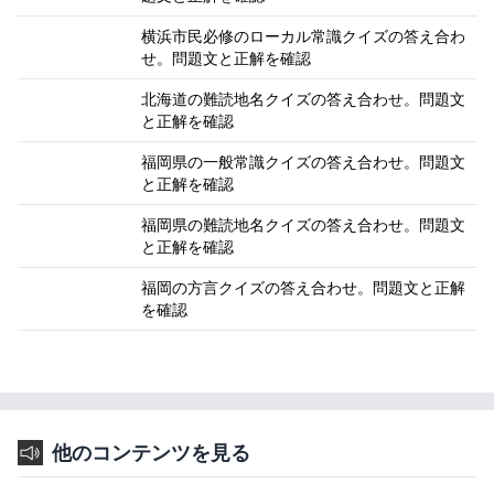
横浜市民必修のローカル常識クイズの答え合わ
せ。問題文と正解を確認
北海道の難読地名クイズの答え合わせ。問題文
と正解を確認
福岡県の一般常識クイズの答え合わせ。問題文
と正解を確認
福岡県の難読地名クイズの答え合わせ。問題文
と正解を確認
福岡の方言クイズの答え合わせ。問題文と正解
を確認
他のコンテンツを見る