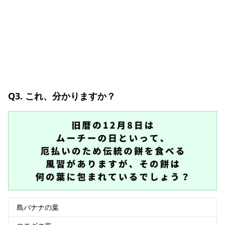
Q3. これ、分かりますか？
島バナナの葉