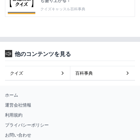
も盛り上がる！
クイズキャッスル百科事典
他のコンテンツを見る
クイズ
百科事典
ホーム
運営会社情報
利用規約
プライバシーポリシー
お問い合わせ