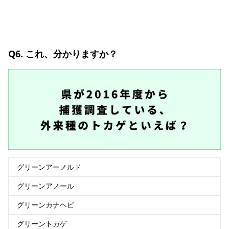
Q6. これ、分かりますか？
グリーンアーノルド
グリーンアノール
グリーンカナヘビ
グリーントカゲ