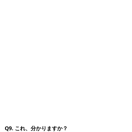
Q9. これ、分かりますか？