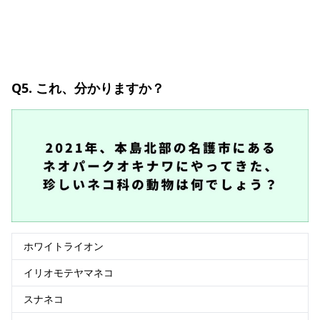
Q5. これ、分かりますか？
ホワイトライオン
イリオモテヤマネコ
スナネコ