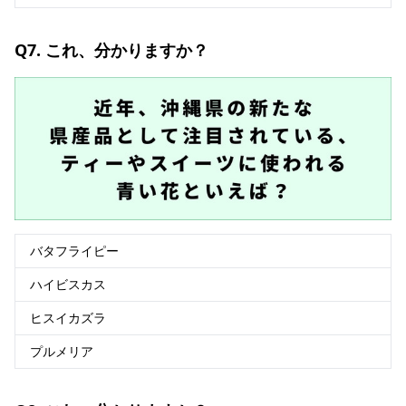
Q7. これ、分かりますか？
バタフライピー
ハイビスカス
ヒスイカズラ
プルメリア