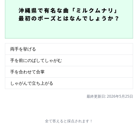
両手を挙げる
手を前にのばしてしゃがむ
手を合わせて合掌
しゃがんで立ち上がる
最終更新日: 2026年5月25日
全て答えると採点されます！