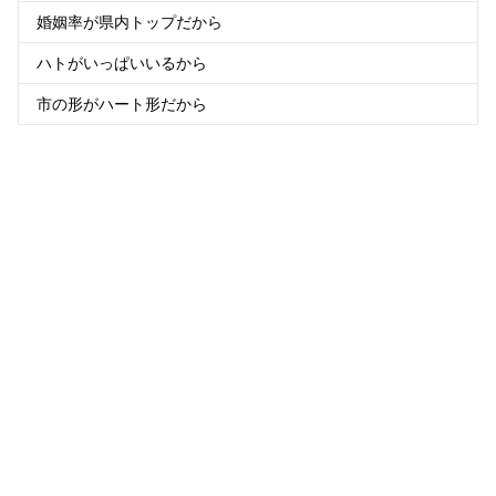
婚姻率が県内トップだから
ハトがいっぱいいるから
市の形がハート形だから