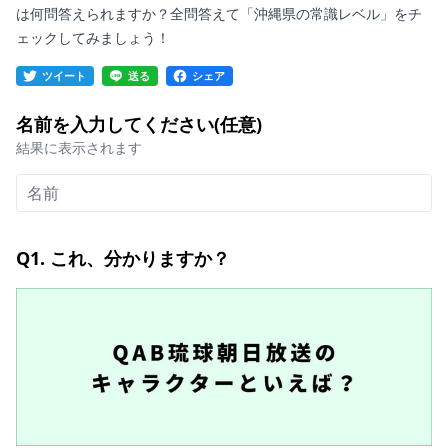
は何問答えられますか？全問答えて「沖縄県の常識レベル」をチ
ェックしてみましょう！
ツイート
送る
シェア
名前を入力してください(任意)
結果に表示されます
Q1. これ、分かりますか？