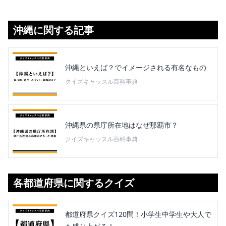
沖縄に関する記事
沖縄といえば？でイメージされる有名なもの
クイズキャッスル百科事典
沖縄県の県庁所在地はなぜ那覇市？
クイズキャッスル百科事典
各都道府県に関するクイズ
都道府県クイズ120問！小学生中学生や大人で