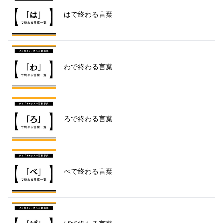
はで終わる言葉
わで終わる言葉
ろで終わる言葉
べで終わる言葉