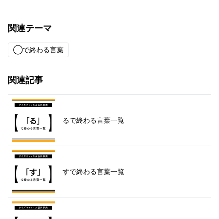
関連テーマ
◯で終わる言葉
関連記事
るで終わる言葉一覧
すで終わる言葉一覧