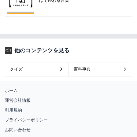
ぱで終わる言葉
他のコンテンツを見る
クイズ
百科事典
ホーム
運営会社情報
利用規約
プライバシーポリシー
お問い合わせ