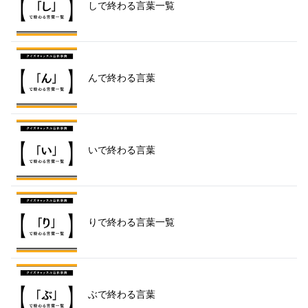
しで終わる言葉一覧
んで終わる言葉
いで終わる言葉
りで終わる言葉一覧
ぶで終わる言葉