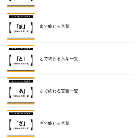
まで終わる言葉
とで終わる言葉一覧
あで終わる言葉一覧
ざで終わる言葉