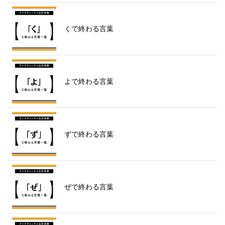
くで終わる言葉
よで終わる言葉
ずで終わる言葉
ぜで終わる言葉