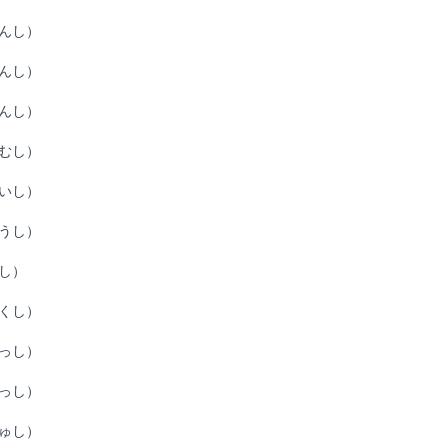
んし）
んし）
んし）
むし）
いし）
うし）
し）
くし）
っし）
っし）
ゅし）