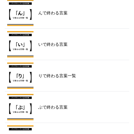
んで終わる言葉
いで終わる言葉
りで終わる言葉一覧
ぶで終わる言葉