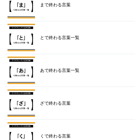
まで終わる言葉
とで終わる言葉一覧
あで終わる言葉一覧
ざで終わる言葉
くで終わる言葉