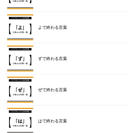
よで終わる言葉
ずで終わる言葉
ぜで終わる言葉
はで終わる言葉