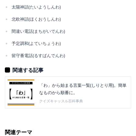
太陽神話(たいようしんわ)
北欧神話(ほくおうしんわ)
間違い電話(まちがいでんわ)
予定調和(よていちょうわ)
留守番電話(るすばんでんわ)
関連する記事
「わ」から始まる言葉一覧(しりとり用)。簡単
なものから順番に。
クイズキャッスル百科事典
関連テーマ