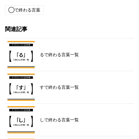
◯で終わる言葉
関連記事
るで終わる言葉一覧
すで終わる言葉一覧
しで終わる言葉一覧