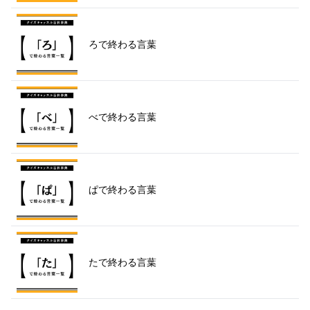
ろで終わる言葉
べで終わる言葉
ぱで終わる言葉
たで終わる言葉