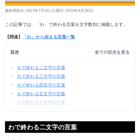
最終更新日: 2023年7月5日
(公開日: 2023年4月24日)
この記事では、「わ」で終わる言葉を文字数別に掲載します。
【関連】
「わ」から始まる言葉一覧
目次
全ての目次を見る
わで終わる二文字の言葉
わで終わる三文字の言葉
わで終わる四文字の言葉
わで終わる五文字の言葉
わで終わる六文字の言葉
わで終わる二文字の言葉