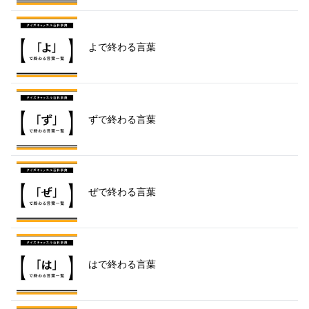
よで終わる言葉
ずで終わる言葉
ぜで終わる言葉
はで終わる言葉