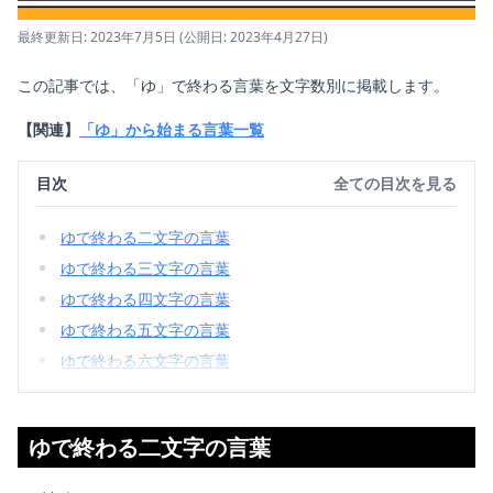
最終更新日: 2023年7月5日
(公開日: 2023年4月27日)
この記事では、「ゆ」で終わる言葉を文字数別に掲載します。
【関連】
「ゆ」から始まる言葉一覧
目次
全ての目次を見る
ゆで終わる二文字の言葉
ゆで終わる三文字の言葉
ゆで終わる四文字の言葉
ゆで終わる五文字の言葉
ゆで終わる六文字の言葉
ゆで終わる二文字の言葉