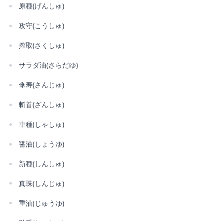
原種(げんしゅ)
攻守(こうしゅ)
搾取(さくしゅ)
サラダ油(さらだゆ)
傘寿(さんじゅ)
斬首(ざんしゅ)
車種(しゃしゅ)
醤油(しょうゆ)
新種(しんしゅ)
真珠(しんじゅ)
重油(じゅうゆ)