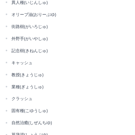
異人種(いじんしゅ)
オリーブ油(おりーぶゆ)
街路樹(がいろじゅ)
外野手(がいやしゅ)
記念樹(きねんじゅ)
キャッシュ
教授(きょうじゅ)
業種(ぎょうしゅ)
クラッシュ
固有種(こゆうしゅ)
自然治癒(しぜんちゆ)
菖蒲湯(しょうぶゆ)