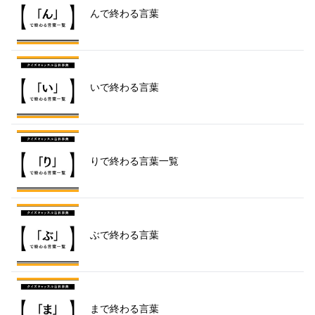
んで終わる言葉
いで終わる言葉
りで終わる言葉一覧
ぶで終わる言葉
まで終わる言葉