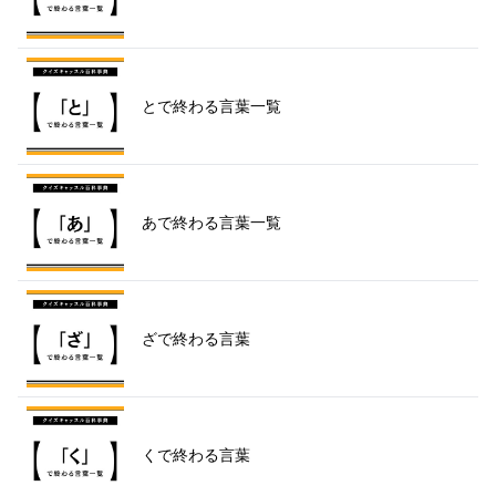
とで終わる言葉一覧
あで終わる言葉一覧
ざで終わる言葉
くで終わる言葉