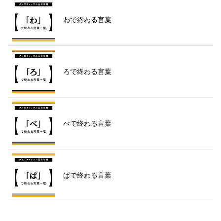
わで終わる言葉
ろで終わる言葉
べで終わる言葉
ぱで終わる言葉