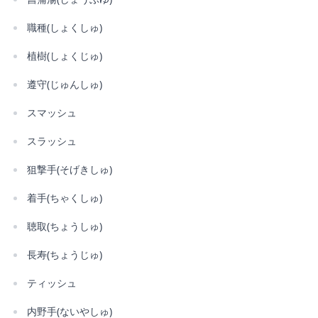
職種(しょくしゅ)
植樹(しょくじゅ)
遵守(じゅんしゅ)
スマッシュ
スラッシュ
狙撃手(そげきしゅ)
着手(ちゃくしゅ)
聴取(ちょうしゅ)
長寿(ちょうじゅ)
ティッシュ
内野手(ないやしゅ)