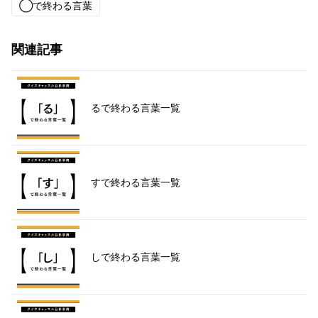
◯で終わる言葉
関連記事
るで終わる言葉一覧
すで終わる言葉一覧
しで終わる言葉一覧