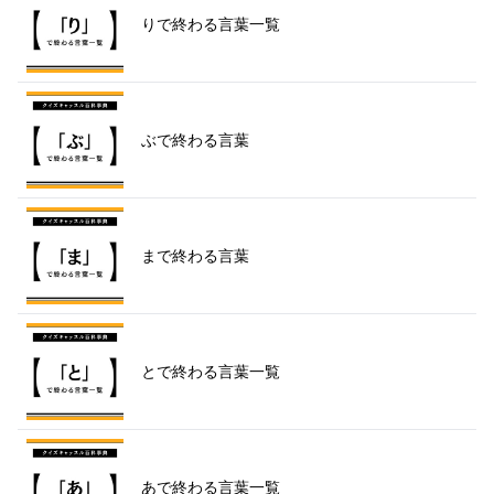
りで終わる言葉一覧
ぶで終わる言葉
まで終わる言葉
とで終わる言葉一覧
あで終わる言葉一覧