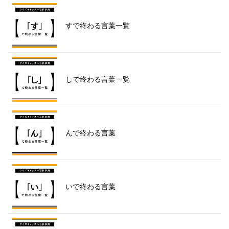
すで終わる言葉一覧
しで終わる言葉一覧
んで終わる言葉
いで終わる言葉