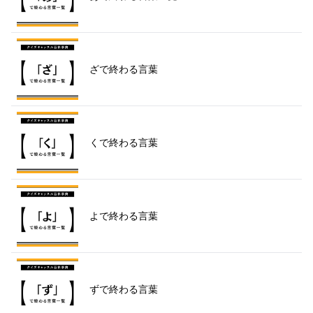
ざで終わる言葉
くで終わる言葉
よで終わる言葉
ずで終わる言葉