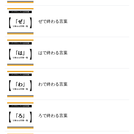
ぜで終わる言葉
はで終わる言葉
わで終わる言葉
ろで終わる言葉