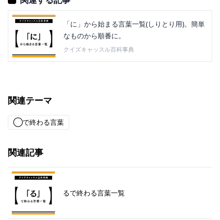
「に」から始まる言葉一覧(しりとり用)。簡単
なものから順番に。
クイズキャッスル百科事典
関連テーマ
◯で終わる言葉
関連記事
るで終わる言葉一覧