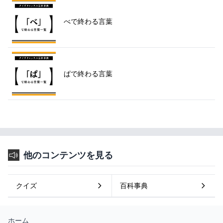
べで終わる言葉
ぱで終わる言葉
他のコンテンツを見る
クイズ
百科事典
ホーム