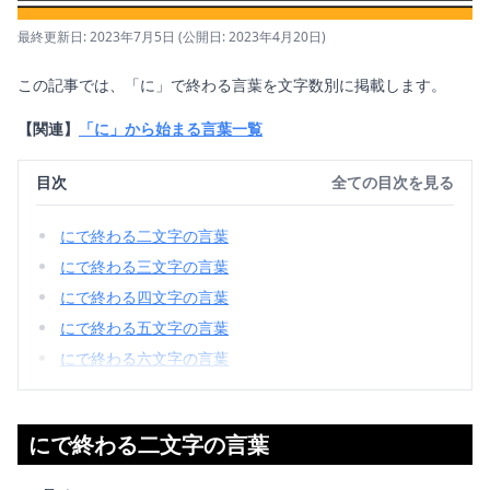
最終更新日: 2023年7月5日
(公開日: 2023年4月20日)
この記事では、「に」で終わる言葉を文字数別に掲載します。
【関連】
「に」から始まる言葉一覧
目次
全ての目次を見る
にで終わる二文字の言葉
にで終わる三文字の言葉
にで終わる四文字の言葉
にで終わる五文字の言葉
にで終わる六文字の言葉
にで終わる二文字の言葉