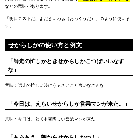
などの意味があります。
「明日テストだ。よだきいわぁ（おっくうだ）」のように使いま
す。
せからしかの使い方と例文
「師走の忙しかときせからしかこつばいいなす
な」
意味：師走の忙しい時にうるさいこと言いなさんな
「今日は、えらいせからしか営業マンが来た。」
意味：今日は、とても鬱陶しい営業マンが来た
「ああもう、朝からせからしかね！」