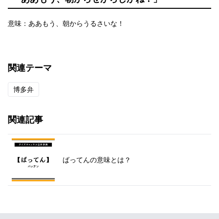
意味：ああもう、朝からうるさいな！
関連テーマ
博多弁
関連記事
ばってんの意味とは？