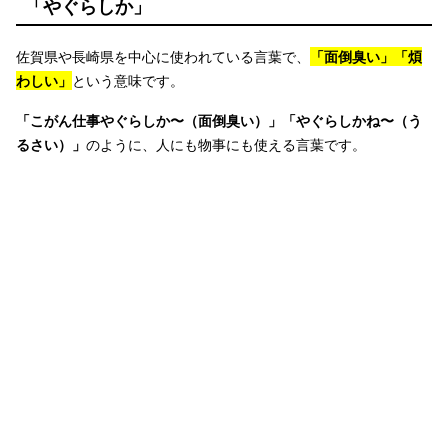
「やぐらしか」
佐賀県や長崎県を中心に使われている言葉で、
「面倒臭い」「煩
わしい」
という意味です。
「こがん仕事やぐらしか〜（面倒臭い）」「やぐらしかね〜（う
るさい）」
のように、人にも物事にも使える言葉です。