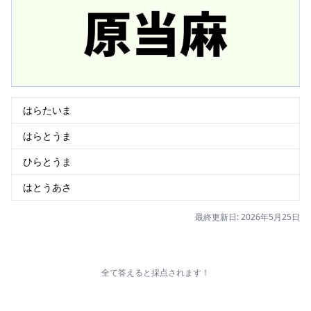
はらたいま
はらとうま
ひらとうま
はとうあさ
最終更新日: 2026年5月25日
全て答えると採点されます！