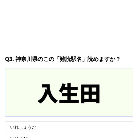
Q3. 神奈川県のこの「難読駅名」読めますか？
いれしょうだ