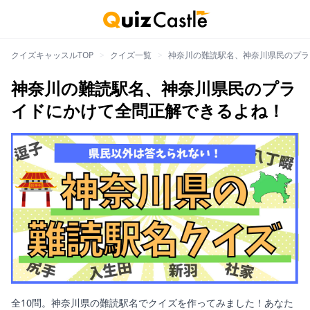
クイズキャッスルTOP
>
クイズ一覧
>
神奈川の難読駅名、神奈川県民のプラ
神奈川の難読駅名、神奈川県民のプラ
イドにかけて全問正解できるよね！
全10問。神奈川県の難読駅名でクイズを作ってみました！あなた