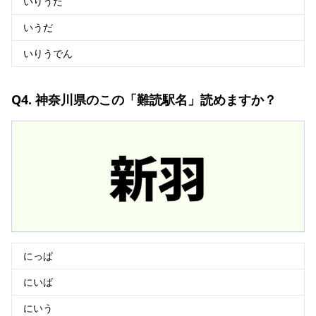
いりうだ
いうだ
いりうでん
Q4. 神奈川県のこの「難読駅名」読めますか？
にっぱ
にいば
にいう