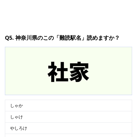
Q5. 神奈川県のこの「難読駅名」読めますか？
しゃか
しゃけ
やしろけ