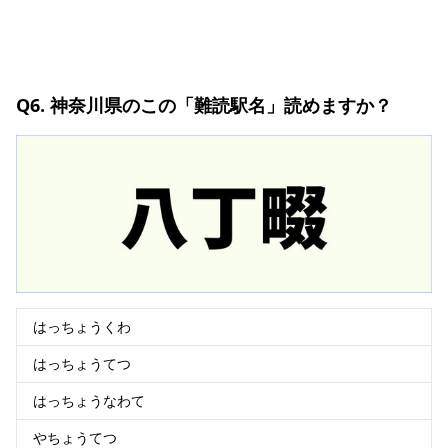
Q6. 神奈川県のこの「難読駅名」読めますか？
はっちょうくわ
はっちょうてつ
はっちょうなわて
やちょうてつ