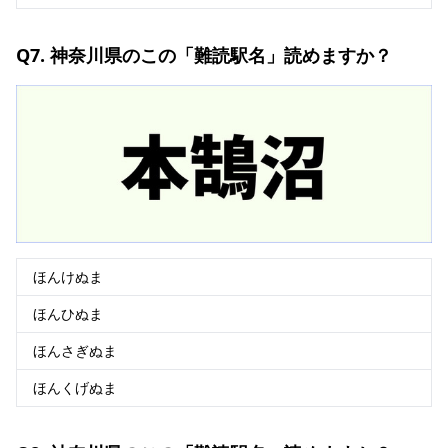
Q7. 神奈川県のこの「難読駅名」読めますか？
ほんけぬま
ほんひぬま
ほんさぎぬま
ほんくげぬま