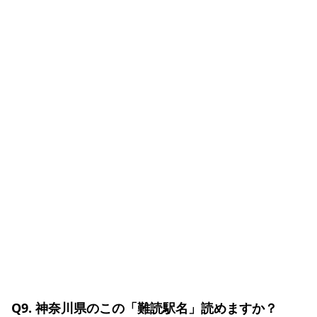
Q9. 神奈川県のこの「難読駅名」読めますか？