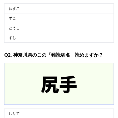
ねずこ
ずこ
とうし
ずし
Q2. 神奈川県のこの「難読駅名」読めますか？
しりて