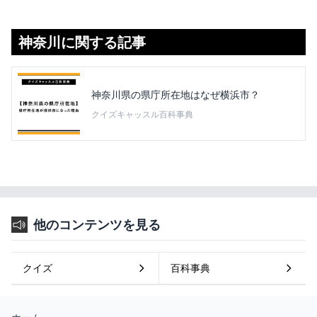
神奈川に関する記事
神奈川県の県庁所在地はなぜ横浜市？
クイズキャッスル百科事典
他のコンテンツを見る
クイズ
百科事典