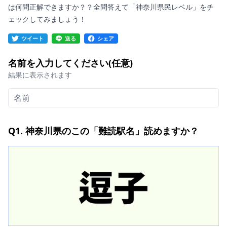
は何問正解できますか？？全問答えて「神奈川県民レベル」をチ
ェックしてみましょう！
ツイート
送る
シェア
名前を入力してください(任意)
結果に表示されます
Q1. 神奈川県のこの「難読駅名」読めますか？