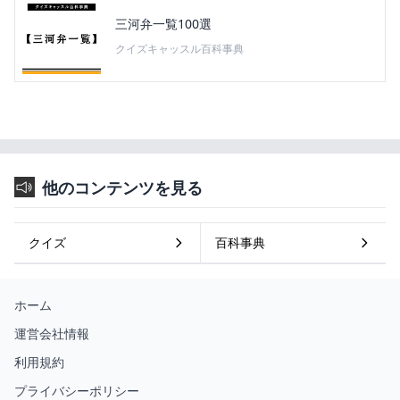
三河弁一覧100選
クイズキャッスル百科事典
他のコンテンツを見る
クイズ
百科事典
ホーム
運営会社情報
利用規約
プライバシーポリシー