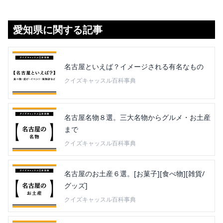
愛知県に関する記事
名古屋といえば？イメージされる有名なもの
クイズキャッスル百科事典
名古屋名物８選。三大名物からグルメ・お土産
まで
クイズキャッスル百科事典
名古屋のお土産６選。[お菓子][食べ物][雑貨/
グッズ]
クイズキャッスル百科事典