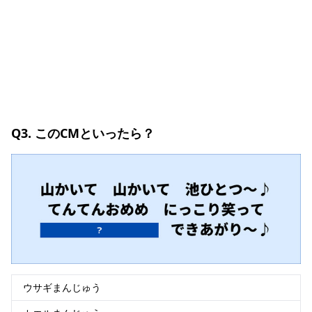
Q3. このCMといったら？
ウサギまんじゅう