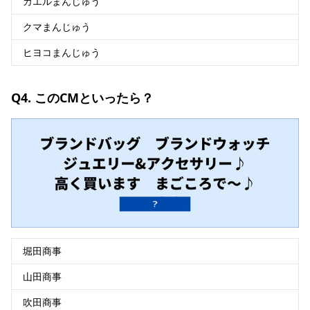
カエルまんじゅう
クマまんじゅう
ヒヨコまんじゅう
Q4. このCMといったら？
堀田商事
山田商事
吹田商事