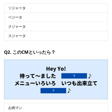
ソジャータ
ベジータ
クジャータ
スジャータ
Q2. このCMといったら？
お肉マン