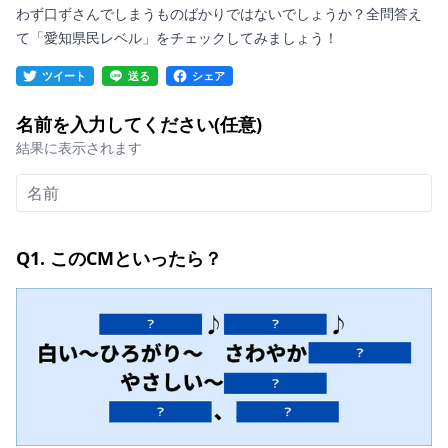
わず口ずさんでしまうものばかりではないでしょうか？全問答え
て「愛知県民レベル」をチェックしてみましょう！
ツイート
送る
シェア
名前を入力してください(任意)
結果に表示されます
Q1. このCMといったら？