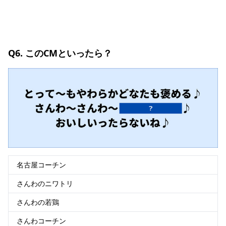
Q6. このCMといったら？
名古屋コーチン
さんわのニワトリ
さんわの若鶏
さんわコーチン