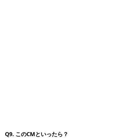
Q9. このCMといったら？