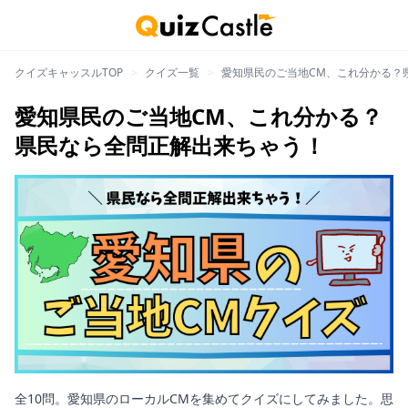
クイズキャッスルTOP
>
クイズ一覧
>
愛知県民のご当地CM、これ分かる？
愛知県民のご当地CM、これ分かる？
県民なら全問正解出来ちゃう！
全10問。愛知県のローカルCMを集めてクイズにしてみました。思