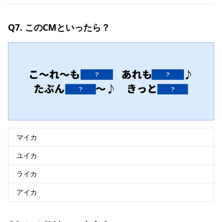
Q7. このCMといったら？
マイカ
ユイカ
ライカ
アイカ