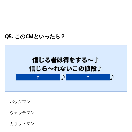
Q5. このCMといったら？
バッグマン
ウォッチマン
カラットマン