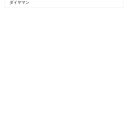
ダイヤマン