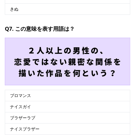
きぬ
Q7. この意味を表す用語は？
ブロマンス
ナイスガイ
ブラザーラブ
ナイスブラザー