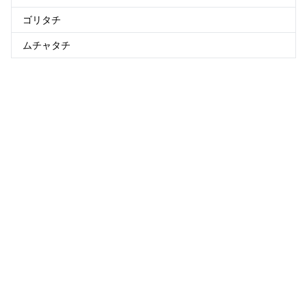
ゴリタチ
ムチャタチ