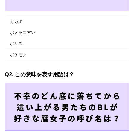
カカポ
ポメラニアン
ポリス
ポケモン
Q2. この意味を表す用語は？