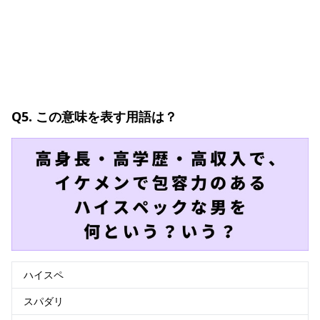
Q5. この意味を表す用語は？
ハイスペ
スパダリ