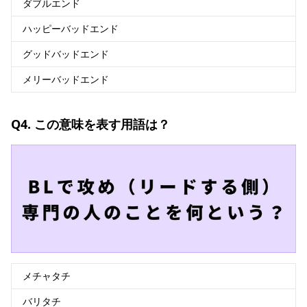
ダブルエンド
ハッピーバッドエンド
グッドバッドエンド
メリーバッドエンド
Q4. この意味を表す用語は？
メチャタチ
バリタチ