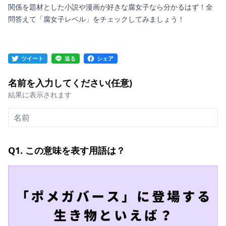
関係を題材とした小説や漫画が好きな腐女子なら分かるはず！全
問答えて「腐女子レベル」をチェックしてみましょう！
ツイート
送る
シェア
名前を入力してください(任意)
結果に表示されます
Q1. この意味を表す用語は？