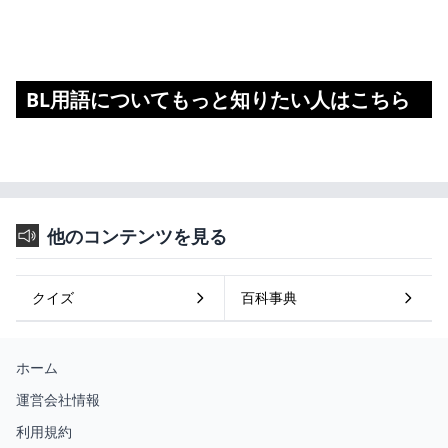
BL用語についてもっと知りたい人はこちら
他のコンテンツを見る
クイズ
百科事典
ホーム
運営会社情報
利用規約