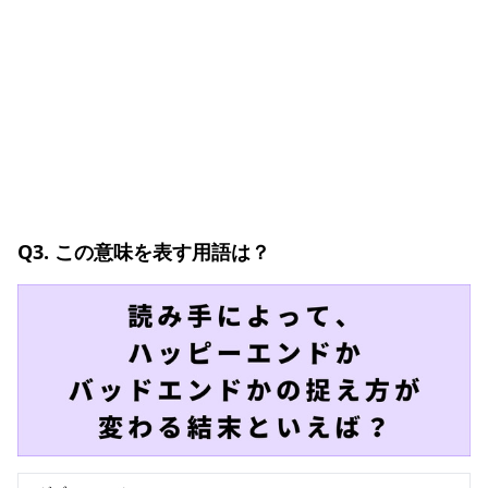
Q3. この意味を表す用語は？