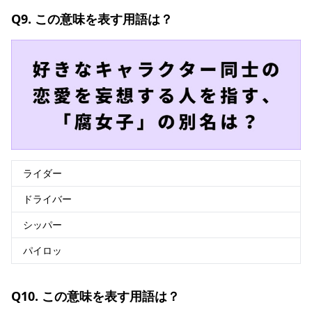
Q9. この意味を表す用語は？
ライダー
ドライバー
シッパー
パイロッ
Q10. この意味を表す用語は？