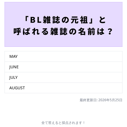
MAY
JUNE
JULY
AUGUST
最終更新日: 2026年5月25日
全て答えると採点されます！