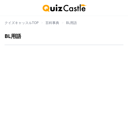
クイズキャッスルTOP
>
百科事典
>
BL用語
BL用語