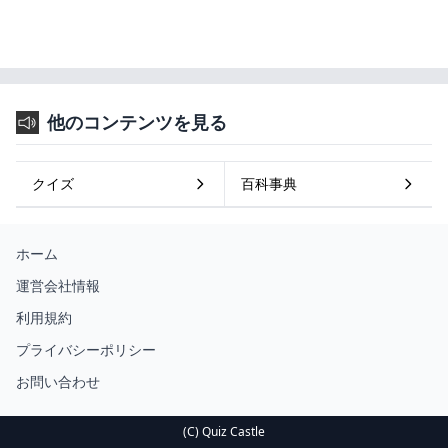
他のコンテンツを見る
クイズ
百科事典
ホーム
運営会社情報
利用規約
プライバシーポリシー
お問い合わせ
(C) Quiz Castle